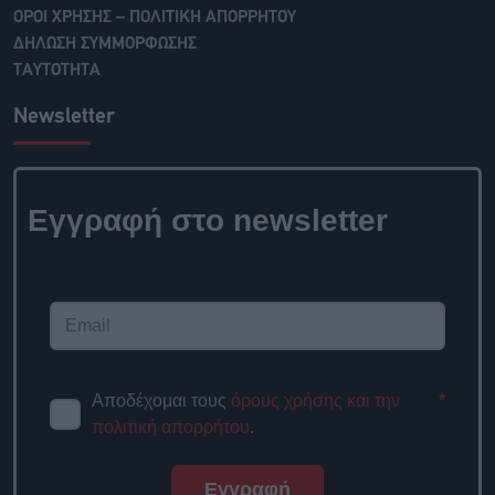
ΟΡΟΙ ΧΡΗΣΗΣ – ΠΟΛΙΤΙΚΗ ΑΠΟΡΡΗΤΟΥ
ΔΗΛΩΣΗ ΣΥΜΜΟΡΦΩΣΗΣ
ΤΑΥΤΟΤΗΤΑ
Newsletter
Εγγραφή στο newsletter
Αποδέχομαι τους
όρους χρήσης και την
*
πολιτική απορρήτου
.
Εγγραφή