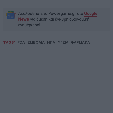
Ακολουθήστε το Powergame.gr στο
Google
για άμεση και έγκυρη οικονομική
News
ενημέρωση!
TAGS:
FDA
ΕΜΒΟΛΙΑ
ΗΠΑ
ΥΓΕΙΑ
ΦΑΡΜΑΚΑ