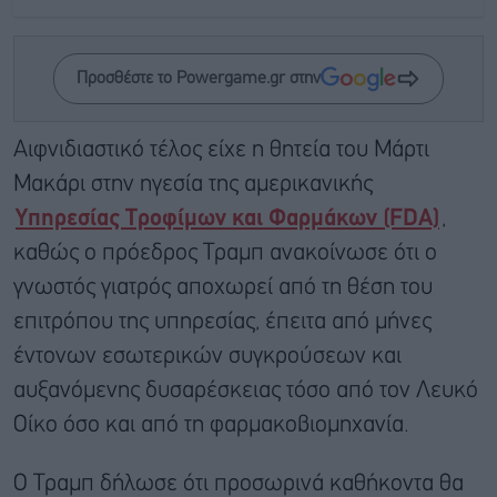
Προσθέστε το Powergame.gr στην
Αιφνιδιαστικό τέλος είχε η θητεία του Mάρτι
Μακάρι στην ηγεσία της αμερικανικής
Υπηρεσίας Τροφίμων και Φαρμάκων (FDA)
,
καθώς ο πρόεδρος Τραμπ ανακοίνωσε ότι o
γνωστός γιατρός αποχωρεί από τη θέση του
επιτρόπου της υπηρεσίας, έπειτα από μήνες
έντονων εσωτερικών συγκρούσεων και
αυξανόμενης δυσαρέσκειας τόσο από τον Λευκό
Οίκο όσο και από τη φαρμακοβιομηχανία.
Ο Τραμπ δήλωσε ότι προσωρινά καθήκοντα θα