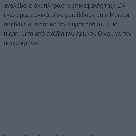
αναλάβει ο αναπληρωτής επικεφαλής της FDA,
ενώ αμερικανικά μέσα μεταδίδουν ότι ο Μακάρι
υπέβαλε ουσιαστικά την παραίτησή του υπό
πίεση, μετά από σχέδια του Λευκού Οίκου να τον
απομακρύνει.