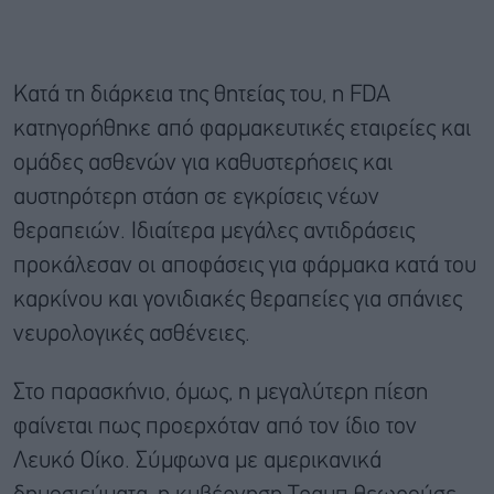
Κατά τη διάρκεια της θητείας του, η FDA
κατηγορήθηκε από φαρμακευτικές εταιρείες και
ομάδες ασθενών για καθυστερήσεις και
αυστηρότερη στάση σε εγκρίσεις νέων
θεραπειών. Ιδιαίτερα μεγάλες αντιδράσεις
προκάλεσαν οι αποφάσεις για φάρμακα κατά του
καρκίνου και γονιδιακές θεραπείες για σπάνιες
νευρολογικές ασθένειες.
Στο παρασκήνιο, όμως, η μεγαλύτερη πίεση
φαίνεται πως προερχόταν από τον ίδιο τον
Λευκό Οίκο. Σύμφωνα με αμερικανικά