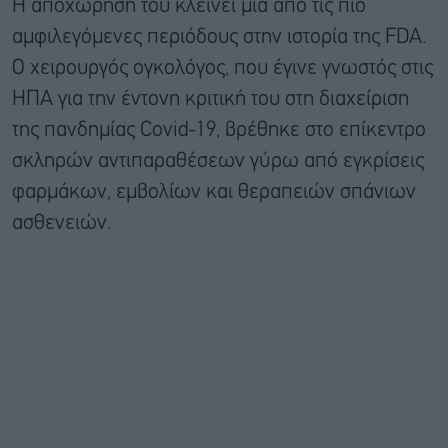
Η αποχώρησή του κλείνει μία από τις πιο
αμφιλεγόμενες περιόδους στην ιστορία της FDA.
Ο χειρουργός ογκολόγος, που έγινε γνωστός στις
ΗΠΑ για την έντονη κριτική του στη διαχείριση
της πανδημίας Covid-19, βρέθηκε στο επίκεντρο
σκληρών αντιπαραθέσεων γύρω από εγκρίσεις
φαρμάκων, εμβολίων και θεραπειών σπάνιων
ασθενειών.