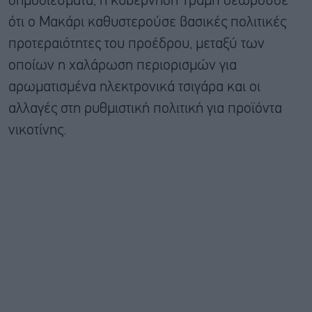
δημοσιεύματα, η κυβέρνηση Τραμπ θεωρούσε
ότι ο Μακάρι καθυστερούσε βασικές πολιτικές
προτεραιότητες του προέδρου, μεταξύ των
οποίων η χαλάρωση περιορισμών για
αρωματισμένα ηλεκτρονικά τσιγάρα και οι
αλλαγές στη ρυθμιστική πολιτική για προϊόντα
νικοτίνης.