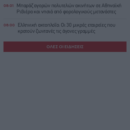
08:01
Μπαράζ αγορών πολυτελών ακινήτων σε Αθηναϊκή
Ριβιέρα και νησιά από φορολογικούς μετανάστες
08:00
Ελληνική ακτοπλοΐα: Οι 30 μικρές εταιρείες που
κρατούν ζωντανές τις άγονες γραμμές
ΟΛΕΣ ΟΙ ΕΙΔΗΣΕΙΣ