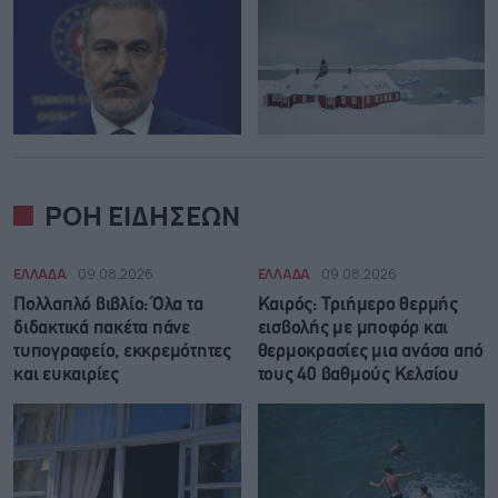
ΡΟΗ ΕΙΔΗΣΕΩΝ
ΕΛΛΑΔΑ
09.08.2026
ΕΛΛΑΔΑ
09.08.2026
Πολλαπλό βιβλίο: Όλα τα
Καιρός: Τριήμερο θερμής
διδακτικά πακέτα πάνε
εισβολής με μποφόρ και
τυπογραφείο, εκκρεμότητες
θερμοκρασίες μια ανάσα από
και ευκαιρίες
τους 40 βαθμούς Κελσίου