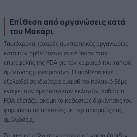
Επίθεση από οργανώσεις κατά
του Μακάρι
Ταυτόχρονα, ισχυρές συντηρητικές οργανώσεις
κατά των αμβλώσεων επιτέθηκαν στον
επικεφαλής της FDA για τον χειρισμό του χαπιού
άμβλωσης μιφεπριστόνη. Η υπόθεση είχε
εξελιχθεί σε ιδιαίτερα ευαίσθητο πολιτικό θέμα
ενόψει των αμερικανικών εκλογών, καθώς η
FDA εξετάζει ακόμη το καθεστώς διακίνησης του
φαρμάκου σε πολιτείες με περιορισμούς στις
αμβλώσεις.
Σημαντικό ρόλο στην εσωτερική κρίση έπαιξαν