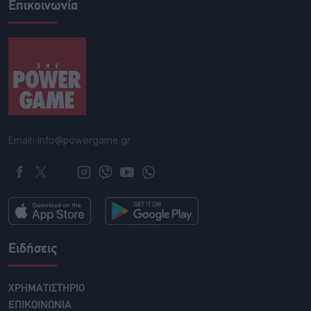
Επικοινωνία
Email: info@powergame.gr
Ειδήσεις
ΧΡΗΜΑΤΙΣΤΗΡΙΟ
ΕΠΙΚΟΙΝΩΝΙΑ