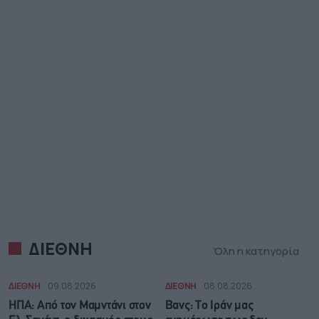
ΔΙΕΘΝΗ
Όλη η κατηγορία
ΔΙΕΘΝΗ
09.08.2026
ΔΙΕΘΝΗ
08.08.2026
ΗΠΑ: Από τον Μαμντάνι στον
Βανς: Το Ιράν μας