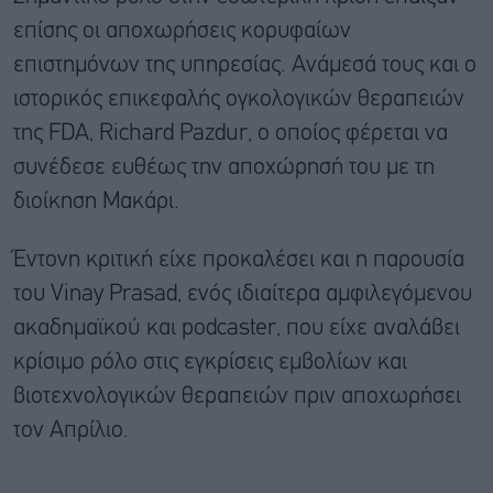
επίσης οι αποχωρήσεις κορυφαίων
επιστημόνων της υπηρεσίας. Ανάμεσά τους και ο
ιστορικός επικεφαλής ογκολογικών θεραπειών
της FDA, Richard Pazdur, ο οποίος φέρεται να
συνέδεσε ευθέως την αποχώρησή του με τη
διοίκηση Μακάρι.
Έντονη κριτική είχε προκαλέσει και η παρουσία
του Vinay Prasad, ενός ιδιαίτερα αμφιλεγόμενου
ακαδημαϊκού και podcaster, που είχε αναλάβει
κρίσιμο ρόλο στις εγκρίσεις εμβολίων και
βιοτεχνολογικών θεραπειών πριν αποχωρήσει
τον Απρίλιο.