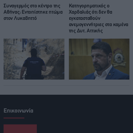
Συναγερμός στο κέντρο της
Κατηγορηματικός ο
Αθήνας: Εντοπίστηκε πτώμα
Χαρδαλιάς ότι δεν θα
στον Λυκαβηττό
εγκατασταθούν
ανεμογεννήτριες στα καμένα
της Δυτ. Αττικής
Επικοινωνία