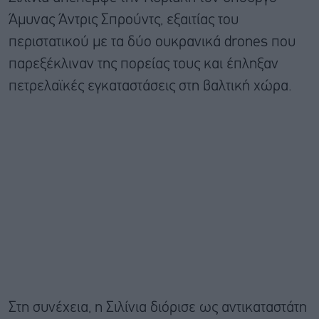
Άμυνας Άντρις Σπρούντς, εξαιτίας του
περιστατικού με τα δύο ουκρανικά drones που
παρεξέκλιναν της πορείας τους και έπληξαν
πετρελαϊκές εγκαταστάσεις στη βαλτική χώρα.
Στη συνέχεια, η Σιλίνια διόρισε ως αντικαταστάτη