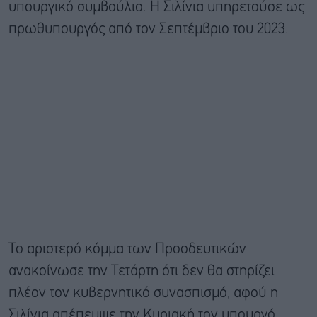
υπουργικό συμβούλιο. Η Σιλίνια υπηρετούσε ως
πρωθυπουργός από τον Σεπτέμβριο του 2023.
Το αριστερό κόμμα των Προοδευτικών
ανακοίνωσε την Τετάρτη ότι δεν θα στηρίζει
πλέον τον κυβερνητικό συνασπισμό, αφού η
Σιλίνια απέπεμψε την Κυριακή τον υπουργό