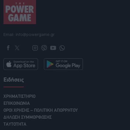
Email: info@powergame.gr
Ειδήσεις
ΧΡΗΜΑΤΙΣΤΗΡΙΟ
ΕΠΙΚΟΙΝΩΝΙΑ
ΟΡΟΙ ΧΡΗΣΗΣ – ΠΟΛΙΤΙΚΗ ΑΠΟΡΡΗΤΟΥ
ΔΗΛΩΣΗ ΣΥΜΜΟΡΦΩΣΗΣ
ΤΑΥΤΟΤΗΤΑ