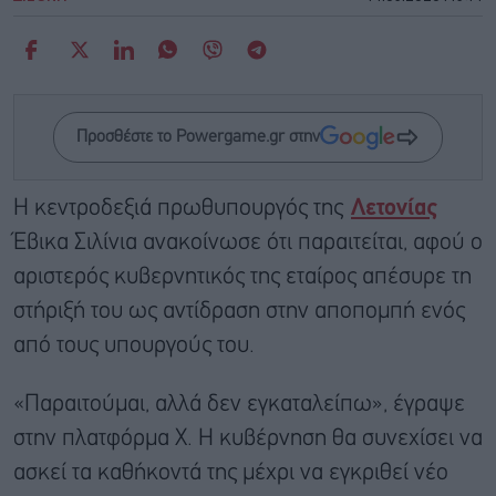
Προσθέστε το Powergame.gr στην
Η κεντροδεξιά πρωθυπουργός της
Λετονίας
Έβικα Σιλίνια ανακοίνωσε ότι παραιτείται, αφού ο
αριστερός κυβερνητικός της εταίρος απέσυρε τη
στήριξή του ως αντίδραση στην αποπομπή ενός
από τους υπουργούς του.
«Παραιτούμαι, αλλά δεν εγκαταλείπω», έγραψε
στην πλατφόρμα X. Η κυβέρνηση θα συνεχίσει να
ασκεί τα καθήκοντά της μέχρι να εγκριθεί νέο