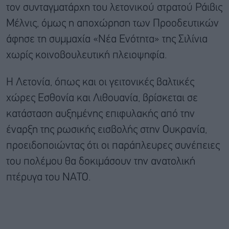
τον συνταγματάρχη του λετονικού στρατού Ράιβις
Μέλνις, όμως η αποχώρηση των Προοδευτικών
άφησε τη συμμαχία «Νέα Ενότητα» της Σιλίνια
χωρίς κοινοβουλευτική πλειοψηφία.
Η Λετονία, όπως και οι γειτονικές βαλτικές
χώρες Εσθονία και Λιθουανία, βρίσκεται σε
κατάσταση αυξημένης επιφυλακής από την
έναρξη της ρωσικής εισβολής στην Ουκρανία,
προειδοποιώντας ότι οι παράπλευρες συνέπειες
του πολέμου θα δοκιμάσουν την ανατολική
πτέρυγα του ΝΑΤΟ.