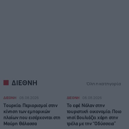
ΔΙΕΘΝΗ
Όλη η κατηγορία
ΔΙΕΘΝΗ
08.08.2026
ΔΙΕΘΝΗ
08.08.2026
Τουρκία: Περιορισμοί στην
Το εφέ Νόλαν στην
κίνηση των εμπορικών
τουριστική οικονομία: Ποιο
πλοίων που εισέρχονται στη
νησί βουλιάζει χάρη στην
Μαύρη Θάλασσα
τρέλα με την “Οδύσσεια”