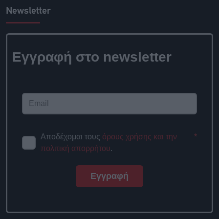
Newsletter
Εγγραφή στο newsletter
Αποδέχομαι τους
όρους χρήσης και την
*
πολιτική απορρήτου
.
Εγγραφή