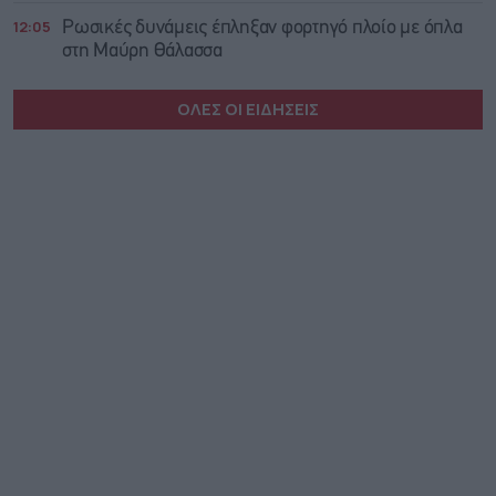
12:05
Ρωσικές δυνάμεις έπληξαν φορτηγό πλοίο με όπλα
στη Μαύρη Θάλασσα
ΟΛΕΣ ΟΙ ΕΙΔΗΣΕΙΣ