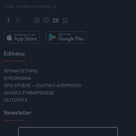
Email: info@powergame.gr
Ειδήσεις
ΧΡΗΜΑΤΙΣΤΗΡΙΟ
ΕΠΙΚΟΙΝΩΝΙΑ
ΟΡΟΙ ΧΡΗΣΗΣ – ΠΟΛΙΤΙΚΗ ΑΠΟΡΡΗΤΟΥ
ΔΗΛΩΣΗ ΣΥΜΜΟΡΦΩΣΗΣ
ΤΑΥΤΟΤΗΤΑ
Newsletter