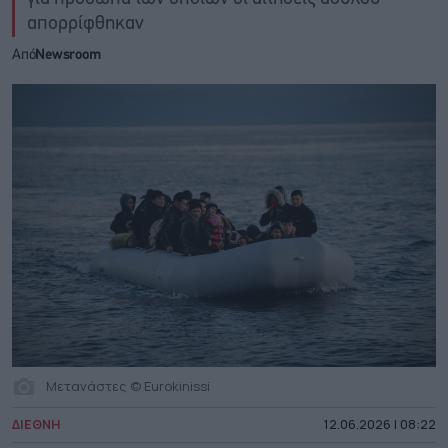
απορρίφθηκαν
Από
Newsroom
Μετανάστες © Eurokinissi
ΔΙΕΘΝΗ
12.06.2026 | 08:22