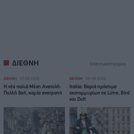
ΔΙΕΘΝΗ
Όλη η κατηγορία
ΔΙΕΘΝΗ
07.08.2026
ΔΙΕΘΝΗ
06.08.2026
Η νέα παλιά Μέση Ανατολή:
Ιταλία: Βαριά πρόστιμα
Πολλή βοή, καμία ανατροπή
εκατομμυρίων σε Lime, Bird
και Dott