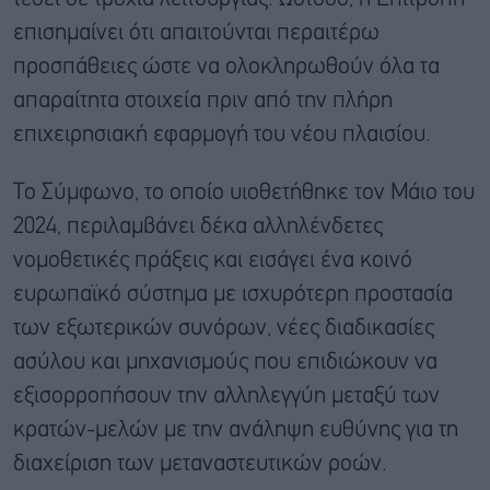
επισημαίνει ότι απαιτούνται περαιτέρω
προσπάθειες ώστε να ολοκληρωθούν όλα τα
απαραίτητα στοιχεία πριν από την πλήρη
επιχειρησιακή εφαρμογή του νέου πλαισίου.
Το Σύμφωνο, το οποίο υιοθετήθηκε τον Μάιο του
2024, περιλαμβάνει δέκα αλληλένδετες
νομοθετικές πράξεις και εισάγει ένα κοινό
ευρωπαϊκό σύστημα με ισχυρότερη προστασία
των εξωτερικών συνόρων, νέες διαδικασίες
ασύλου και μηχανισμούς που επιδιώκουν να
εξισορροπήσουν την αλληλεγγύη μεταξύ των
κρατών-μελών με την ανάληψη ευθύνης για τη
διαχείριση των μεταναστευτικών ροών.