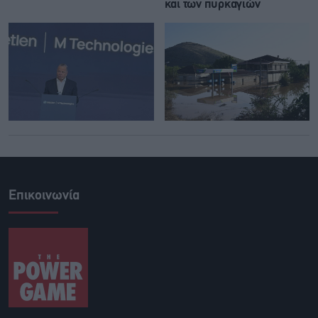
και των πυρκαγιών
Επικοινωνία