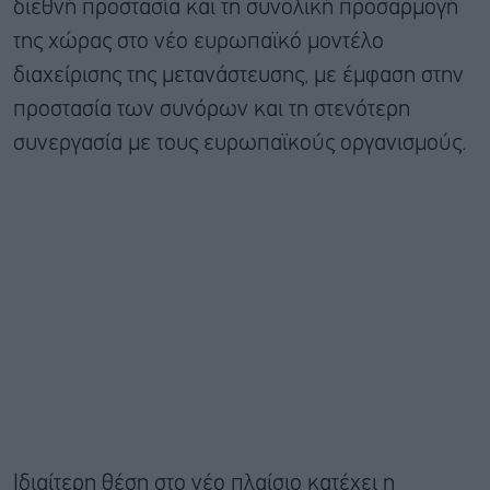
διεθνή προστασία και τη συνολική προσαρμογή
της χώρας στο νέο ευρωπαϊκό μοντέλο
διαχείρισης της μετανάστευσης, με έμφαση στην
προστασία των συνόρων και τη στενότερη
συνεργασία με τους ευρωπαϊκούς οργανισμούς.
Ιδιαίτερη θέση στο νέο πλαίσιο κατέχει η