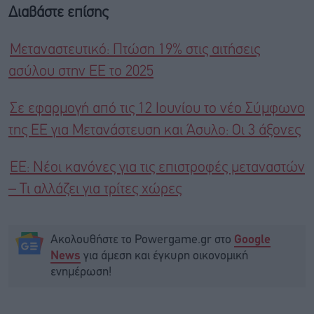
Διαβάστε επίσης
Μεταναστευτικό: Πτώση 19% στις αιτήσεις
ασύλου στην ΕΕ το 2025
Σε εφαρμογή από τις 12 Ιουνίου το νέο Σύμφωνο
της ΕΕ για Μετανάστευση και Άσυλο: Οι 3 άξονες
ΕΕ: Νέοι κανόνες για τις επιστροφές μεταναστών
– Τι αλλάζει για τρίτες χώρες
Ακολουθήστε το Powergame.gr στο
Google
για άμεση και έγκυρη οικονομική
News
ενημέρωση!