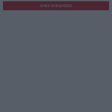
ΟΛΕΣ ΟΙ ΕΙΔΗΣΕΙΣ