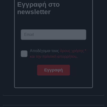
Εγγραφή στο
newsletter
Αποδέχομαι τους
όρους χρήσης
*
και την πολιτική απορρήτου
.
Εγγραφή