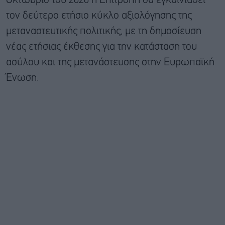
Οκτώβριο του 2026 η Επιτροπή θα εγκαινιάσει
τον δεύτερο ετήσιο κύκλο αξιολόγησης της
μεταναστευτικής πολιτικής, με τη δημοσίευση
νέας ετήσιας έκθεσης για την κατάσταση του
ασύλου και της μετανάστευσης στην Ευρωπαϊκή
Ένωση.