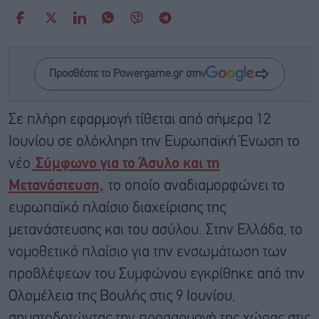
Προσθέστε το Powergame.gr στην
Σε πλήρη εφαρμογή τίθεται από σήμερα 12
Ιουνίου σε ολόκληρη την Ευρωπαϊκή Ένωση το
νέο
Σύμφωνο για το Άσυλο και τη
Μετανάστευση,
το οποίο αναδιαμορφώνει το
ευρωπαϊκό πλαίσιο διαχείρισης της
μετανάστευσης και του ασύλου. Στην Ελλάδα, το
νομοθετικό πλαίσιο για την ενσωμάτωση των
προβλέψεων του Συμφώνου εγκρίθηκε από την
Ολομέλεια της Βουλής στις 9 Ιουνίου,
σηματοδοτώντας την προσαρμογή της χώρας στις