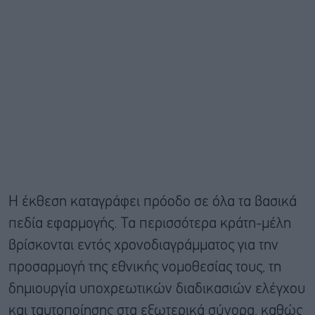
Η έκθεση καταγράφει πρόοδο σε όλα τα βασικά
πεδία εφαρμογής. Τα περισσότερα κράτη-μέλη
βρίσκονται εντός χρονοδιαγράμματος για την
προσαρμογή της εθνικής νομοθεσίας τους, τη
δημιουργία υποχρεωτικών διαδικασιών ελέγχου
και ταυτοποίησης στα εξωτερικά σύνορα, καθώς