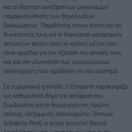
και τη θέσπιση ανεξάρτητων μηχανισμών
παρακολούθησης των θεμελιωδών
δικαιωμάτων. Παράλληλα, έχουν ενισχύσει τις
δυνατότητές τους για τη διαχείριση μεταφορών
αιτούντων άσυλο προς το κράτος-μέλος που
είναι αρμόδιο για την εξέταση της αίτησής τους
και για την υλοποίηση των υποχρεώσεων
αλληλεγγύης που προβλέπει το νέο σύστημα.
Σε ευρωπαϊκό επίπεδο, η Επιτροπή χαρακτηρίζει
ως καθοριστικό βήμα την απόφαση του
Συμβουλίου για τη δημιουργία της πρώτης
ετήσιας «δεξαμενής αλληλεγγύης» (Annual
Solidarity Pool), η οποία αποτελεί βασικό