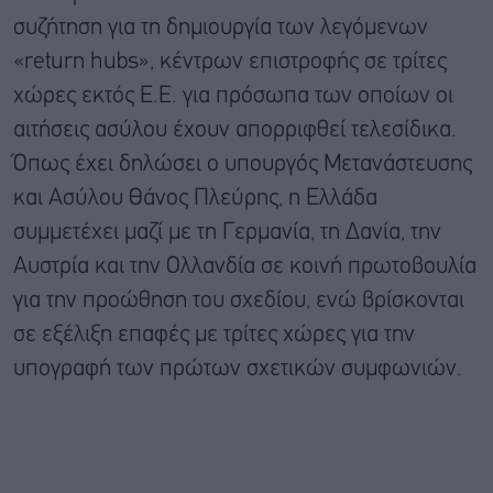
συζήτηση για τη δημιουργία των λεγόμενων
«return hubs», κέντρων επιστροφής σε τρίτες
χώρες εκτός Ε.Ε. για πρόσωπα των οποίων οι
αιτήσεις ασύλου έχουν απορριφθεί τελεσίδικα.
Όπως έχει δηλώσει ο υπουργός Μετανάστευσης
και Ασύλου Θάνος Πλεύρης, η Ελλάδα
συμμετέχει μαζί με τη Γερμανία, τη Δανία, την
Αυστρία και την Ολλανδία σε κοινή πρωτοβουλία
για την προώθηση του σχεδίου, ενώ βρίσκονται
σε εξέλιξη επαφές με τρίτες χώρες για την
υπογραφή των πρώτων σχετικών συμφωνιών.