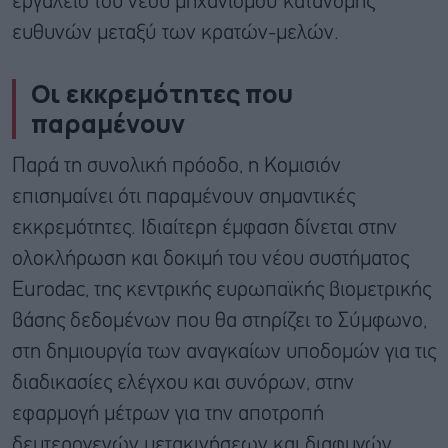
εργαλείο του νέου μηχανισμού κατανομής
ευθυνών μεταξύ των κρατών-μελών.
Οι εκκρεμότητες που
παραμένουν
Παρά τη συνολική πρόοδο, η Κομισιόν
επισημαίνει ότι παραμένουν σημαντικές
εκκρεμότητες. Ιδιαίτερη έμφαση δίνεται στην
ολοκλήρωση και δοκιμή του νέου συστήματος
Eurodac, της κεντρικής ευρωπαϊκής βιομετρικής
βάσης δεδομένων που θα στηρίζει το Σύμφωνο,
στη δημιουργία των αναγκαίων υποδομών για τις
διαδικασίες ελέγχου και συνόρων, στην
εφαρμογή μέτρων για την αποτροπή
δευτερογενών μετακινήσεων και διαφυγών