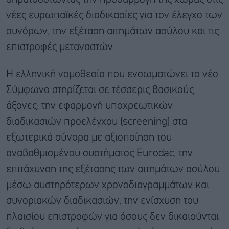
νέες ευρωπαϊκές διαδικασίες για τον έλεγχο των
συνόρων, την εξέταση αιτημάτων ασύλου και τις
επιστροφές μεταναστών.
Η ελληνική νομοθεσία που ενσωματώνει το νέο
Σύμφωνο στηρίζεται σε τέσσερις βασικούς
άξονες: την εφαρμογή υποχρεωτικών
διαδικασιών προελέγχου (screening) στα
εξωτερικά σύνορα με αξιοποίηση του
αναβαθμισμένου συστήματος Eurodac, την
επιτάχυνση της εξέτασης των αιτημάτων ασύλου
μέσω αυστηρότερων χρονοδιαγραμμάτων και
συνοριακών διαδικασιών, την ενίσχυση του
πλαισίου επιστροφών για όσους δεν δικαιούνται