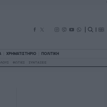
Α
ΧΡΗΜΑΤΙΣΤΗΡΙΟ
ΠΟΛΙΤΙΚΗ
ΟΛΟΥΣ
ΦΩΤΙΕΣ
ΣΥΝΤΑΞΕΙΣ
ΟΡΟΛΟΓΙΑ
ΧΡΗΜΑΤΙΣΤΗΡΙΟ
ΠΟΛΙΤΙΚΗ