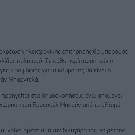
ποχρέωση ηλεκτρονικής επιτήρησης θα μπορούσε
λίδας πολιτικού. Σε κάθε περίπτωση, εάν η
ές, υποψήφιος για το κόμμα της θα είναι ο
ντάν Μπαρντελά.
προηγείται στις δημοσκοπήσεις, ενώ απομένει
ποχώρηση του Εμανουέλ Μακρόν από το αξίωμά
 συνοδευόμενη από τον δικηγόρο της, χαιρέτησε