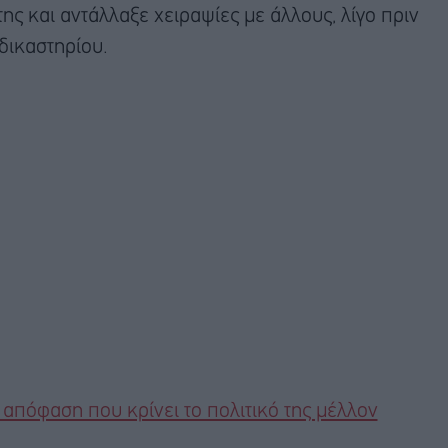
ης και αντάλλαξε χειραψίες με άλλους, λίγο πριν
δικαστηρίου.
 απόφαση που κρίνει το πολιτικό της μέλλον