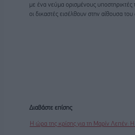
με ένα νεύμα ορισμένους υποστηρικτές τ
οι δικαστές εισέλθουν στην αίθουσα του 
Διαβάστε επίσης
Η ώρα της κρίσης για τη Μαρίν Λεπέν: Η