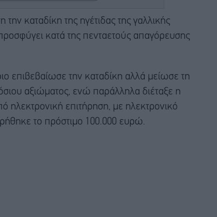
 την καταδίκη της ηγέτιδας της γαλλικής
ε προσφύγει κατά της πενταετούς απαγόρευσης
ριο επιβεβαίωσε την καταδίκη αλλά μείωσε τη
όσιου αξιώματος, ενώ παράλληλα διέταξε η
υπό ηλεκτρονική επιτήρηση, με ηλεκτρονικό
τηρήθηκε το πρόστιμο 100.000 ευρώ.