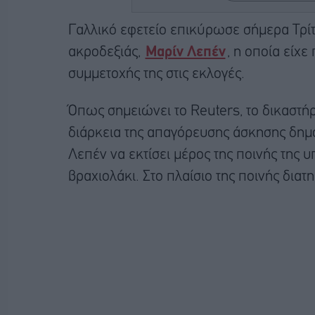
Γαλλικό εφετείο επικύρωσε σήμερα Τρίτη
ακροδεξιάς,
Μαρίν Λεπέν
, η οποία είχ
συμμετοχής της στις εκλογές.
Όπως σημειώνει το Reuters, το δικαστή
διάρκεια της απαγόρευσης άσκησης δημ
Λεπέν να εκτίσει μέρος της ποινής της 
βραχιολάκι. Στο πλαίσιο της ποινής δια