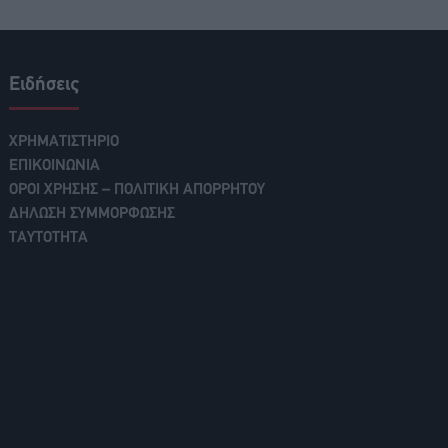
Ειδήσεις
ΧΡΗΜΑΤΙΣΤΗΡΙΟ
ΕΠΙΚΟΙΝΩΝΙΑ
ΟΡΟΙ ΧΡΗΣΗΣ – ΠΟΛΙΤΙΚΗ ΑΠΟΡΡΗΤΟΥ
ΔΗΛΩΣΗ ΣΥΜΜΟΡΦΩΣΗΣ
ΤΑΥΤΟΤΗΤΑ