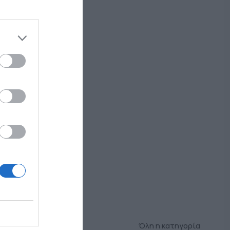
Όλη η κατηγορία