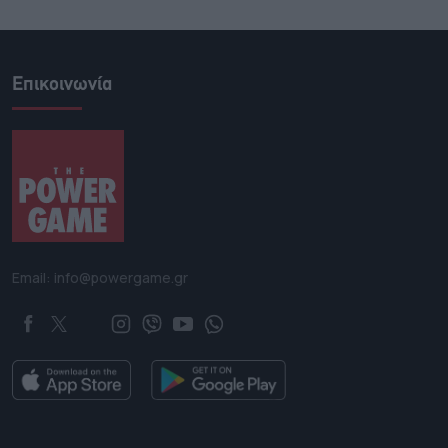
Επικοινωνία
Email: info@powergame.gr