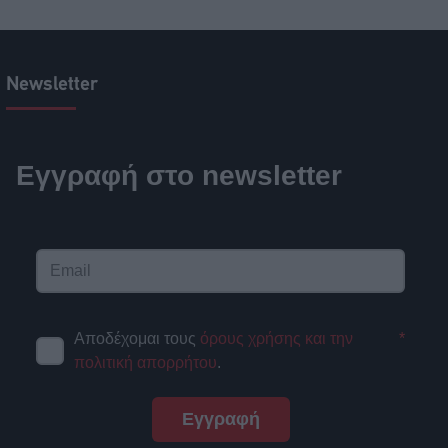
Newsletter
Εγγραφή στο newsletter
Αποδέχομαι τους
όρους χρήσης και την
*
πολιτική απορρήτου
.
Εγγραφή