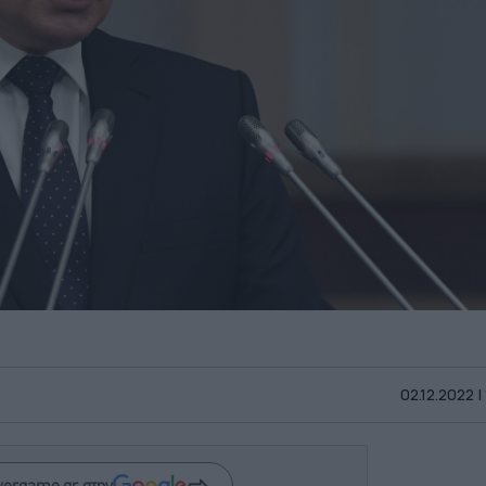
02.12.2022 |