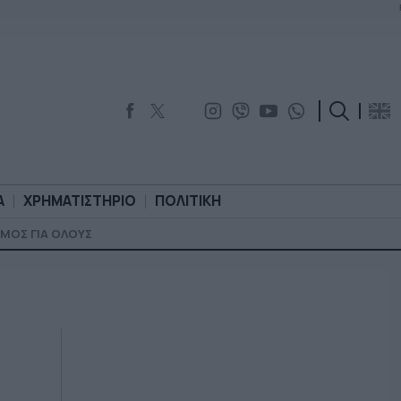
Α
ΧΡΗΜΑΤΙΣΤΗΡΙΟ
ΠΟΛΙΤΙΚΗ
ΜΟΣ ΓΙΑ ΟΛΟΥΣ
ΟΡΟΛΟΓΙΑ
ΧΡΗΜΑΤΙΣΤΗΡΙΟ
ΠΟΛΙΤΙΚΗ