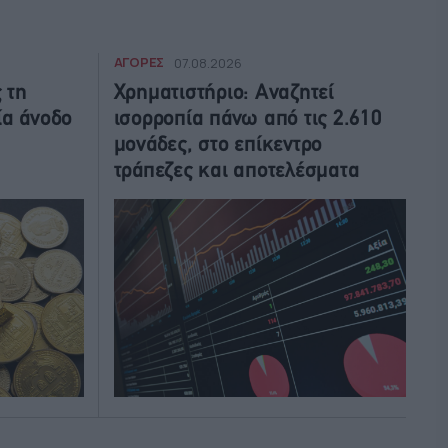
ΑΓΟΡΕΣ
07.08.2026
 τη
Χρηματιστήριο: Αναζητεί
ία άνοδο
ισορροπία πάνω από τις 2.610
μονάδες, στο επίκεντρο
τράπεζες και αποτελέσματα