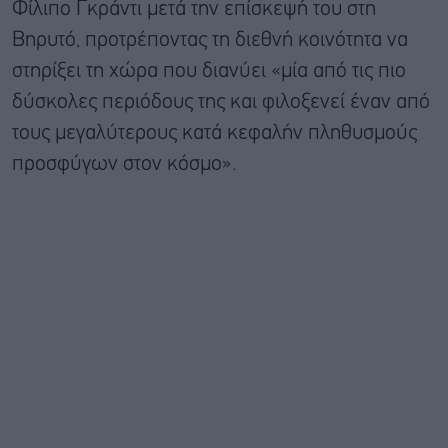
Φίλιπο Γκράντι μετά την επίσκεψή του στη
Βηρυτό, προτρέποντας τη διεθνή κοινότητα να
στηρίξει τη χώρα που διανύει «μία από τις πιο
δύσκολες περιόδους της και φιλοξενεί έναν από
τους μεγαλύτερους κατά κεφαλήν πληθυσμούς
προσφύγων στον κόσμο».