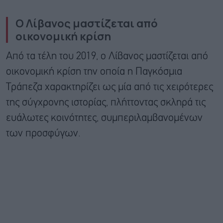
Ο Λίβανος μαστίζεται από
οικονομική κρίση
Από τα τέλη του 2019, ο Λίβανος μαστίζεται από
οικονομική κρίση την οποία η Παγκόσμια
Τράπεζα χαρακτηρίζει ως μία από τις χειρότερες
της σύγχρονης ιστορίας, πλήττοντας σκληρά τις
ευάλωτες κοινότητες, συμπεριλαμβανομένων
των προσφύγων.