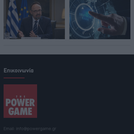
Επικοινωνία
Email: info@powergame.gr