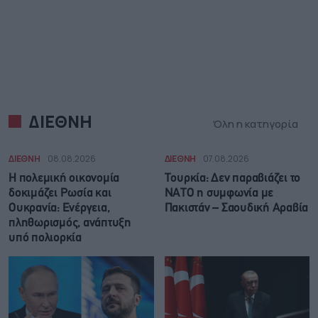
ΔΙΕΘΝΗ
Όλη η κατηγορία
ΔΙΕΘΝΗ
08.08.2026
ΔΙΕΘΝΗ
07.08.2026
Η πολεμική οικονομία
Τουρκία: Δεν παραβιάζει το
δοκιμάζει Ρωσία και
ΝΑΤΟ η συμφωνία με
Ουκρανία: Ενέργεια,
Πακιστάν – Σαουδική Αραβία
πληθωρισμός, ανάπτυξη
υπό πολιορκία