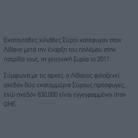
Εκατοντάδες χιλιάδες Σύροι κατέφυγαν στον
Λίβανο μετά την έναρξη του πολέμου στην
πατρίδα τους, τη γειτονική Συρία το 2011.
Σύμφωνα με τις αρχές, ο Λίβανος φιλοξενεί
σχεδόν δύο εκατομμύρια Σύρους πρόσφυγες,
ενώ σχεδόν 830.000 είναι εγγεγραμμένοι στον
ΟΗΕ.