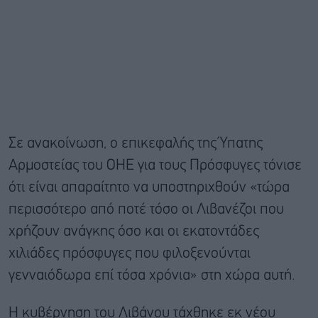
Σε ανακοίνωση, ο επικεφαλής της Ύπατης
Αρμοστείας του ΟΗΕ για τους Πρόσφυγες τόνισε
ότι είναι απαραίτητο να υποστηριχθούν «τώρα
περισσότερο από ποτέ τόσο οι Λιβανέζοι που
χρήζουν ανάγκης όσο και οι εκατοντάδες
χιλιάδες πρόσφυγες που φιλοξενούνται
γενναιόδωρα επί τόσα χρόνια» στη χώρα αυτή.
Η κυβέρνηση του Λιβάνου τάχθηκε εκ νέου