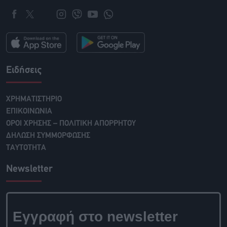
Ειδήσεις
ΧΡΗΜΑΤΙΣΤΗΡΙΟ
ΕΠΙΚΟΙΝΩΝΙΑ
ΟΡΟΙ ΧΡΗΣΗΣ – ΠΟΛΙΤΙΚΗ ΑΠΟΡΡΗΤΟΥ
ΔΗΛΩΣΗ ΣΥΜΜΟΡΦΩΣΗΣ
ΤΑΥΤΟΤΗΤΑ
Newsletter
Εγγραφή στο newsletter