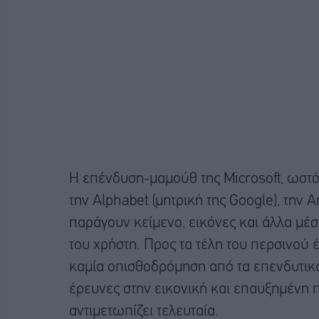
Η επένδυση-μαμούθ της Microsoft, ωστό
την Alphabet (μητρική της Google), την 
παράγουν κείμενο, εικόνες και άλλα μέ
του χρήστη. Προς τα τέλη του περσινού 
καμία οπισθοδρόμηση από τα επενδυτικά 
έρευνες στην εικονική και επαυξημένη π
αντιμετωπίζει τελευταία.