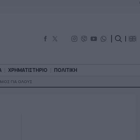
Α
ΧΡΗΜΑΤΙΣΤΗΡΙΟ
ΠΟΛΙΤΙΚΗ
ΜΟΣ ΓΙΑ ΟΛΟΥΣ
ΟΡΟΛΟΓΙΑ
ΧΡΗΜΑΤΙΣΤΗΡΙΟ
ΠΟΛΙΤΙΚΗ