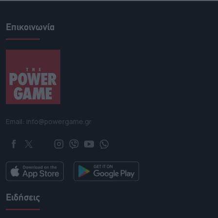
Επικοινωνία
Email: info@powergame.gr
Ειδήσεις