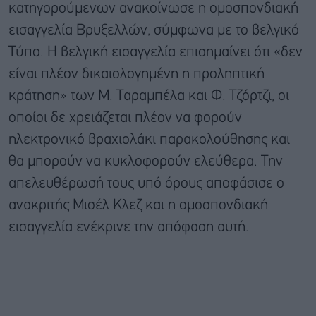
κατηγορούμενων ανακοίνωσε η ομοσπονδιακή
εισαγγελία Βρυξελλών, σύμφωνα με το βελγικό
Τύπο. Η βελγική εισαγγελία επισημαίνει ότι «δεν
είναι πλέον δικαιολογημένη η προληπτική
κράτηση» των Μ. Ταραμπέλα και Φ. Τζόρτζι, οι
οποίοι δε χρειάζεται πλέον να φορούν
ηλεκτρονικό βραχιολάκι παρακολούθησης και
θα μπορούν να κυκλοφορούν ελεύθερα. Την
απελευθέρωσή τους υπό όρους αποφάσισε ο
ανακριτής Μισέλ Κλεζ και η ομοσπονδιακή
εισαγγελία ενέκρινε την απόφαση αυτή.