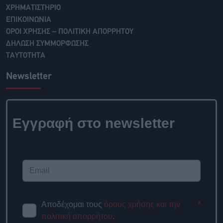
ΧΡΗΜΑΤΙΣΤΗΡΙΟ
ΕΠΙΚΟΙΝΩΝΙΑ
ΟΡΟΙ ΧΡΗΣΗΣ – ΠΟΛΙΤΙΚΗ ΑΠΟΡΡΗΤΟΥ
ΔΗΛΩΣΗ ΣΥΜΜΟΡΦΩΣΗΣ
ΤΑΥΤΟΤΗΤΑ
Newsletter
Εγγραφή στο newsletter
Αποδέχομαι τους
όρους χρήσης και την
*
πολιτική απορρήτου
.