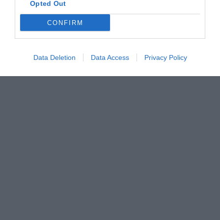
Opted Out
CONFIRM
Data Deletion
Data Access
Privacy Policy