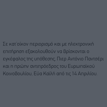
Σε κατ’οίκον περιορισμό και με ηλεκτρονική
επιτήρηση εξακολουθούν να βρίσκονται ο
εγκέφαλος της υπόθεσης, Πιερ Αντόνιο Παντσέρι
και η πρώην αντιπρόεδρος του Ευρωπαϊκού
Κοινοβουλίου, Εύα Καϊλή από τις 14 Απριλίου.