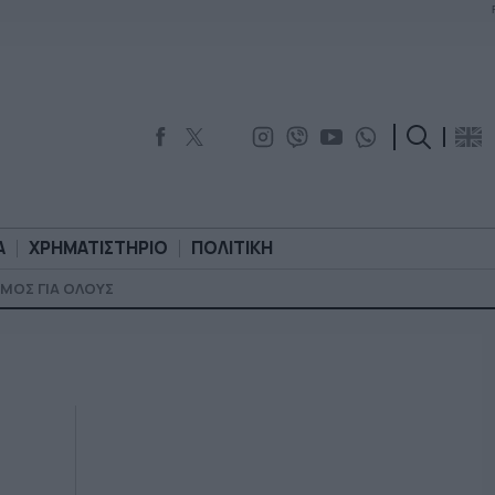
Α
ΧΡΗΜΑΤΙΣΤΗΡΙΟ
ΠΟΛΙΤΙΚΗ
ΜΟΣ ΓΙΑ ΟΛΟΥΣ
ΟΡΟΛΟΓΙΑ
ΧΡΗΜΑΤΙΣΤΗΡΙΟ
ΠΟΛΙΤΙΚΗ