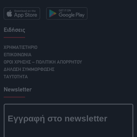
Ειδήσεις
ΧΡΗΜΑΤΙΣΤΗΡΙΟ
ΕΠΙΚΟΙΝΩΝΙΑ
ΟΡΟΙ ΧΡΗΣΗΣ – ΠΟΛΙΤΙΚΗ ΑΠΟΡΡΗΤΟΥ
ΔΗΛΩΣΗ ΣΥΜΜΟΡΦΩΣΗΣ
ΤΑΥΤΟΤΗΤΑ
Newsletter
Εγγραφή στο newsletter