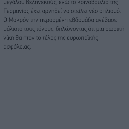
μεγάλου βεληνεκούς, ενώ το κοινοβούλιο της
Γερμανίας έχει αρνηθεί να στείλει νέο οπλισμό.
Ο Μακρόν την περασμένη εβδομάδα ανέβασε
μάλιστα τους τόνους, δηλώνοντας ότι μια ρωσική
νίκη θα ήταν το τέλος της ευρωπαϊκής
ασφάλειας.