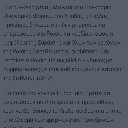
Πιο συγκεκριμένα, μιλώντας στο Παγκόσμιο
Οικονομικό Φόρουμ του Νταβός, ο Γάλλος
πρόεδρος δήλωσε ότι «δεν μπορούμε να
επιτρέψουμε στη Ρωσία να κερδίσει, αφού η
ασφάλεια της Ευρώπης και όλων των γειτόνων
της Ρωσίας θα τεθεί υπό αμφισβήτηση. Εάν
κερδίσει η Ρωσία, θα αυξηθεί ο κίνδυνος μη
συμμόρφωσης με τους καθιερωμένους κανόνες
της διεθνούς τάξης».
Για αυτόν τον λόγο οι Ευρωπαίοι πρέπει να
ανανεώσουν αυτή τη χρονιά τις προσπάθειές
τους να βοηθήσουν το Κίεβο, ανεξάρτητα από το
αποτέλεσμα των αμερικανικών προεδρικών