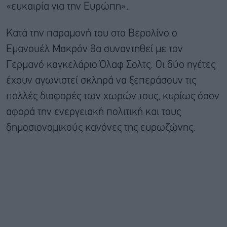
«ευκαιρία για την Ευρώπη».
Κατά την παραμονή του στο Βερολίνο ο
Εμανουέλ Μακρόν θα συναντηθεί με τον
Γερμανό καγκελάριο Όλαφ Σολτς. Οι δύο ηγέτες
έχουν αγωνιστεί σκληρά να ξεπεράσουν τις
πολλές διαφορές των χωρών τους, κυρίως όσον
αφορά την ενεργειακή πολιτική και τους
δημοσιονομικούς κανόνες της ευρωζώνης.