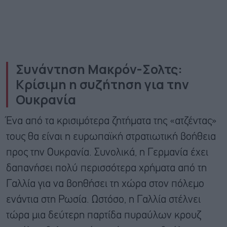
Συνάντηση Μακρόν-Σολτς:
Κρίσιμη η συζήτηση για την
Ουκρανία
Ένα από τα κρισιμότερα ζητήματα της «ατζέντας»
τους θα είναι η ευρωπαϊκή στρατιωτική βοήθεια
προς την Ουκρανία. Συνολικά, η Γερμανία έχει
δαπανήσει πολύ περισσότερα χρήματα από τη
Γαλλία για να βοηθήσει τη χώρα στον πόλεμο
ενάντια στη Ρωσία. Ωστόσο, η Γαλλία στέλνει
τώρα μια δεύτερη παρτίδα πυραύλων κρουζ