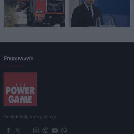
Επικοινωνία
Email: info@powergame.gr