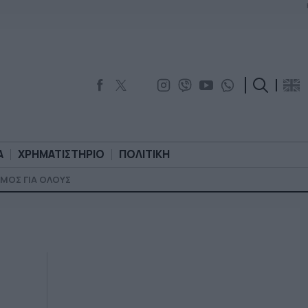
Α
ΧΡΗΜΑΤΙΣΤΗΡΙΟ
ΠΟΛΙΤΙΚΗ
ΜΟΣ ΓΙΑ ΟΛΟΥΣ
ΟΡΟΛΟΓΙΑ
ΧΡΗΜΑΤΙΣΤΗΡΙΟ
ΠΟΛΙΤΙΚΗ