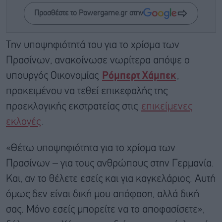
Προσθέστε το Powergame.gr στην
Την υποψηφιότητά του για το χρίσμα των
Πρασίνων, ανακοίνωσε νωρίτερα απόψε ο
υπουργός Οικονομίας
Ρόμπερτ Χάμπεκ
,
προκειμένου να τεθεί επικεφαλής της
προεκλογικής εκστρατείας στις
επικείμενες
εκλογές
.
«Θέτω υποψηφιότητα για το χρίσμα των
Πρασίνων – για τους ανθρώπους στην Γερμανία.
Και, αν το θέλετε εσείς και για καγκελάριος. Αυτή
όμως δεν είναι δική μου απόφαση, αλλά δική
σας. Μόνο εσείς μπορείτε να το αποφασίσετε»,