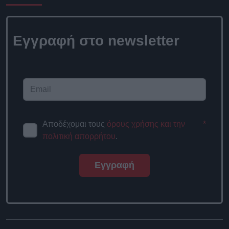
Εγγραφή στο newsletter
Αποδέχομαι τους
όρους χρήσης και την
*
πολιτική απορρήτου
.
Εγγραφή