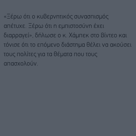
«Ξέρω ότι ο κυβερνητικός συνασπισμός
απέτυχε. Ξέρω ότι η εμπιστοσύνη έχει
διαρραγεί», δήλωσε ο κ. Χάμπεκ στο βίντεο και
τόνισε ότι το επόμενο διάστημα θέλει να ακούσει
τους πολίτες για τα θέματα που τους
απασχολούν.