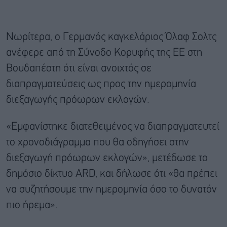
Νωρίτερα, ο Γερμανός καγκελάριος Όλαφ Σολτς
ανέφερε από τη Σύνοδο Κορυφής της ΕΕ στη
Βουδαπέστη ότι είναι ανοιχτός σε
διαπραγματεύσεις ως προς την ημερομηνία
διεξαγωγής πρόωρων εκλογών.
«Εμφανίστηκε διατεθειμένος να διαπραγματευτεί
το χρονοδιάγραμμα που θα οδηγήσει στην
διεξαγωγή πρόωρων εκλογών», μετέδωσε το
δημόσιο δίκτυο ARD, και δήλωσε ότι «θα πρέπει
να συζητήσουμε την ημερομηνία όσο το δυνατόν
πιο ήρεμα».