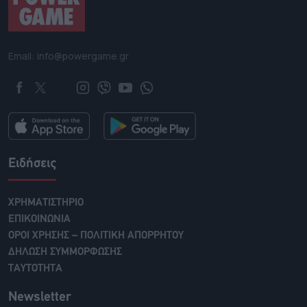
Email: info@powergame.gr
Ειδήσεις
ΧΡΗΜΑΤΙΣΤΗΡΙΟ
ΕΠΙΚΟΙΝΩΝΙΑ
ΟΡΟΙ ΧΡΗΣΗΣ – ΠΟΛΙΤΙΚΗ ΑΠΟΡΡΗΤΟΥ
ΔΗΛΩΣΗ ΣΥΜΜΟΡΦΩΣΗΣ
ΤΑΥΤΟΤΗΤΑ
Newsletter