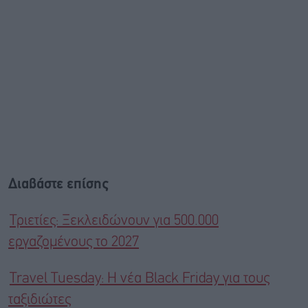
Διαβάστε επίσης
Τριετίες: Ξεκλειδώνουν για 500.000
εργαζομένους το 2027
Travel Tuesday: Η νέα Black Friday για τους
ταξιδιώτες