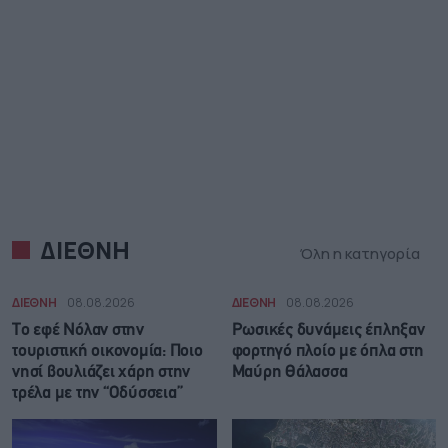
ΔΙΕΘΝΗ
Όλη η κατηγορία
ΔΙΕΘΝΗ
08.08.2026
ΔΙΕΘΝΗ
08.08.2026
Το εφέ Νόλαν στην
Ρωσικές δυνάμεις έπληξαν
τουριστική οικονομία: Ποιο
φορτηγό πλοίο με όπλα στη
νησί βουλιάζει χάρη στην
Μαύρη Θάλασσα
τρέλα με την “Οδύσσεια”