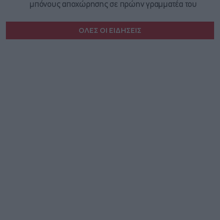
μπόνους αποχώρησης σε πρώην γραμματέα του
ΟΛΕΣ ΟΙ ΕΙΔΗΣΕΙΣ