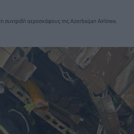
 τη συντριβή αεροσκάφους της Azerbaijan Airlines.