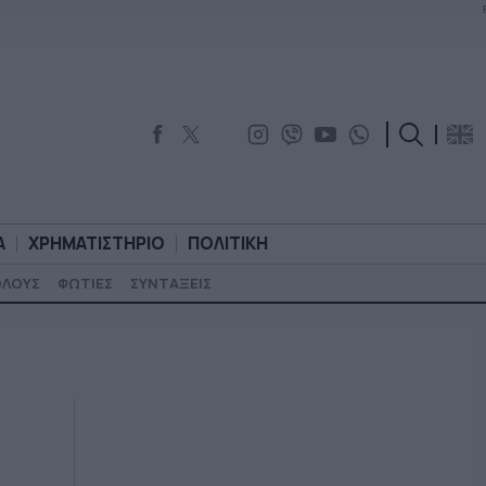
Α
ΧΡΗΜΑΤΙΣΤΗΡΙΟ
ΠΟΛΙΤΙΚΗ
ΟΛΟΥΣ
ΦΩΤΙΕΣ
ΣΥΝΤΑΞΕΙΣ
ΟΡΟΛΟΓΙΑ
ΧΡΗΜΑΤΙΣΤΗΡΙΟ
ΠΟΛΙΤΙΚΗ