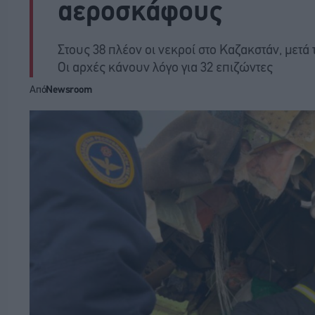
αεροσκάφους
Στους 38 πλέον οι νεκροί στο Καζακστάν, μετά
Οι αρχές κάνουν λόγο για 32 επιζώντες
Από
Newsroom