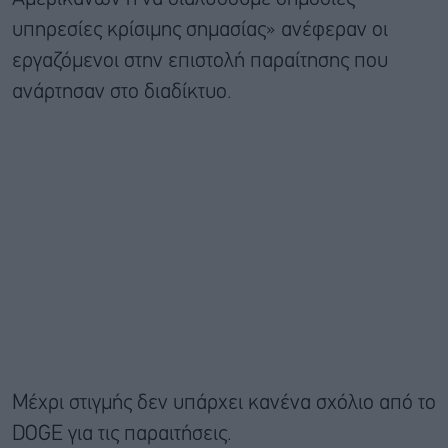
υπηρεσίες κρίσιμης σημασίας» ανέφεραν οι
εργαζόμενοι στην επιστολή παραίτησης που
ανάρτησαν στο διαδίκτυο.
Μέχρι στιγμής δεν υπάρχει κανένα σχόλιο από το
DOGE για τις παραιτήσεις.