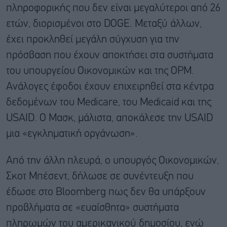
πληροφορικής που δεν είναι μεγαλύτεροι από 26
ετών, διορισμένοι στο DOGE. Μεταξύ άλλων,
έχει προκληθεί μεγάλη σύγχυση για την
πρόσβαση που έχουν αποκτήσει στα συστήματα
του υπουργείου Οικονομικών και της OPM.
Ανάλογες έφοδοι έχουν επιχειρηθεί στα κέντρα
δεδομένων του Medicare, του Medicaid και της
USAID. Ο Μασκ, μάλιστα, αποκάλεσε την USAID
μια «εγκληματική οργάνωση».
Από την άλλη πλευρά, ο υπουργός Οικονομικών,
Σκοτ Μπέσεντ, δήλωσε σε συνέντευξη που
έδωσε στο Bloomberg πως δεν θα υπάρξουν
προβλήματα σε «ευαίσθητα» συστήματα
πληρωμών του αμερικανικού δημοσίου, ενώ