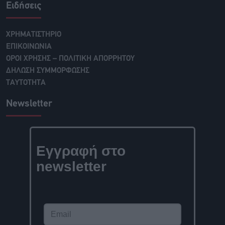
Ειδήσεις
ΧΡΗΜΑΤΙΣΤΗΡΙΟ
ΕΠΙΚΟΙΝΩΝΙΑ
ΟΡΟΙ ΧΡΗΣΗΣ – ΠΟΛΙΤΙΚΗ ΑΠΟΡΡΗΤΟΥ
ΔΗΛΩΣΗ ΣΥΜΜΟΡΦΩΣΗΣ
ΤΑΥΤΟΤΗΤΑ
Newsletter
Εγγραφή στο
newsletter