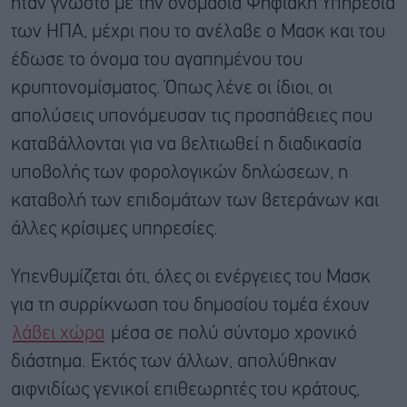
ήταν γνωστό με την ονομασία Ψηφιακή Υπηρεσία
των ΗΠΑ, μέχρι που το ανέλαβε ο Μασκ και του
έδωσε το όνομα του αγαπημένου του
κρυπτονομίσματος. Όπως λένε οι ίδιοι, οι
απολύσεις υπονόμευσαν τις προσπάθειες που
καταβάλλονται για να βελτιωθεί η διαδικασία
υποβολής των φορολογικών δηλώσεων, η
καταβολή των επιδομάτων των βετεράνων και
άλλες κρίσιμες υπηρεσίες.
Υπενθυμίζεται ότι, όλες οι ενέργειες του Μασκ
για τη συρρίκνωση του δημοσίου τομέα έχουν
λάβει χώρα
μέσα σε πολύ σύντομο χρονικό
διάστημα. Εκτός των άλλων, απολύθηκαν
αιφνιδίως γενικοί επιθεωρητές του κράτους,