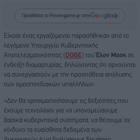
Προσθέστε το Powergame.gr στην
Είκοσι ένας εργαζόμενοι παραιτήθηκαν από το
λεγόμενο Υπουργείο Κυβερνητικής
Αποτελεσματικότητας (
DOGE
) του
Έλον Μασκ
σε
ένδειξη διαμαρτυρίας, δηλώνοντας ότι αρνούνται
να συνεργαστούν με την προσπάθεια απόλυσης
των ομοσπονδιακών υπαλλήλων.
«Δεν θα χρησιμοποιήσουμε τις δεξιότητες που
έχουμε τεχνολόγοι για να υπονομεύσουμε
βασικά κυβερνητικά συστήματα, να θέσουμε σε
κίνδυνο τα ευαίσθητα δεδομένα των
Αμερικανών ή να διαλύσουμε δημόσιες