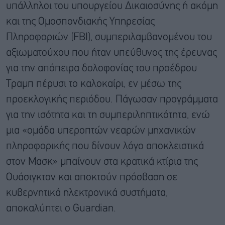
υπάλληλοι του υπουργείου Δικαιοσύνης ή ακόμη
και της Ομοσπονδιακής Υπηρεσίας
Πληροφοριών (FBI), συμπεριλαμβανομένου του
αξιωματούχου που ήταν υπεύθυνος της έρευνας
για την απόπειρα δολοφονίας του προέδρου
Τραμπ πέρυσι το καλοκαίρι, εν μέσω της
προεκλογικής περιόδου. Πάγωσαν προγράμματα
για την ισότητα και τη συμπεριληπτικότητα, ενώ
μια «ομάδα υπεροπτών νεαρών μηχανικών
πληροφορικής που δίνουν λόγο αποκλειστικά
στον Μασκ» μπαίνουν στα κρατικά κτίρια της
Ουάσιγκτον και αποκτούν πρόσβαση σε
κυβερνητικά ηλεκτρονικά συστήματα,
αποκαλύπτει ο Guardian.