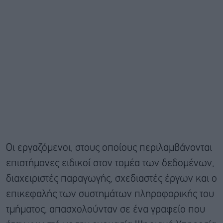
Οι εργαζόμενοι, στους οποίους περιλαμβάνονται
επιστήμονες ειδικοί στον τομέα των δεδομένων,
διαχειριστές παραγωγής, σχεδιαστές έργων και ο
επικεφαλής των συστημάτων πληροφορικής του
τμήματος, απασχολούνταν σε ένα γραφείο που