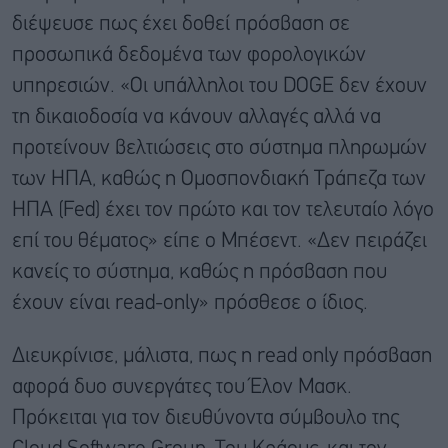
διέψευσε πως έχει δοθεί πρόσβαση σε
προσωπικά δεδομένα των φορολογικών
υπηρεσιών. «Οι υπάλληλοι του DOGE δεν έχουν
τη δικαιοδοσία να κάνουν αλλαγές αλλά να
προτείνουν βελτιώσεις στο σύστημα πληρωμών
των ΗΠΑ, καθώς η Ομοσπονδιακή Τράπεζα των
ΗΠΑ (Fed) έχει τον πρώτο και τον τελευταίο λόγο
επί του θέματος» είπε ο Μπέσεντ. «Δεν πειράζει
κανείς το σύστημα, καθώς η πρόσβαση που
έχουν είναι read-only» πρόσθεσε ο ίδιος.
Διευκρίνισε, μάλιστα, πως η read only πρόσβαση
αφορά δυο συνεργάτες του Έλον Μασκ.
Πρόκειται για τον διευθύνοντα σύμβουλο της