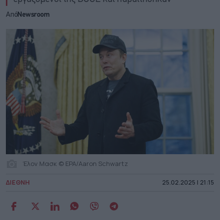
Από
Newsroom
Έλον Μασκ © EPA/Aaron Schwartz
ΔΙΕΘΝΗ
25.02.2025 | 21:15