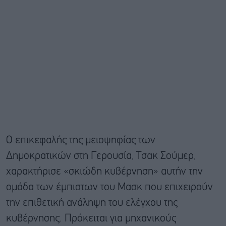
Ο επικεφαλής της μειοψηφίας των
Δημοκρατικών στη Γερουσία, Τσακ Σούμερ,
χαρακτήρισε «σκιώδη κυβέρνηση» αυτήν την
ομάδα των έμπιστων του Μασκ που επιχειρούν
την επιθετική ανάληψη του ελέγχου της
κυβέρνησης. Πρόκειται για μηχανικούς