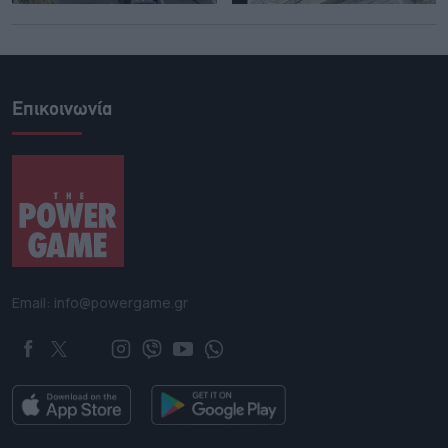
Επικοινωνία
Email: info@powergame.gr