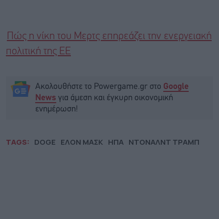
Πώς η νίκη του Μερτς επηρεάζει την ενεργειακή
πολιτική της ΕΕ
Ακολουθήστε το Powergame.gr στο
Google
για άμεση και έγκυρη οικονομική
News
ενημέρωση!
TAGS:
DOGE
ΕΛΟΝ ΜΑΣΚ
ΗΠΑ
ΝΤΟΝΑΛΝΤ ΤΡΑΜΠ