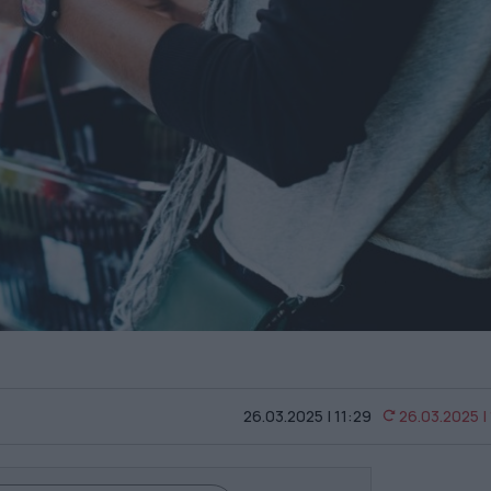
26.03.2025 | 11:29
26.03.2025 |