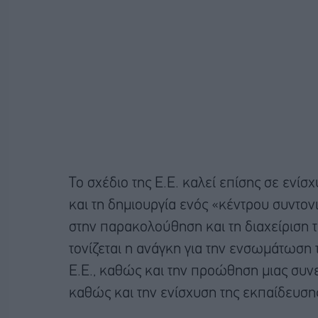
Το σχέδιο της Ε.Ε. καλεί επίσης σε εν
και τη δημιουργία ενός «κέντρου συντον
στην παρακολούθηση και τη διαχείριση 
τονίζεται η ανάγκη για την ενσωμάτωση τ
Ε.Ε., καθώς και την προώθηση μιας συνε
καθώς και την ενίσχυση της εκπαίδευσης 