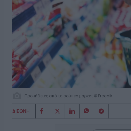
Προμήθειες από το σούπερ μάρκετ © Freepik
ΔΙΕΘΝΗ