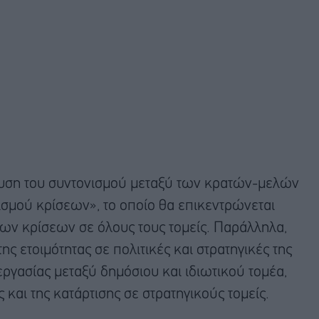
ίσχυση του συντονισμού μεταξύ των κρατών-μελών
ισμού κρίσεων», το οποίο θα επικεντρώνεται
των κρίσεων σε όλους τους τομείς. Παράλληλα,
ης ετοιμότητας σε πολιτικές και στρατηγικές της
ργασίας μεταξύ δημόσιου και ιδιωτικού τομέα,
και της κατάρτισης σε στρατηγικούς τομείς.