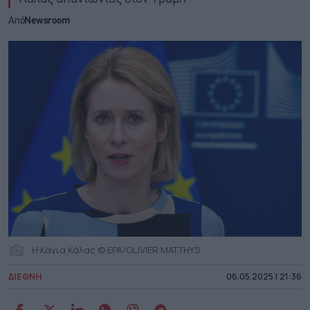
Από
Newsroom
Η Κάγια Κάλας © EPA/OLIVIER MATTHYS
ΔΙΕΘΝΗ
06.05.2025 | 21:36