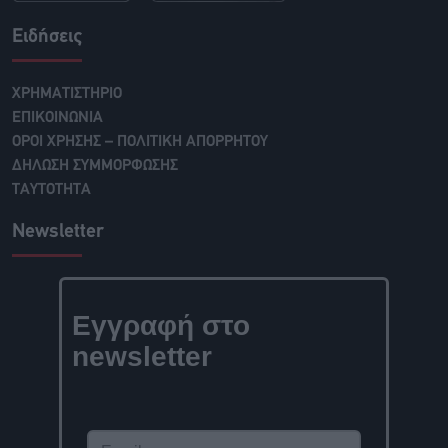
Ειδήσεις
ΧΡΗΜΑΤΙΣΤΗΡΙΟ
ΕΠΙΚΟΙΝΩΝΙΑ
ΟΡΟΙ ΧΡΗΣΗΣ – ΠΟΛΙΤΙΚΗ ΑΠΟΡΡΗΤΟΥ
ΔΗΛΩΣΗ ΣΥΜΜΟΡΦΩΣΗΣ
ΤΑΥΤΟΤΗΤΑ
Newsletter
Εγγραφή στο
newsletter