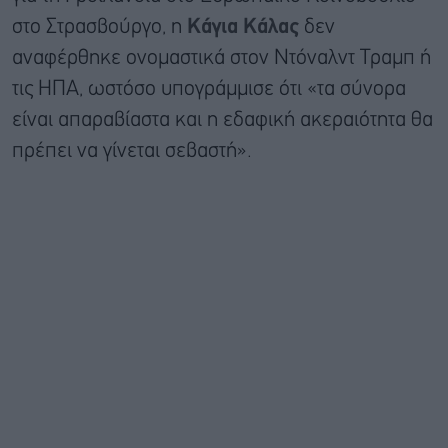
στο Στρασβούργο, η
Κάγια Κάλας
δεν
αναφέρθηκε ονομαστικά στον Ντόναλντ Τραμπ ή
τις ΗΠΑ, ωστόσο υπογράμμισε ότι «τα σύνορα
είναι απαραβίαστα και η εδαφική ακεραιότητα θα
πρέπει να γίνεται σεβαστή».