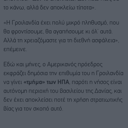
το κάνω, αλλά δεν αποκλείω τίποτα».
«Η Γροιλανδία έχει πολύ μικρό πληθυσμό, που
θα φροντίσουμε, θα αγαπήσουμε κι όλ’ αυτά.
Αλλά τη χρειαζόμαστε για τη διεθνή ασφάλεια»,
επέμεινε.
Εδώ και μήνες, ο Αμερικανός πρόεδρος
εκφράζει δημόσια την επιθυμία του η Γροιλανδία
να γίνει
«τμήμα» των ΗΠΑ
, παρότι η νήσος είναι
αυτόνομη περιοχή του βασιλείου της Δανίας, και
δεν έχει αποκλείσει ποτέ τη χρήση στρατιωτικής
βίας για τον σκοπό αυτό.