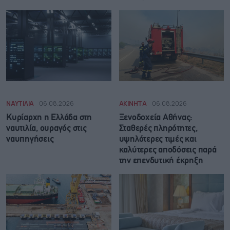
ΝΑΥΤΙΛΙΑ
06.08.2026
ΑΚΙΝΗΤΑ
06.08.2026
Κυρίαρχη η Ελλάδα στη
Ξενοδοχεία Αθήνας:
ναυτιλία, ουραγός στις
Σταθερές πληρότητες,
ναυπηγήσεις
υψηλότερες τιμές και
καλύτερες αποδόσεις παρά
την επενδυτική έκρηξη