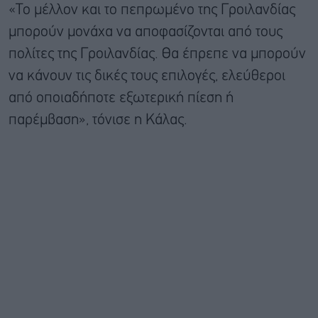
«Το μέλλον και το πεπρωμένο της Γροιλανδίας
μπορούν μονάχα να αποφασίζονται από τους
πολίτες της Γροιλανδίας. Θα έπρεπε να μπορούν
να κάνουν τις δικές τους επιλογές, ελεύθεροι
από οποιαδήποτε εξωτερική πίεση ή
παρέμβαση», τόνισε η Κάλας.