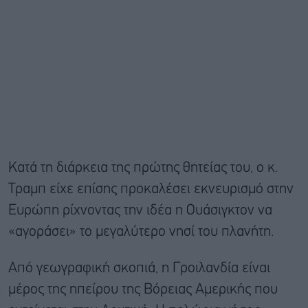
Κατά τη διάρκεια της πρώτης θητείας του, ο κ.
Τραμπ είχε επίσης προκαλέσει εκνευρισμό στην
Ευρώπη ρίχνοντας την ιδέα η Ουάσιγκτον να
«αγοράσει» το μεγαλύτερο νησί του πλανήτη.
Από γεωγραφική σκοπιά, η Γροιλανδία είναι
μέρος της ηπείρου της Βόρειας Αμερικής που