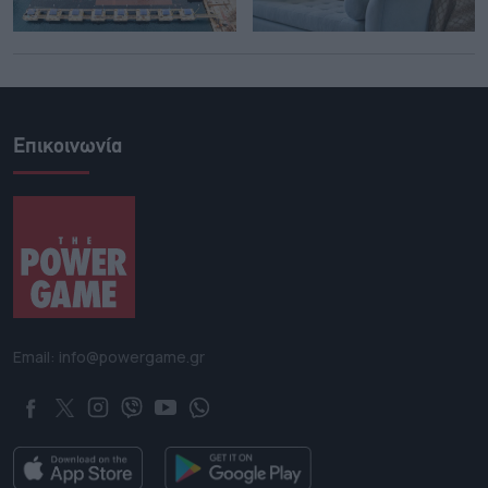
Επικοινωνία
Email: info@powergame.gr