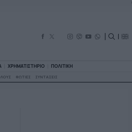
Α
ΧΡΗΜΑΤΙΣΤΗΡΙΟ
ΠΟΛΙΤΙΚΗ
ΟΛΟΥΣ
ΦΩΤΙΕΣ
ΣΥΝΤΑΞΕΙΣ
ΟΡΟΛΟΓΙΑ
ΧΡΗΜΑΤΙΣΤΗΡΙΟ
ΠΟΛΙΤΙΚΗ