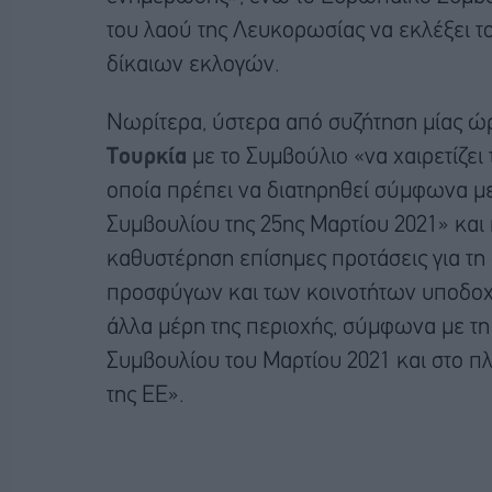
του λαού της Λευκορωσίας να εκλέξει 
δίκαιων εκλογών.
Νωρίτερα, ύστερα από συζήτηση μίας ώρ
Τουρκία
με το Συμβούλιο «να χαιρετίζει
οποία πρέπει να διατηρηθεί σύμφωνα 
Συμβουλίου της 25ης Μαρτίου 2021» και
καθυστέρηση επίσημες προτάσεις για τ
προσφύγων και των κοινοτήτων υποδοχής
άλλα μέρη της περιοχής, σύμφωνα με 
Συμβουλίου του Μαρτίου 2021 και στο πλ
της ΕΕ».