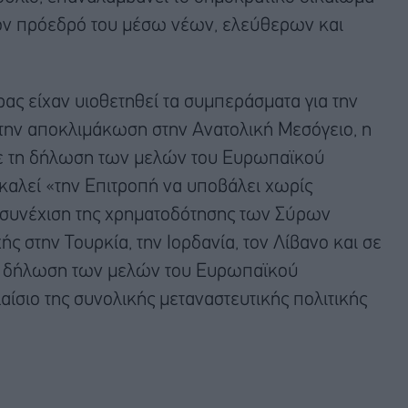
τον πρόεδρό του μέσω νέων, ελεύθερων και
ας είχαν υιοθετηθεί τα συμπεράσματα για την
 την αποκλιμάκωση στην Ανατολική Μεσόγειο, η
με τη δήλωση των μελών του Ευρωπαϊκού
 καλεί «την Επιτροπή να υποβάλει χωρίς
η συνέχιση της χρηματοδότησης των Σύρων
 στην Τουρκία, την Ιορδανία, τον Λίβανο και σε
τη δήλωση των μελών του Ευρωπαϊκού
αίσιο της συνολικής μεταναστευτικής πολιτικής