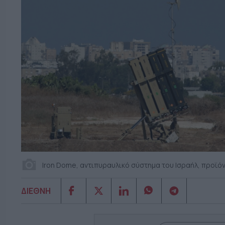
Iron Dome, αντιπυραυλικό σύστημα του Ισραήλ, προϊόν
ΔΙΕΘΝΗ