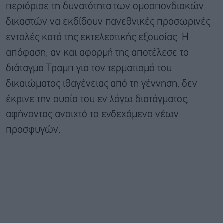
περιόρισε τη δυνατότητα των ομοσπονδιακών
δικαστών να εκδίδουν πανεθνικές προσωρινές
εντολές κατά της εκτελεστικής εξουσίας. Η
απόφαση, αν και αφορμή της αποτέλεσε το
διάταγμα Τραμπ για τον τερματισμό του
δικαιώματος ιθαγένειας από τη γέννηση, δεν
έκρινε την ουσία του εν λόγω διατάγματος,
αφήνοντας ανοιχτό το ενδεχόμενο νέων
προσφυγών.