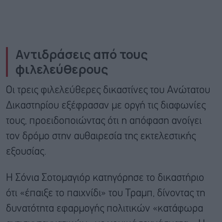
Αντιδράσεις από τους
φιλελεύθερους
Οι τρεις φιλελεύθερες δικαστίνες του Ανώτατου
Δικαστηρίου εξέφρασαν με οργή τις διαφωνίες
τους, προειδοποιώντας ότι η απόφαση ανοίγει
τον δρόμο στην αυθαιρεσία της εκτελεστικής
εξουσίας.
Η Σόνια Σοτομαγιόρ κατηγόρησε το δικαστήριο
ότι «έπαιξε το παιχνίδι» του Τραμπ, δίνοντας τη
δυνατότητα εφαρμογής πολιτικών «κατάφωρα