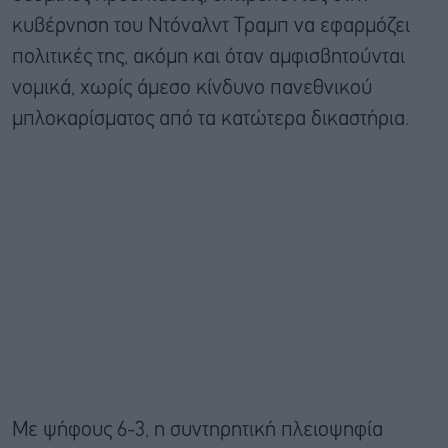
κυβέρνηση του Ντόναλντ Τραμπ να εφαρμόζει
πολιτικές της, ακόμη και όταν αμφισβητούνται
νομικά, χωρίς άμεσο κίνδυνο πανεθνικού
μπλοκαρίσματος από τα κατώτερα δικαστήρια.
Με ψήφους 6-3, η συντηρητική πλειοψηφία