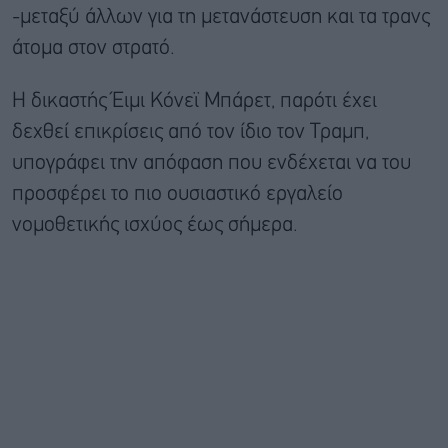
-μεταξύ άλλων για τη μετανάστευση και τα τρανς
άτομα στον στρατό.
Η δικαστής Έιμι Κόνεϊ Μπάρετ, παρότι έχει
δεχθεί επικρίσεις από τον ίδιο τον Τραμπ,
υπογράφει την απόφαση που ενδέχεται να του
προσφέρει το πιο ουσιαστικό εργαλείο
νομοθετικής ισχύος έως σήμερα.