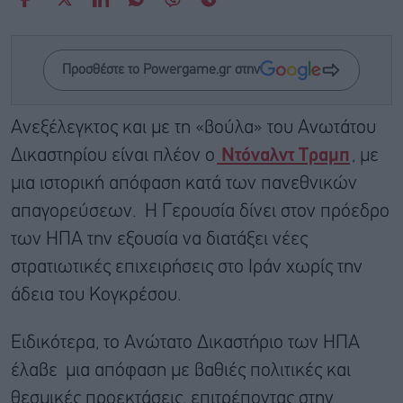
Προσθέστε το Powergame.gr στην
Ανεξέλεγκτος και με τη «βούλα» του Ανωτάτου
Δικαστηρίου είναι πλέον ο
Ντόναλντ Τραμπ
, με
μια ιστορική απόφαση κατά των πανεθνικών
απαγορεύσεων. Η Γερουσία δίνει στον πρόεδρο
των ΗΠΑ την εξουσία να διατάξει νέες
στρατιωτικές επιχειρήσεις στο Ιράν χωρίς την
άδεια του Κογκρέσου.
Ειδικότερα, το Ανώτατο Δικαστήριο των ΗΠΑ
έλαβε μια απόφαση με βαθιές πολιτικές και
θεσμικές προεκτάσεις, επιτρέποντας στην