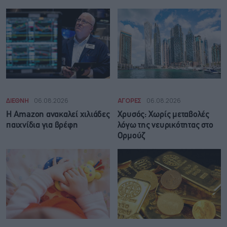
ΔΙΕΘΝΗ
06.08.2026
ΑΓΟΡΕΣ
06.08.2026
Η Amazon ανακαλεί χιλιάδες
Χρυσός: Χωρίς μεταβολές
παιχνίδια για βρέφη
λόγω της νευρικότητας στο
Ορμούζ