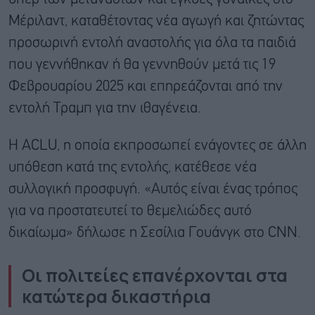
Μέριλαντ, καταθέτοντας νέα αγωγή και ζητώντας
προσωρινή εντολή αναστολής για όλα τα παιδιά
που γεννήθηκαν ή θα γεννηθούν μετά τις 19
Φεβρουαρίου 2025 και επηρεάζονται από την
εντολή Τραμπ για την ιθαγένεια.
Η ACLU, η οποία εκπροσωπεί ενάγοντες σε άλλη
υπόθεση κατά της εντολής, κατέθεσε νέα
συλλογική προσφυγή. «Αυτός είναι ένας τρόπος
για να προστατευτεί το θεμελιώδες αυτό
δικαίωμα» δήλωσε η Σεσίλια Γουάνγκ στο CNN.
Οι πολιτείες επανέρχονται στα
κατώτερα δικαστήρια