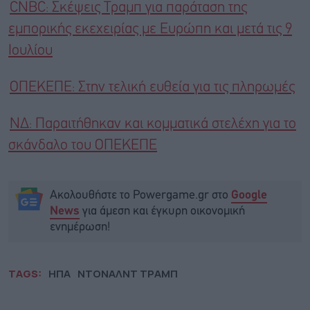
CNBC: Σκέψεις Τραμπ για παράταση της
εμπορικής εκεχειρίας με Ευρώπη και μετά τις 9
Ιουλίου
ΟΠΕΚΕΠΕ: Στην τελική ευθεία για τις πληρωμές
ΝΔ: Παραιτήθηκαν και κομματικά στελέχη για το
σκάνδαλο του ΟΠΕΚΕΠΕ
Ακολουθήστε το Powergame.gr στο
Google
για άμεση και έγκυρη οικονομική
News
ενημέρωση!
TAGS:
ΗΠΑ
ΝΤΟΝΑΛΝΤ ΤΡΑΜΠ