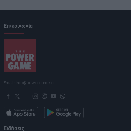
Επικοινωνία
Email: info@powergame.gr
Ειδήσεις