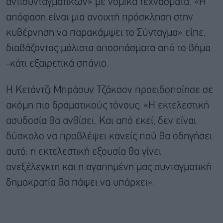
αντισυνταγματικών» με νομικά τεχνάσματα. «Η
απόφαση είναι μια ανοιχτή πρόσκληση στην
κυβέρνηση να παρακάμψει το Σύνταγμα» είπε,
διαβάζοντας μάλιστα αποσπάσματα από το βήμα
-κάτι εξαιρετικά σπάνιο.
Η Κετάντζι Μπράουν Τζάκσον προειδοποίησε σε
ακόμη πιο δραματικούς τόνους: «Η εκτελεστική
ασυδοσία θα ανθίσει. Και από εκεί, δεν είναι
δύσκολο να προβλέψει κανείς πού θα οδηγήσει
αυτό: η εκτελεστική εξουσία θα γίνει
ανεξέλεγκτη και η αγαπημένη μας συνταγματική
δημοκρατία θα πάψει να υπάρχει».