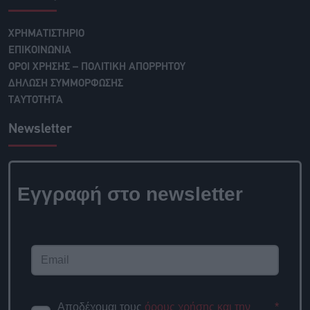
ΧΡΗΜΑΤΙΣΤΗΡΙΟ
ΕΠΙΚΟΙΝΩΝΙΑ
ΟΡΟΙ ΧΡΗΣΗΣ – ΠΟΛΙΤΙΚΗ ΑΠΟΡΡΗΤΟΥ
ΔΗΛΩΣΗ ΣΥΜΜΟΡΦΩΣΗΣ
ΤΑΥΤΟΤΗΤΑ
Newsletter
Εγγραφή στο
newsletter