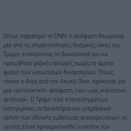
Όπως παρατηρεί το CNN, η απόφαση θεωρείται
μία από τις σημαντικότερες θεσμικές νίκες του
Τραμπ, ενισχύοντας τη δυνατότητά του να
προωθήσει ριζικές αλλαγές χωρίς το άμεσο
φρένο των κατώτερων δικαστηρίων. Όπως
τόνισε ο ίδιος από τον Λευκό Οίκο, πρόκειται για
μια «εκπληκτική» απόφαση, που «μας ικανοποιεί
απόλυτα». Ο Τραμπ είχε επανειλημμένως
κατηγορήσει τα δικαστήρια για υπερβολική
χρήση των εθνικής εμβέλειας απαγορεύσεων, οι
οποίες είχαν χρησιμοποιηθεί εναντίον του