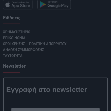
Ειδήσεις
ΧΡΗΜΑΤΙΣΤΗΡΙΟ
ΕΠΙΚΟΙΝΩΝΙΑ
ΟΡΟΙ ΧΡΗΣΗΣ – ΠΟΛΙΤΙΚΗ ΑΠΟΡΡΗΤΟΥ
ΔΗΛΩΣΗ ΣΥΜΜΟΡΦΩΣΗΣ
ΤΑΥΤΟΤΗΤΑ
Newsletter
Εγγραφή στο
newsletter