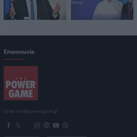
Επικοινωνία
Email: info@powergame.gr