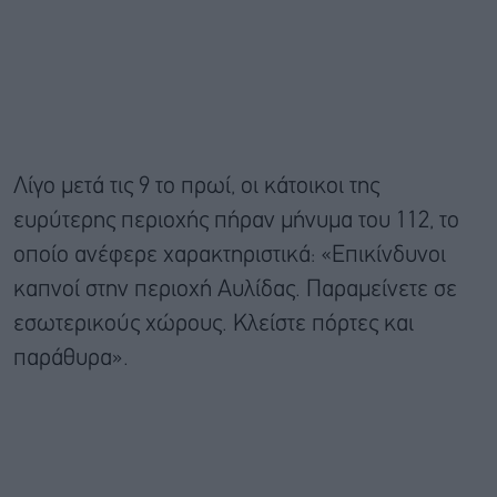
Λίγο μετά τις 9 το πρωί, οι κάτοικοι της
ευρύτερης περιοχής πήραν μήνυμα του 112, το
οποίο ανέφερε χαρακτηριστικά: «Επικίνδυνοι
καπνοί στην περιοχή Αυλίδας. Παραμείνετε σε
εσωτερικούς χώρους. Κλείστε πόρτες και
παράθυρα».