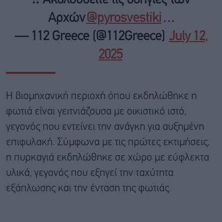
‼️ Ακολουθείτε τις οδηγίες των
Αρχών
@pyrosvestiki
…
— 112 Greece (@112Greece)
July 12,
2025
Η βιομηχανική περιοχή όπου εκδηλώθηκε η
φωτιά είναι γειτνιάζουσα με οικιστικό ιστό,
γεγονός που εντείνει την ανάγκη για αυξημένη
επιφυλακή. Σύμφωνα με τις πρώτες εκτιμήσεις,
η πυρκαγιά εκδηλώθηκε σε χώρο με εύφλεκτα
υλικά, γεγονός που εξηγεί την ταχύτητα
εξάπλωσης και την ένταση της φωτιάς.