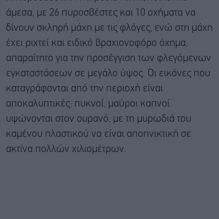
άμεσα, με 26 πυροσβέστες και 10 οχήματα να
δίνουν σκληρή μάχη με τις φλόγες, ενώ στη μάχη
έχει ριχτεί και ειδικό βραχιονοφόρο όχημα,
απαραίτητο για την προσέγγιση των φλεγόμενων
εγκαταστάσεων σε μεγάλο ύψος. Οι εικόνες που
καταγράφονται από την περιοχή είναι
αποκαλυπτικές: πυκνοί, μαύροι καπνοί
υψώνονται στον ουρανό, με τη μυρωδιά του
καμένου πλαστικού να είναι αποπνικτική σε
ακτίνα πολλών χιλιομέτρων.