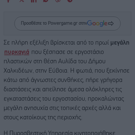
Προσθέστε το Powergame.gr στην
Σε πλήρη εξέλιξη βρίσκεται από το πρωί
μεγάλη
πυρκαγιά
που ξέσπασε σε εργοστάσιο
πλαστικών στη θέση Αυλίδα του Δήμου
Χαλκιδέων, στην Εύβοια. Η φωτιά, που ξεκίνησε
κάτω από άγνωστες συνθήκες, πήρε γρήγορα
διαστάσεις και απείλησε άμεσα ολόκληρες τις
εγκαταστάσεις του εργοστασίου, προκαλώντας
μεγάλη ανησυχία στις τοπικές αρχές αλλά και
στους κατοίκους της περιοχής.
Η Πυροσβεστική Υπηρεσία κινητοποιήθηκε