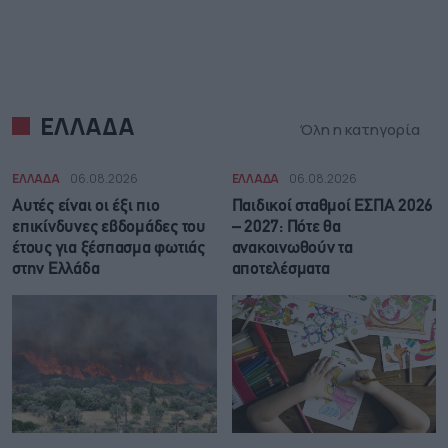
ΕΛΛΑΔΑ
Όλη η κατηγορία
ΕΛΛΑΔΑ
06.08.2026
ΕΛΛΑΔΑ
06.08.2026
Αυτές είναι οι έξι πιο
Παιδικοί σταθμοί ΕΣΠΑ 2026
επικίνδυνες εβδομάδες του
– 2027: Πότε θα
έτους για ξέσπασμα φωτιάς
ανακοινωθούν τα
στην Ελλάδα
αποτελέσματα