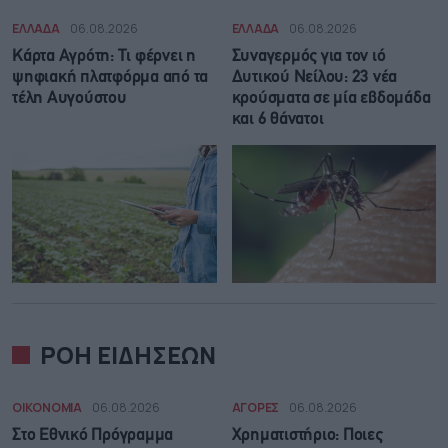
ΕΛΛΑΔΑ
06.08.2026
ΕΛΛΑΔΑ
06.08.2026
Κάρτα Αγρότη: Τι φέρνει η
Συναγερμός για τον ιό
ψηφιακή πλατφόρμα από τα
Δυτικού Νείλου: 23 νέα
τέλη Αυγούστου
κρούσματα σε μία εβδομάδα
και 6 θάνατοι
ΡΟΗ ΕΙΔΗΣΕΩΝ
ΟΙΚΟΝΟΜΙΑ
06.08.2026
ΑΓΟΡΕΣ
06.08.2026
Στο Εθνικό Πρόγραμμα
Χρηματιστήριο: Ποιες