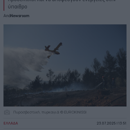
ύπαιθρο
Από
Newsroom
Πυροσβεστική, πυρκαγιά © EUROKINISSI
ΕΛΛΑΔΑ
23.07.2025 | 13:51