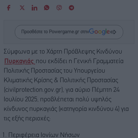
Προσθέστε το Powergame.gr στην
Σύμφωνα με το Χάρτη Πρόβλεψης Κινδύνου
Πυρκαγιάς
που εκδίδει η Γενική Γραμματεία
Πολιτικής Προστασίας του Υπουργείου
Κλιματικής Κρίσης & Πολιτικής Προστασίας
(civilprotection.gov.gr), για αύριο Πέμπτη 24
Ιουλίου 2025, προβλέπεται πολύ υψηλός
κίνδυνος πυρκαγιάς (κατηγορία κινδύνου 4) για
τις εξής περιοχές:
Περιφέρεια Ιονίων Νήσων