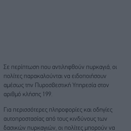
Σε περίπτωση που αντιληφθούν πυρκαγιά, οι
πολίτες παρακαλούνται να ειδοποιήσουν
αμέσως την Πυροσβεστική Υπηρεσία στον
αριθμό κλήσης 199.
Για περισσότερες πληροφορίες και οδηγίες
αυτοπροστασίας από τους κινδύνους των
δασικών πυρκαγιών, οι πολίτες μπορούν να