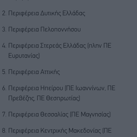
Περιφέρεια Δυτικής Ελλάδας
Περιφέρεια Πελοποννήσου
Περιφέρεια Στερεάς Ελλάδας (πλην ΠΕ
Ευρυτανίας)
Περιφέρεια Αττικής
Περιφέρεια Ηπείρου (ΠΕ Ιωαννίνων, ΠΕ
Πρεβέζης, ΠΕ Θεσπρωτίας)
Περιφέρεια Θεσσαλίας (ΠΕ Μαγνησίας)
Περιφέρεια Κεντρικής Μακεδονίας (ΠΕ