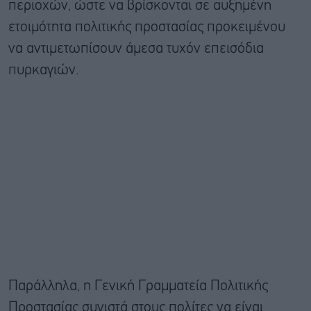
περιοχών, ώστε να βρίσκονται σε αυξημένη
ετοιμότητα πολιτικής προστασίας προκειμένου
να αντιμετωπίσουν άμεσα τυχόν επεισόδια
πυρκαγιών.
Παράλληλα, η Γενική Γραμματεία Πολιτικής
Προστασίας συνιστά στους πολίτες να είναι