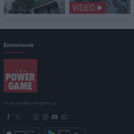
VIDEO
Επικοινωνία
Email: info@powergame.gr