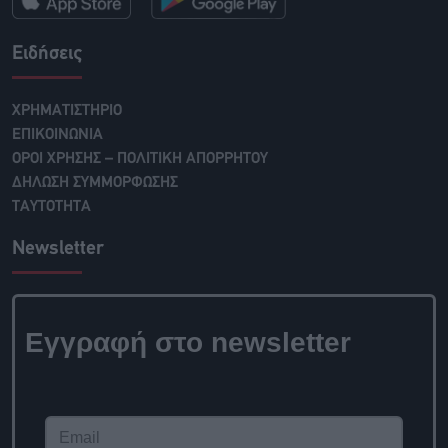
Ειδήσεις
ΧΡΗΜΑΤΙΣΤΗΡΙΟ
ΕΠΙΚΟΙΝΩΝΙΑ
ΟΡΟΙ ΧΡΗΣΗΣ – ΠΟΛΙΤΙΚΗ ΑΠΟΡΡΗΤΟΥ
ΔΗΛΩΣΗ ΣΥΜΜΟΡΦΩΣΗΣ
ΤΑΥΤΟΤΗΤΑ
Newsletter
Εγγραφή στο newsletter