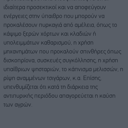
ιδιαίτερα προσεκτικοί και να αποφεύγουν
ενέργειες στην ύπαιθρο που μπορούν να
προκαλέσουν πυρκαγιά από αμέλεια, όπως το
κάψιμο ξερών χόρτων και κλαδιών ή
υπολειμμάτων καθαρισμού, η χρήση
μηχανημάτων που προκαλούν σπινθήρες όπως
δισκοπρίονα, συσκευές συγκόλλησης, η χρήση
υπαίθριων ψησταριών, το κάπνισμα μελισσών, η
ρίψη αναμμένων τσιγάρων, κ.α. Επίσης,
υπενθυμίζεται ότι κατά τη διάρκεια της
αντιπυρικής περιόδου απαγορεύεται η καύση
των αγρών.