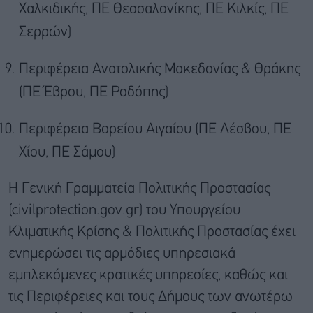
Χαλκιδικής, ΠΕ Θεσσαλονίκης, ΠΕ Κιλκίς, ΠΕ
Σερρών)
Περιφέρεια Ανατολικής Μακεδονίας & Θράκης
(ΠΕ Έβρου, ΠΕ Ροδόπης)
Περιφέρεια Βορείου Αιγαίου (ΠΕ Λέσβου, ΠΕ
Χίου, ΠΕ Σάμου)
Η Γενική Γραμματεία Πολιτικής Προστασίας
(civilprotection.gov.gr) του Υπουργείου
Κλιματικής Κρίσης & Πολιτικής Προστασίας έχει
ενημερώσει τις αρμόδιες υπηρεσιακά
εμπλεκόμενες κρατικές υπηρεσίες, καθώς και
τις Περιφέρειες και τους Δήμους των ανωτέρω