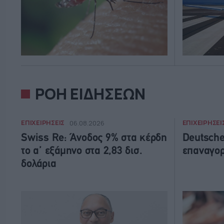
ΡΟΗ ΕΙΔΗΣΕΩΝ
ΕΠΙΧΕΙΡΗΣΕΙΣ
ΕΠΙΧΕΙΡΗΣΕΙ
06.08.2026
Swiss Re: Άνοδος 9% στα κέρδη
Deutsche
το α’ εξάμηνο στα 2,83 δισ.
επαναγορ
δολάρια