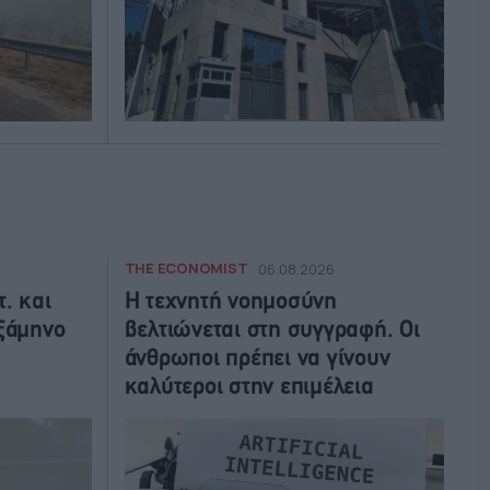
THE ECONOMIST
06.08.2026
. και
Η τεχνητή νοημοσύνη
ξάμηνο
βελτιώνεται στη συγγραφή. Οι
άνθρωποι πρέπει να γίνουν
καλύτεροι στην επιμέλεια