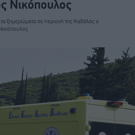
ος Νικόπουλος
 τα ξημερώματα σε περιοχή της Καβάλας ο
 Νικόπουλος