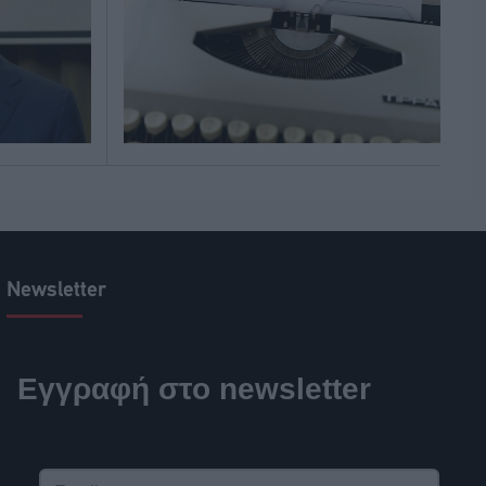
Newsletter
Εγγραφή στο newsletter