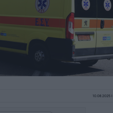
10.08.2025 |