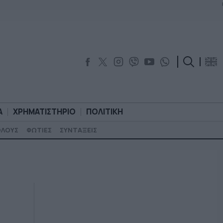
Α
ΧΡΗΜΑΤΙΣΤΗΡΙΟ
ΠΟΛΙΤΙΚΗ
ΟΛΟΥΣ
ΦΩΤΙΕΣ
ΣΥΝΤΑΞΕΙΣ
ΟΡΟΛΟΓΙΑ
ΧΡΗΜΑΤΙΣΤΗΡΙΟ
ΠΟΛΙΤΙΚΗ