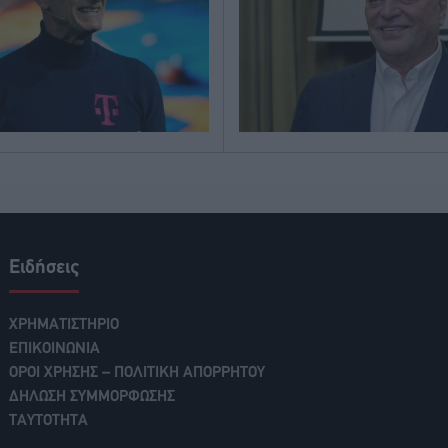
Ειδήσεις
ΧΡΗΜΑΤΙΣΤΗΡΙΟ
ΕΠΙΚΟΙΝΩΝΙΑ
ΟΡΟΙ ΧΡΗΣΗΣ – ΠΟΛΙΤΙΚΗ ΑΠΟΡΡΗΤΟΥ
ΔΗΛΩΣΗ ΣΥΜΜΟΡΦΩΣΗΣ
ΤΑΥΤΟΤΗΤΑ