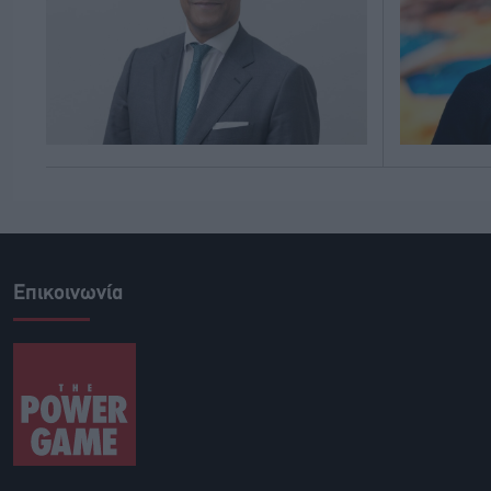
Επικοινωνία