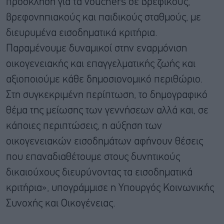
πρόσκληση για τα vouchers σε βρεφικούς,
βρεφονηπιακούς και παιδικούς σταθμούς, με
διευρυμένα εισοδηματικά κριτήρια.
Παραμένουμε δυναμικοί στην εναρμόνιση
οικογενειακής και επαγγελματικής ζωής και
αξιοποιούμε κάθε δημοσιονομικό περιθώριο.
Στη συγκεκριμένη περίπτωση, το δημογραφικό
θέμα της μείωσης των γεννήσεων αλλά και, σε
κάποιες περιπτώσεις, η αύξηση των
οικογενειακών εισοδημάτων αφήνουν θέσεις
που επαναδιαθέτουμε στους δυνητικούς
δικαιούχους διευρύνοντας τα εισοδηματικά
κριτήρια», υπογράμμισε η Υπουργός Κοινωνικής
Συνοχής και Οικογένειας.