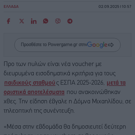
ΕΛΛΑΔΑ
02.09.2025 | 10:57
Προσθέστε το Powergame.gr στην
Προ των πυλών είναι νέα voucher με
διευρυμένα εισοδηματικά κριτήρια για τους
παιδικούς σταθμού
ς ΕΣΠΑ 2025-2026,
μετά τα
οριστικά αποτελέσματα
που ανακοινώθηκαν
χθες. Την είδηση έβγαλε η Δόμνα Μιχαηλίδου, σε
τηλεοπτική της συνέντευξη.
«Μέσα στην εβδομάδα θα δημοσιευτεί δεύτερη