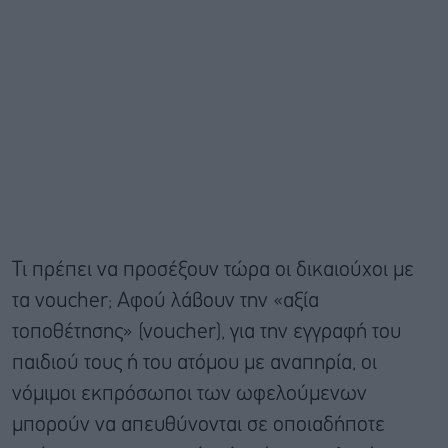
Τι πρέπει να προσέξουν τώρα οι δικαιούχοι με
τα voucher; Αφού λάβουν την «αξία
τοποθέτησης» (voucher), για την εγγραφή του
παιδιού τους ή του ατόμου με αναπηρία, οι
νόμιμοι εκπρόσωποι των ωφελούμενων
μπορούν να απευθύνονται σε οποιαδήποτε