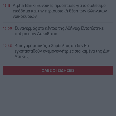
13:11
Alpha Bank: Ευνοϊκές προοπτικές για το διαθέσιμο
εισόδημα και την περιουσιακή θέση των ελληνικών
νοικοκυριών
13:00
Συναγερμός στο κέντρο της Αθήνας: Εντοπίστηκε
πτώμα στον Λυκαβηττό
12:43
Κατηγορηματικός ο Χαρδαλιάς ότι δεν θα
εγκατασταθούν ανεμογεννήτριες στα καμένα της Δυτ.
Αττικής
ΟΛΕΣ ΟΙ ΕΙΔΗΣΕΙΣ