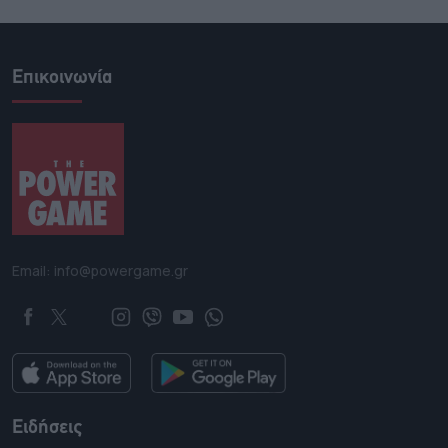
Επικοινωνία
Email: info@powergame.gr
Ειδήσεις