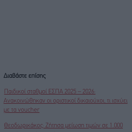
Διαβάστε επίσης
Παιδικοί σταθμοί ΕΣΠΑ 2025 – 2026:
Ανακοινώθηκαν οι οριστικοί δικαιούχοι, τι ισχύει
με τα voucher
Θεοδωρικάκος: Ζήτησα μείωση τιμών σε 1.000