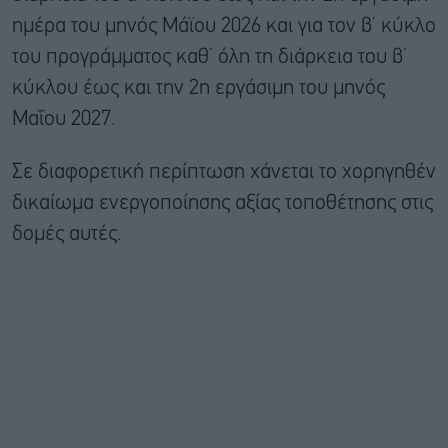
ημέρα του μηνός Μάϊου 2026 και για τον β’ κύκλο
του προγράμματος καθ’ όλη τη διάρκεια του β’
κύκλου έως και την 2η εργάσιμη του μηνός
Μαΐου 2027.
Σε διαφορετική περίπτωση χάνεται το χορηγηθέν
δικαίωμα ενεργοποίησης αξίας τοποθέτησης στις
δομές αυτές.