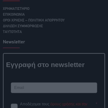
ΧΡΗΜΑΤΙΣΤΗΡΙΟ
ΕΠΙΚΟΙΝΩΝΙΑ
ΟΡΟΙ ΧΡΗΣΗΣ – ΠΟΛΙΤΙΚΗ ΑΠΟΡΡΗΤΟΥ
ΔΗΛΩΣΗ ΣΥΜΜΟΡΦΩΣΗΣ
ΤΑΥΤΟΤΗΤΑ
Newsletter
Εγγραφή στο newsletter
Αποδέχομαι τους
όρους χρήσης και την
*