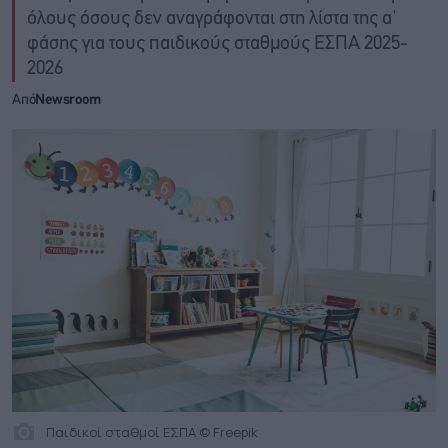
όλους όσους δεν αναγράφονται στη λίστα της α'
φάσης για τους παιδικούς σταθμούς ΕΣΠΑ 2025-
2026
Από
Newsroom
Παιδικοί σταθμοί ΕΣΠΑ © Freepik