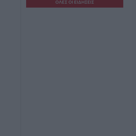
ΟΛΕΣ ΟΙ ΕΙΔΗΣΕΙΣ