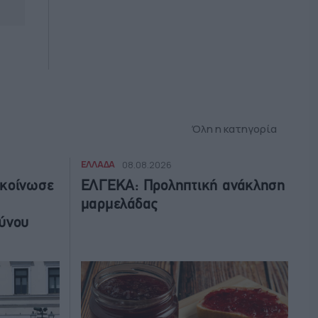
Όλη η κατηγορία
ΕΛΛΑΔΑ
08.08.2026
ακοίνωσε
ΕΛΓΕΚΑ: Προληπτική ανάκληση
μαρμελάδας
ύνου