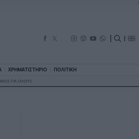
Α
ΧΡΗΜΑΤΙΣΤΗΡΙΟ
ΠΟΛΙΤΙΚΗ
ΜΟΣ ΓΙΑ ΟΛΟΥΣ
ΟΡΟΛΟΓΙΑ
ΧΡΗΜΑΤΙΣΤΗΡΙΟ
ΠΟΛΙΤΙΚΗ