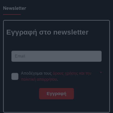
Newsletter
Εγγραφή στο newsletter
Αποδέχομαι τους
όρους χρήσης και την
*
πολιτική απορρήτου
.
Εγγραφή