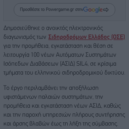
Προσθέστε το Powergame.gr στην
Δημοσιεύθηκε ο ανοικτός ηλεκτρονικός
διαγωνισμός των
Σιδηροδρόμων Ελλάδος (ΟΣΕ)
για την προμήθεια, εγκατάσταση και θέση σε
λειτουργία 100 νέων Αυτόματων Συστημάτων
Ισόπεδων Διαβάσεων (ΑΣΙΔ) SIL4, σε κρίσιμα
τμήματα του ελληνικού σιδηροδρομικού δικτύου.
Το έργο περιλαμβάνει την αποξήλωση
υφιστάμενων παλαιών συστημάτων, την
προμήθεια και εγκατάσταση νέων ΑΣΙΔ, καθώς
και την παροχή υπηρεσιών πλήρους συντήρησης
και άρσης βλαβών έως τη λήξη της σύμβασης.