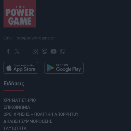
Email: info@powergame.gr
Ειδήσεις
ΧΡΗΜΑΤΙΣΤΗΡΙΟ
ΕΠΙΚΟΙΝΩΝΙΑ
ΟΡΟΙ ΧΡΗΣΗΣ – ΠΟΛΙΤΙΚΗ ΑΠΟΡΡΗΤΟΥ
ΔΗΛΩΣΗ ΣΥΜΜΟΡΦΩΣΗΣ
ΤΑΥΤΟΤΗΤΑ