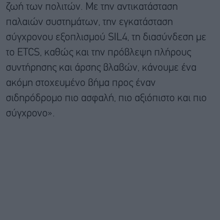
ζωή των πολιτών. Με την αντικατάσταση
παλαιών συστημάτων, την εγκατάσταση
σύγχρονου εξοπλισμού SIL4, τη διασύνδεση με
το ETCS, καθώς και την πρόβλεψη πλήρους
συντήρησης και άρσης βλαβών, κάνουμε ένα
ακόμη στοχευμένο βήμα προς έναν
σιδηρόδρομο πιο ασφαλή, πιο αξιόπιστο και πιο
σύγχρονο».