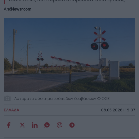
Από
Newsroom
Aυτόματο σύστημα ισόπεδων διαβάσεων © ΟΣΕ
ΕΛΛΑΔΑ
08.05.2026 | 19:07