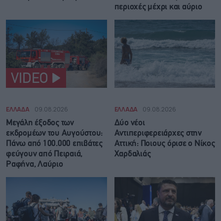
περιοχές μέχρι και αύριο
VIDEO
ΕΛΛΑΔΑ
09.08.2026
ΕΛΛΑΔΑ
09.08.2026
Μεγάλη έξοδος των
Δύο νέοι
εκδρομέων του Αυγούστου:
Αντιπεριφερειάρχες στην
Πάνω από 100.000 επιβάτες
Αττική: Ποιους όρισε ο Νίκος
φεύγουν από Πειραιά,
Χαρδαλιάς
Ραφήνα, Λαύριο