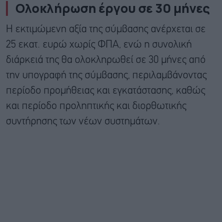
Oλοκλήρωση έργου σε 30 μήνες
Η εκτιμώμενη αξία της σύμβασης ανέρχεται σε
25 εκατ. ευρώ χωρίς ΦΠΑ, ενώ η συνολική
διάρκειά της θα ολοκληρωθεί σε 30 μήνες από
την υπογραφή της σύμβασης, περιλαμβάνοντας
περίοδο προμήθειας και εγκατάστασης, καθώς
και περίοδο προληπτικής και διορθωτικής
συντήρησης των νέων συστημάτων.