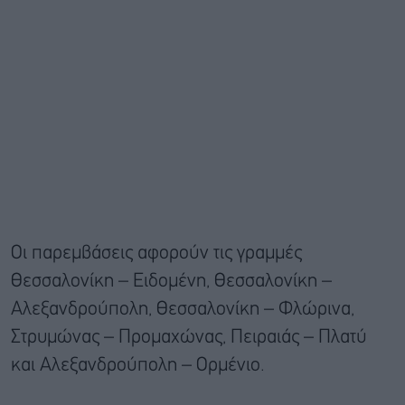
Οι παρεμβάσεις αφορούν τις γραμμές
Θεσσαλονίκη – Ειδομένη, Θεσσαλονίκη –
Αλεξανδρούπολη, Θεσσαλονίκη – Φλώρινα,
Στρυμώνας – Προμαχώνας, Πειραιάς – Πλατύ
και Αλεξανδρούπολη – Ορμένιο.