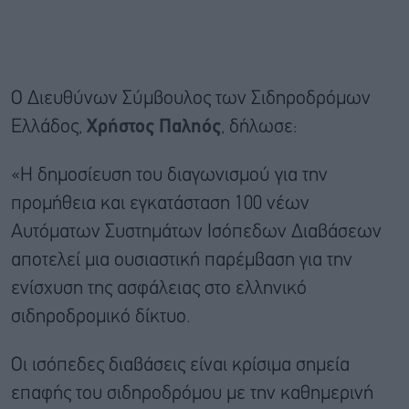
Ο Διευθύνων Σύμβουλος των Σιδηροδρόμων
Ελλάδος,
Χρήστος Παληός
, δήλωσε:
«Η δημοσίευση του διαγωνισμού για την
προμήθεια και εγκατάσταση 100 νέων
Αυτόματων Συστημάτων Ισόπεδων Διαβάσεων
αποτελεί μια ουσιαστική παρέμβαση για την
ενίσχυση της ασφάλειας στο ελληνικό
σιδηροδρομικό δίκτυο.
Οι ισόπεδες διαβάσεις είναι κρίσιμα σημεία
επαφής του σιδηροδρόμου με την καθημερινή