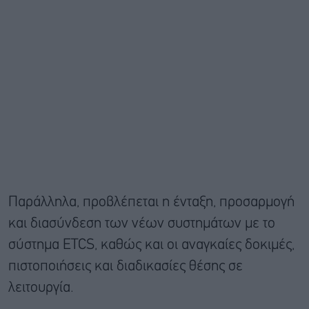
Παράλληλα, προβλέπεται η ένταξη, προσαρμογή
και διασύνδεση των νέων συστημάτων με το
σύστημα ETCS, καθώς και οι αναγκαίες δοκιμές,
πιστοποιήσεις και διαδικασίες θέσης σε
λειτουργία.