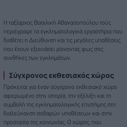
Η ταξίαρχος Βασιλική Αθανασοπούλου τούς
περιέγραψε τα εγκληματολογικά εργαστήρια που
διαθέτει η Διεύθυνση και τις μεγάλες υποθέσεις
που έχουν εξιχνιάσει ρίχνοντας φως στις
συνθήκες των εγκλημάτων.
Σύγχρονος εκθεσιακός χώρος
Πρόκειται για έναν σύγχρονο εκθεσιακό χώρο
αφιερωμένο στην ιστορία, την εξέλιξη και τη
συμβολή της εγκληματολογικής επιστήμης στη
διαλεύκανση σοβαρών υποθέσεων και στην
προστασία της κοινωνίας. Ο χώρος, που