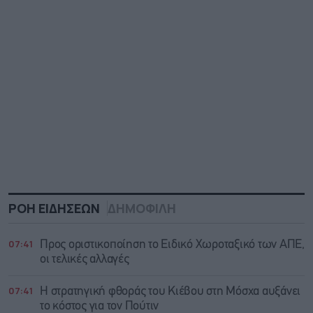
ΡΟΗ ΕΙΔΗΣΕΩΝ
ΔΗΜΟΦΙΛΗ
07:41
Προς οριστικοποίηση το Ειδικό Χωροταξικό των ΑΠΕ,
οι τελικές αλλαγές
07:41
Η στρατηγική φθοράς του Κιέβου στη Μόσχα αυξάνει
το κόστος για τον Πούτιν