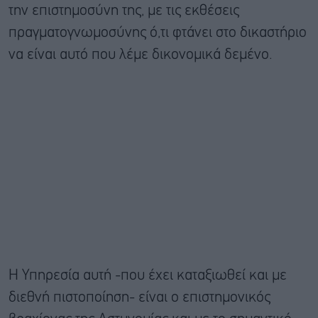
την επιστημοσύνη της, με τις εκθέσεις
πραγματογνωμοσύνης ό,τι φτάνει στο δικαστήριο
να είναι αυτό που λέμε δικονομικά δεμένο.
Η Υπηρεσία αυτή -που έχει καταξιωθεί και με
διεθνή πιστοποίηση- είναι ο επιστημονικός