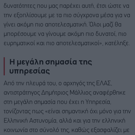
δυνατότητες που μας παρέχει αυτή, έτσι ώστε να
την εξοπλίσουμε με τα πιο σύγχρονα μέσα για να
γίνει ακόμη πιο αποτελεσματική. Όλοι μαζί θα
μπορέσουμε να γίνουμε ακόμη πιο δυνατοί, πιο
ευρηματικοί και πιο αποτελεσματικοί», κατέληξε.
Η μεγάλη σημασία της
υπηρεσίας
Από την πλευρά του, ο αρχηγός της ΕΛΑΣ,
αντιστράτηγος Δημήτριος Μάλλιος αναφέρθηκε
στη μεγάλη σημασία που έχει η Υπηρεσία,
τονίζοντας πως «είναι σημαντική όχι μόνο για την
Ελληνική Αστυνομία, αλλά και για την ελληνική
κοινωνία στο σύνολό της, καθώς εξασφαλίζει με