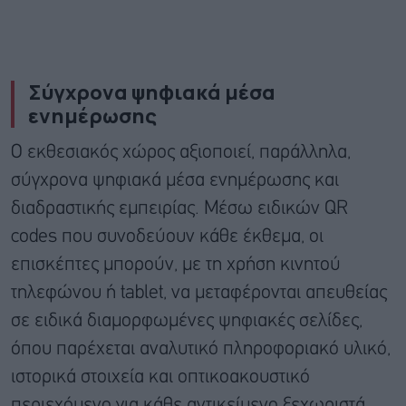
Σύγχρονα ψηφιακά μέσα
ενημέρωσης
Ο εκθεσιακός χώρος αξιοποιεί, παράλληλα,
σύγχρονα ψηφιακά μέσα ενημέρωσης και
διαδραστικής εμπειρίας. Μέσω ειδικών QR
codes που συνοδεύουν κάθε έκθεμα, οι
επισκέπτες μπορούν, με τη χρήση κινητού
τηλεφώνου ή tablet, να μεταφέρονται απευθείας
σε ειδικά διαμορφωμένες ψηφιακές σελίδες,
όπου παρέχεται αναλυτικό πληροφοριακό υλικό,
ιστορικά στοιχεία και οπτικοακουστικό
περιεχόμενο για κάθε αντικείμενο ξεχωριστά.