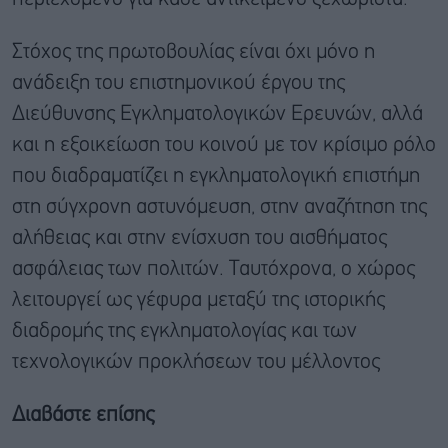
Στόχος της πρωτοβουλίας είναι όχι μόνο η
ανάδειξη του επιστημονικού έργου της
Διεύθυνσης Εγκληματολογικών Ερευνών, αλλά
και η εξοικείωση του κοινού με τον κρίσιμο ρόλο
που διαδραματίζει η εγκληματολογική επιστήμη
στη σύγχρονη αστυνόμευση, στην αναζήτηση της
αλήθειας και στην ενίσχυση του αισθήματος
ασφάλειας των πολιτών. Ταυτόχρονα, ο χώρος
λειτουργεί ως γέφυρα μεταξύ της ιστορικής
διαδρομής της εγκληματολογίας και των
τεχνολογικών προκλήσεων του μέλλοντος
Διαβάστε επίσης