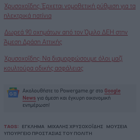
Χρυσοχοΐδης: Έρχεται νομοθετική ρύθμιση για τα
ηλεκτρικά πατίνια
Δωρεά 90 οχημάτων από τον Όμιλο ΔΕΗ στην
Άμεση Δράση Αττικής
Χρυσοχοΐδης: Να διαμορφώσουμε όλοι μαζί
κουλτούρα οδικής ασφάλειας
Ακολουθήστε το Powergame.gr στο
Google
για άμεση και έγκυρη οικονομική
News
ενημέρωση!
TAGS:
ΕΓΚΛΗΜΑ
ΜΙΧΑΛΗΣ ΧΡΥΣΟΧΟΪΔΗΣ
ΜΟΥΣΕΙΑ
ΥΠΟΥΡΓΕΙΟ ΠΡΟΣΤΑΣΙΑΣ ΤΟΥ ΠΟΛΙΤΗ