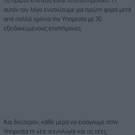
Το πρώτο επίπεδο είναι το επιστημονικό. Γι’
αυτόν τον λόγο ενισχύουμε για πρώτη φορά μετά
από πολλά χρόνια την Υπηρεσία με 30
εξειδικευμένους επιστήμονες.
Και δεύτερον, κάθε μέρα να εισάγουμε στην
Υπηρεσία τη νέα τεχνολογία και τις νέες