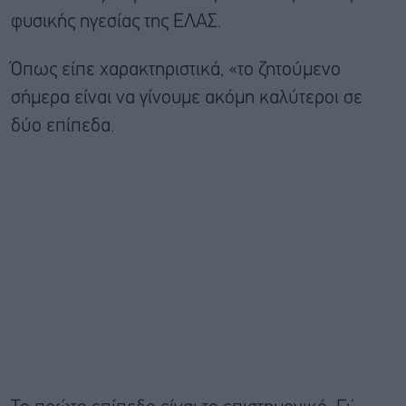
φυσικής ηγεσίας της ΕΛΑΣ.
Όπως είπε χαρακτηριστικά, «το ζητούμενο
σήμερα είναι να γίνουμε ακόμη καλύτεροι σε
δύο επίπεδα.