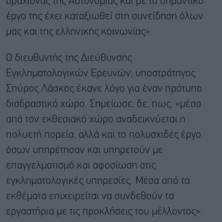
βραχίονας της Αστυνομίας και με το σημαντικό
έργο της έχει καταξιωθεί στη συνείδηση όλων
μας και της ελληνικής κοινωνίας».
Ο διευθυντής της Διεύθυνσης
Εγκληματολογικών Ερευνών, υποστράτηγος
Σπύρος Λάσκος έκανε λόγο για έναν πρότυπο
διαδραστικό χώρο. Σημείωσε, δε, πως, «μέσα
από τον εκθεσιακό χώρο αναδεικνύεται η
πολυετή πορεία, αλλά και το πολυσχιδές έργο
όσων υπηρέτησαν και υπηρετούν με
επαγγελματισμό και αφοσίωση στις
εγκληματολογικές υπηρεσίες. Μέσα από τα
εκθέματα επιχειρείται να συνδεθούν τα
εργαστήρια με τις προκλήσεις του μέλλοντος».