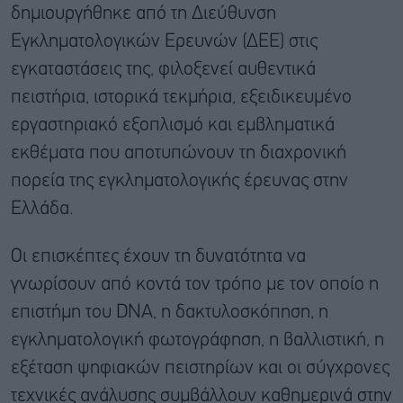
δημιουργήθηκε από τη Διεύθυνση
Εγκληματολογικών Ερευνών (ΔΕΕ) στις
εγκαταστάσεις της, φιλοξενεί αυθεντικά
πειστήρια, ιστορικά τεκμήρια, εξειδικευμένο
εργαστηριακό εξοπλισμό και εμβληματικά
εκθέματα που αποτυπώνουν τη διαχρονική
πορεία της εγκληματολογικής έρευνας στην
Ελλάδα.
Οι επισκέπτες έχουν τη δυνατότητα να
γνωρίσουν από κοντά τον τρόπο με τον οποίο η
επιστήμη του DNA, η δακτυλοσκόπηση, η
εγκληματολογική φωτογράφηση, η βαλλιστική, η
εξέταση ψηφιακών πειστηρίων και οι σύγχρονες
τεχνικές ανάλυσης συμβάλλουν καθημερινά στην