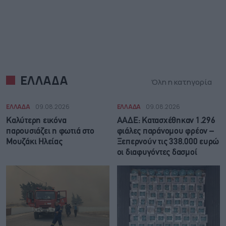
ΕΛΛΑΔΑ
Όλη η κατηγορία
ΕΛΛΑΔΑ
09.08.2026
ΕΛΛΑΔΑ
09.08.2026
Καλύτερη εικόνα
ΑΑΔΕ: Κατασχέθηκαν 1.296
παρουσιάζει η φωτιά στο
φιάλες παράνομου φρέον –
Μουζάκι Ηλείας
Ξεπερνούν τις 338.000 ευρώ
οι διαφυγόντες δασμοί