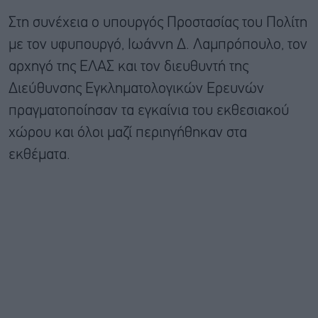
Στη συνέχεια ο υπουργός Προστασίας του Πολίτη
με τον υφυπουργό, Ιωάννη Δ. Λαμπρόπουλο, τον
αρχηγό της ΕΛΑΣ και τον διευθυντή της
Διεύθυνσης Εγκληματολογικών Ερευνών
πραγματοποίησαν τα εγκαίνια του εκθεσιακού
χώρου και όλοι μαζί περιηγήθηκαν στα
εκθέματα.