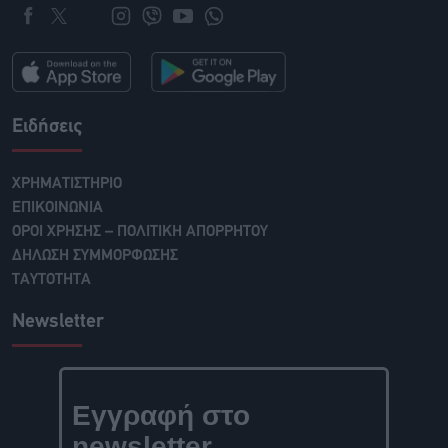
Ειδήσεις
ΧΡΗΜΑΤΙΣΤΗΡΙΟ
ΕΠΙΚΟΙΝΩΝΙΑ
ΟΡΟΙ ΧΡΗΣΗΣ – ΠΟΛΙΤΙΚΗ ΑΠΟΡΡΗΤΟΥ
ΔΗΛΩΣΗ ΣΥΜΜΟΡΦΩΣΗΣ
ΤΑΥΤΟΤΗΤΑ
Newsletter
Εγγραφή στο
newsletter