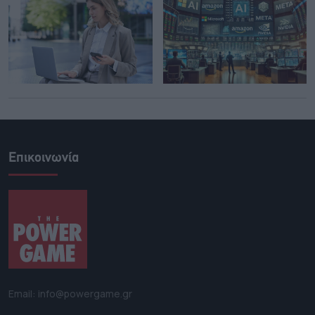
Επικοινωνία
Email: info@powergame.gr