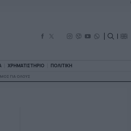
Α
ΧΡΗΜΑΤΙΣΤΗΡΙΟ
ΠΟΛΙΤΙΚΗ
ΜΟΣ ΓΙΑ ΟΛΟΥΣ
ΟΡΟΛΟΓΙΑ
ΧΡΗΜΑΤΙΣΤΗΡΙΟ
ΠΟΛΙΤΙΚΗ