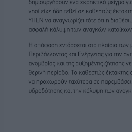
δημιουργήσουν ένα εκρηκτικό μείγμα γι
νησί είχε ήδη τεθεί σε καθεστώς έκτακτ
ΥΠΕΝ να αναγνωρίζει τότε ότι η διαθέσι
ασφαλή κάλυψη των αναγκών κατοίκων 
Η απόφαση εντάσσεται στο πλαίσιο των 
Περιβάλλοντος και Ενέργειας για την α
ανομβρίας και της αυξημένης ζήτησης νερ
θερινή περίοδο. Το καθεστώς έκτακτης α
να προχωρούν ταχύτερα σε παρεμβάσεις 
υδροδότησης και την κάλυψη των αναγκ