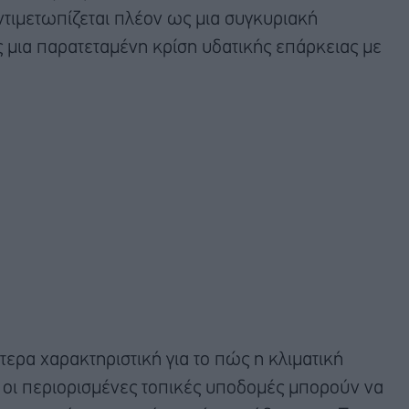
ντιμετωπίζεται πλέον ως μια συγκυριακή
ς μια παρατεταμένη κρίση υδατικής επάρκειας με
τερα χαρακτηριστική για το πώς η κλιματική
ι οι περιορισμένες τοπικές υποδομές μπορούν να