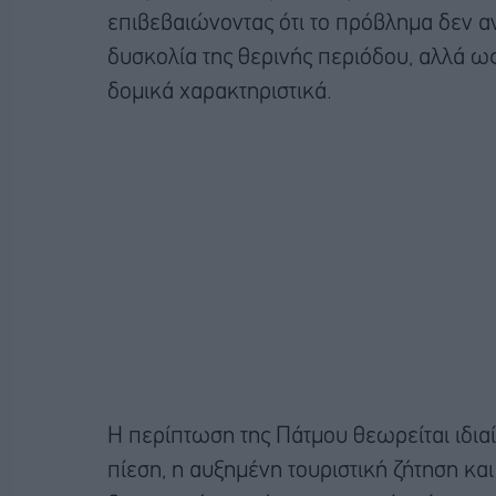
επιβεβαιώνοντας ότι το πρόβλημα δεν α
δυσκολία της θερινής περιόδου, αλλά ω
δομικά χαρακτηριστικά.
Η περίπτωση της Πάτμου θεωρείται ιδιαί
πίεση, η αυξημένη τουριστική ζήτηση κα