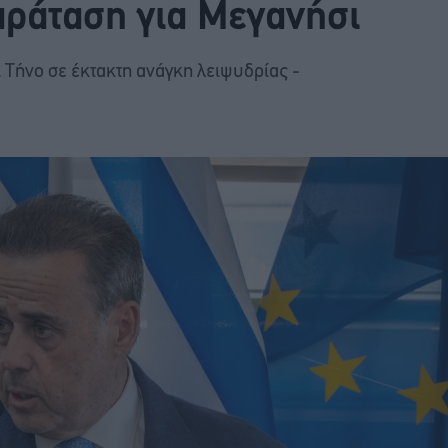
αράταση για Μεγανήσι
 Τήνο σε έκτακτη ανάγκη λειψυδρίας -