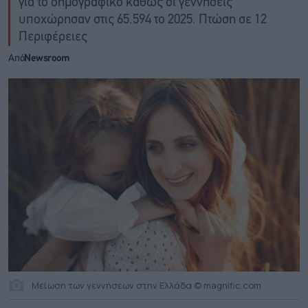
για το δημογραφικό καθώς οι γεννήσεις
υποχώρησαν στις 65.594 το 2025. Πτώση σε 12
Περιφέρειες
Από
Newsroom
Μείωση των γεννήσεων στην Ελλάδα © magnific.com