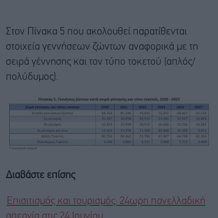
Στον Πίνακα 5 που ακολουθεί παρατίθενται
στοιχεία γεννήσεων ζώντων αναφορικά με τη
σειρά γέννησης και τον τύπο τοκετού (απλός/
πολύδυμος).
Διαβάστε επίσης
Επισιτισμός και τουρισμός: 24ωρη πανελλαδική
απεργία στις 24 Ιουνίου