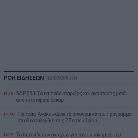
ΡΟΗ ΕΙΔΗΣΕΩΝ
ΔΗΜΟΦΙΛΗ
15:16
S&P 500: Τα επίπεδα στήριξης και αντίστασης μετά
από το ιστορικό ρεκόρ
14:46
Τσίπρας: Ανακοινώνει το οικονομικό του πρόγραμμα
στη Θεσσαλονίκη στις 2 Σεπτεμβρίου
14:17
Το παιχνίδι των αγωγών για την παράκαμψη του