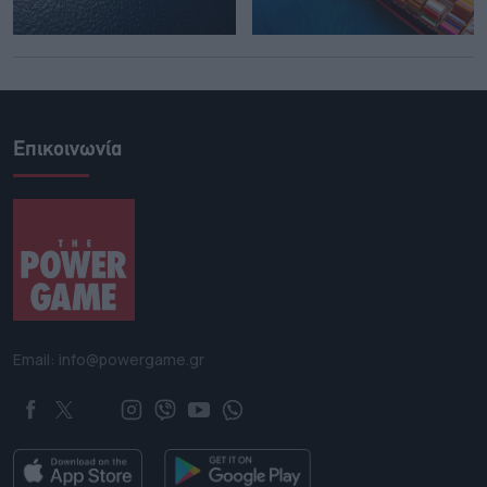
Επικοινωνία
Email: info@powergame.gr