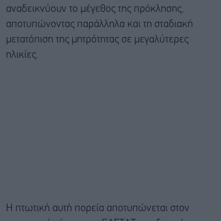
αναδεικνύουν το μέγεθος της πρόκλησης,
αποτυπώνοντας παράλληλα και τη σταδιακή
μετατόπιση της μητρότητας σε μεγαλύτερες
ηλικίες.
Η πτωτική αυτή πορεία αποτυπώνεται στον