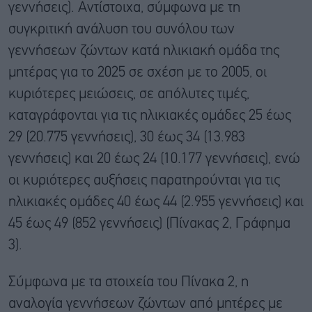
γεννήσεις). Αντίστοιχα, σύμφωνα με τη
συγκριτική ανάλυση του συνόλου των
γεννήσεων ζώντων κατά ηλικιακή ομάδα της
μητέρας για το 2025 σε σχέση με το 2005, οι
κυριότερες μειώσεις, σε απόλυτες τιμές,
καταγράφονται για τις ηλικιακές ομάδες 25 έως
29 (20.775 γεννήσεις), 30 έως 34 (13.983
γεννήσεις) και 20 έως 24 (10.177 γεννήσεις), ενώ
οι κυριότερες αυξήσεις παρατηρούνται για τις
ηλικιακές ομάδες 40 έως 44 (2.955 γεννήσεις) και
45 έως 49 (852 γεννήσεις) (Πίνακας 2, Γράφημα
3).
Σύμφωνα με τα στοιχεία του Πίνακα 2, η
αναλογία γεννήσεων ζώντων από μητέρες με