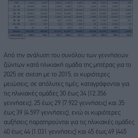
Από την ανάλυση του συνόλου των γεννήσεων
ζώντων κατά ηλικιακή ομάδα της μητέρας για το
2025 σε σχέση με το 2015, οι κυριότερες
μειώσεις, σε απόλυτες τιμές, καταγράφονται για
τις ηλικιακές ομάδες 30 έως 34 (12.356
γεννήσεις), 25 έως 29 (7.922 γεννήσεις) και 35
έως 39 (4.597 γεννήσεις), ενώ οι κυριότερες
αυξήσεις παρατηρούνται για τις ηλικιακές ομάδες
40 έως 44 (1.031 γεννήσεις) και 45 έως 49 (445