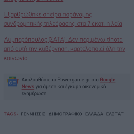
Εξαρθρώθηκε σπείρα παράνομης
συνδρομητικής τηλεόρασης, στα 7 εκατ. η λεία
Λυμπερόπουλος (ΣΑΤΑ): Δεν περιμένω τίποτα
από αυτή την κυβέρνηση, καρτελοποιεί όλη την
κοινωνία
Ακολουθήστε το Powergame.gr στο
Google
για άμεση και έγκυρη οικονομική
News
ενημέρωση!
TAGS:
ΓΕΝΝΗΣΕΙΣ
ΔΗΜΟΓΡΑΦΙΚΟ
ΕΛΛΆΔΑ
ΕΛΣΤΑΤ