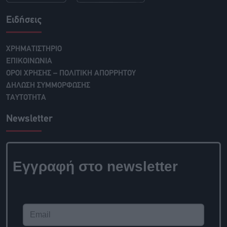
Ειδήσεις
ΧΡΗΜΑΤΙΣΤΗΡΙΟ
ΕΠΙΚΟΙΝΩΝΙΑ
ΟΡΟΙ ΧΡΗΣΗΣ – ΠΟΛΙΤΙΚΗ ΑΠΟΡΡΗΤΟΥ
ΔΗΛΩΣΗ ΣΥΜΜΟΡΦΩΣΗΣ
ΤΑΥΤΟΤΗΤΑ
Newsletter
Εγγραφή στο
newsletter