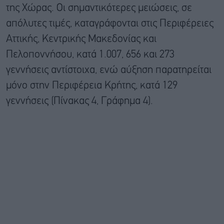
της Χώρας. Οι σημαντικότερες μειώσεις, σε
απόλυτες τιμές, καταγράφονται στις Περιφέρειες
Αττικής, Κεντρικής Μακεδονίας και
Πελοποννήσου, κατά 1.007, 656 και 273
γεννήσεις αντίστοιχα, ενώ αύξηση παρατηρείται
μόνο στην Περιφέρεια Κρήτης, κατά 129
γεννήσεις (Πίνακας 4, Γράφημα 4).