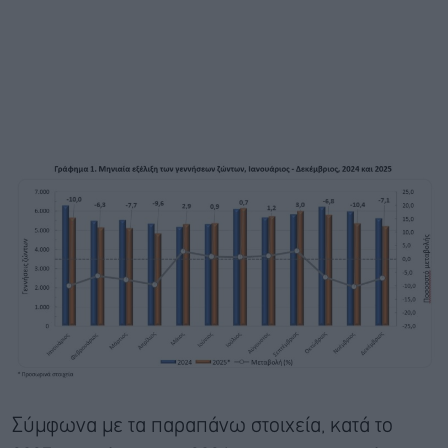
Σύμφωνα με τα παραπάνω στοιχεία, κατά το