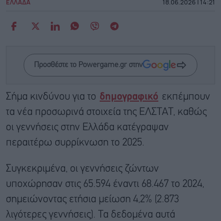
ΕΛΛΑΔΑ
18.06.2026 | 14:21
Προσθέστε το Powergame.gr στην
Σήμα κινδύνου για το
δημογραφικό
εκπέμπουν
τα νέα προσωρινά στοιχεία της ΕΛΣΤΑΤ, καθώς
οι γεννήσεις στην Ελλάδα κατέγραψαν
περαιτέρω συρρίκνωση το 2025.
Συγκεκριμένα, οι γεννήσεις ζώντων
υποχώρησαν στις 65.594 έναντι 68.467 το 2024,
σημειώνοντας ετήσια μείωση 4,2% (2.873
λιγότερες γεννήσεις). Τα δεδομένα αυτά