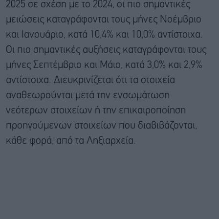
2025 σε σχέση με το 2024, οι πιο σημαντικές
μειώσεις καταγράφονται τους μήνες Νοέμβριο
και Ιανουάριο, κατά 10,4% και 10,0% αντίστοιχα.
Οι πιο σημαντικές αυξήσεις καταγράφονται τους
μήνες Σεπτέμβριο και Μάιο, κατά 3,0% και 2,9%
αντίστοιχα. Διευκρινίζεται ότι τα στοιχεία
αναθεωρούνται μετά την ενσωμάτωση
νεότερων στοιχείων ή την επικαιροποίηση
προηγούμενων στοιχείων που διαβιβάζονται,
κάθε φορά, από τα Ληξιαρχεία.