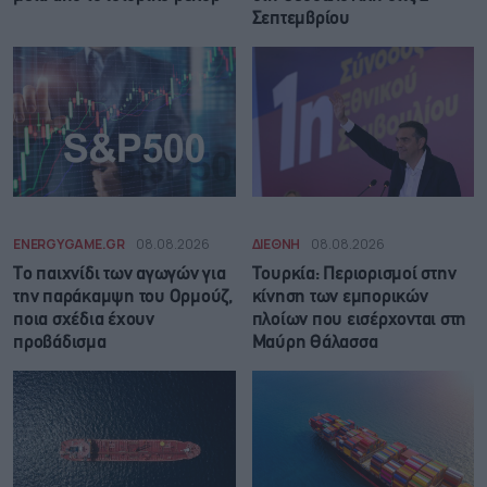
Σεπτεμβρίου
ENERGYGAME.GR
08.08.2026
ΔΙΕΘΝΗ
08.08.2026
Το παιχνίδι των αγωγών για
Τουρκία: Περιορισμοί στην
την παράκαμψη του Ορμούζ,
κίνηση των εμπορικών
ποια σχέδια έχουν
πλοίων που εισέρχονται στη
προβάδισμα
Μαύρη Θάλασσα