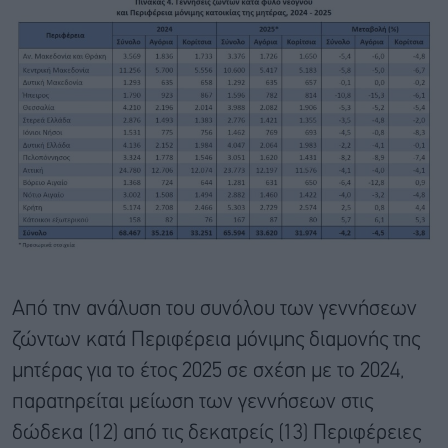
Από την ανάλυση του συνόλου των γεννήσεων
ζώντων κατά Περιφέρεια μόνιμης διαμονής της
μητέρας για το έτος 2025 σε σχέση με το 2024,
παρατηρείται μείωση των γεννήσεων στις
δώδεκα (12) από τις δεκατρείς (13) Περιφέρειες