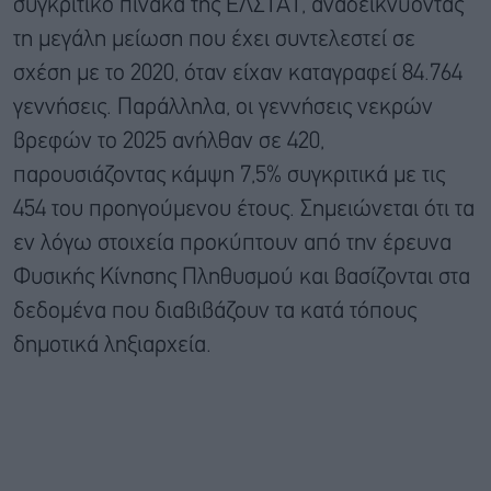
συγκριτικό πίνακα της ΕΛΣΤΑΤ, αναδεικνύοντας
τη μεγάλη μείωση που έχει συντελεστεί σε
σχέση με το 2020, όταν είχαν καταγραφεί 84.764
γεννήσεις. Παράλληλα, οι γεννήσεις νεκρών
βρεφών το 2025 ανήλθαν σε 420,
παρουσιάζοντας κάμψη 7,5% συγκριτικά με τις
454 του προηγούμενου έτους. Σημειώνεται ότι τα
εν λόγω στοιχεία προκύπτουν από την έρευνα
Φυσικής Κίνησης Πληθυσμού και βασίζονται στα
δεδομένα που διαβιβάζουν τα κατά τόπους
δημοτικά ληξιαρχεία.