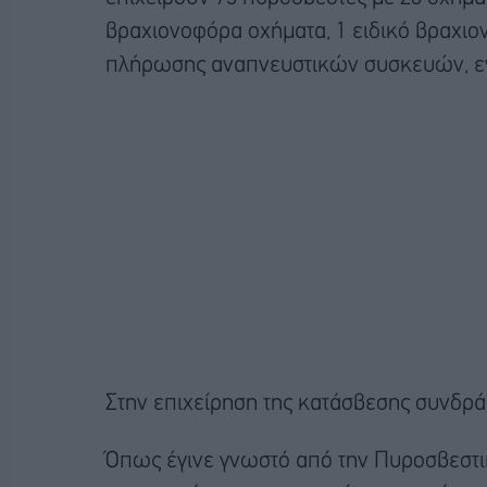
βραχιονοφόρα οχήματα, 1 ειδικό βραχιο
πλήρωσης αναπνευστικών συσκευών, ενώ
Στην επιχείρηση της κατάσβεσης συνδ
Όπως έγινε γνωστό από την Πυροσβεστι