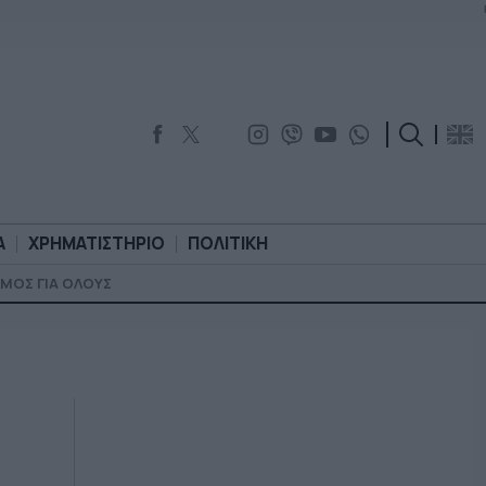
Α
ΧΡΗΜΑΤΙΣΤΗΡΙΟ
ΠΟΛΙΤΙΚΗ
ΜΟΣ ΓΙΑ ΟΛΟΥΣ
ΟΡΟΛΟΓΙΑ
ΧΡΗΜΑΤΙΣΤΗΡΙΟ
ΠΟΛΙΤΙΚΗ