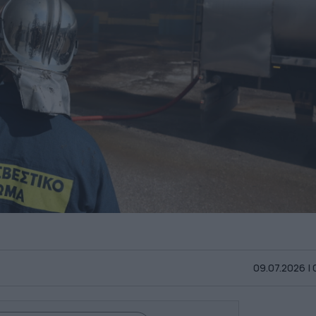
09.07.2026 |