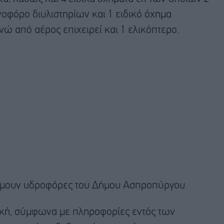
νοφόρο διυλιστηρίων και 1 ειδικό όχημα
 από αέρος επιχειρεί και 1 ελικόπτερο.
ράμουν υδροφόρες του Δήμου Ασπροπύργου.
κή, σύμφωνα με πληροφορίες εντός των