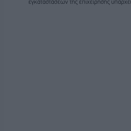
εγκαταστάσεων της επιχείρησης υπάρχε