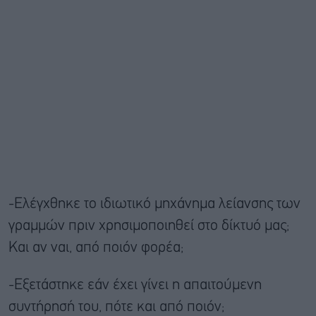
-Ελέγχθηκε το ιδιωτικό μηχάνημα λείανσης των
γραμμών πριν χρησιμοποιηθεί στο δίκτυό μας;
Και αν ναι, από ποιόν φορέα;
-Εξετάστηκε εάν έχει γίνει η απαιτούμενη
συντήρησή του, πότε και από ποιόν;