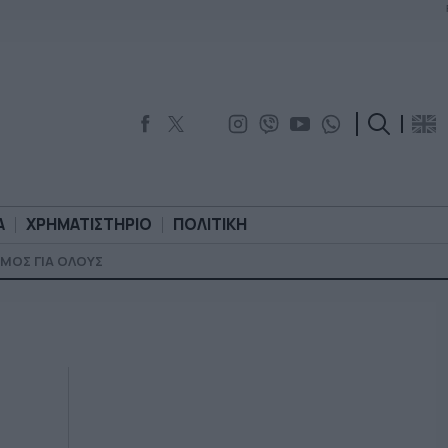
Α
ΧΡΗΜΑΤΙΣΤΗΡΙΟ
ΠΟΛΙΤΙΚΗ
ΜΟΣ ΓΙΑ ΟΛΟΥΣ
ΟΡΟΛΟΓΙΑ
ΧΡΗΜΑΤΙΣΤΗΡΙΟ
ΠΟΛΙΤΙΚΗ