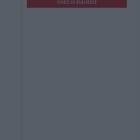
ΟΛΕΣ ΟΙ ΕΙΔΗΣΕΙΣ