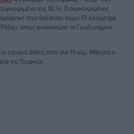
συγκεκριμένα στις 00:16. Ο συγκεκριμένος
ταγράφηκε στον θαλάσσιο χώρο 59 χιλιόμετρα
ης Ρόδου, όπως ανακοίνωσε το Γεωδυναμικό
ο εστιακό βάθος ήταν στα 10 χλμ. Μάλιστα η
λια της Τουρκίας.