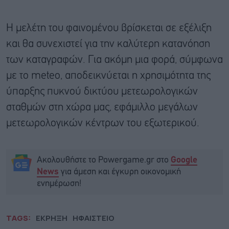
Η μελέτη του φαινομένου βρίσκεται σε εξέλιξη
και θα συνεχιστεί για την καλύτερη κατανόηση
των καταγραφών. Για ακόμη μια φορά, σύμφωνα
με το meteo, αποδεικνύεται η χρησιμότητα της
ύπαρξης πυκνού δικτύου μετεωρολογικών
σταθμών στη χώρα μας, εφάμιλλο μεγάλων
μετεωρολογικών κέντρων του εξωτερικού.
Ακολουθήστε το Powergame.gr στο
Google
για άμεση και έγκυρη οικονομική
News
ενημέρωση!
TAGS:
ΕΚΡΗΞΗ
ΗΦΑΙΣΤΕΙΟ