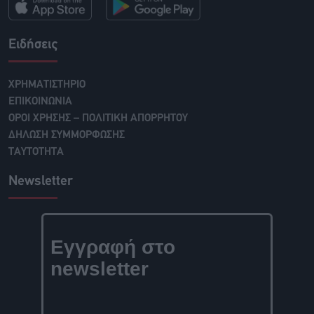
Ειδήσεις
ΧΡΗΜΑΤΙΣΤΗΡΙΟ
ΕΠΙΚΟΙΝΩΝΙΑ
ΟΡΟΙ ΧΡΗΣΗΣ – ΠΟΛΙΤΙΚΗ ΑΠΟΡΡΗΤΟΥ
ΔΗΛΩΣΗ ΣΥΜΜΟΡΦΩΣΗΣ
ΤΑΥΤΟΤΗΤΑ
Newsletter
Εγγραφή στο
newsletter