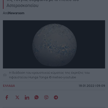
Αστεροσκοπείου
Από
Newsroom
Η διάδοση του κρουστικού κύματος της έκρηξης του
ηφαιστείου Hunga Tonga © meteo-youtube
ΕΛΛΑΔΑ
18.01.2022 | 09:09