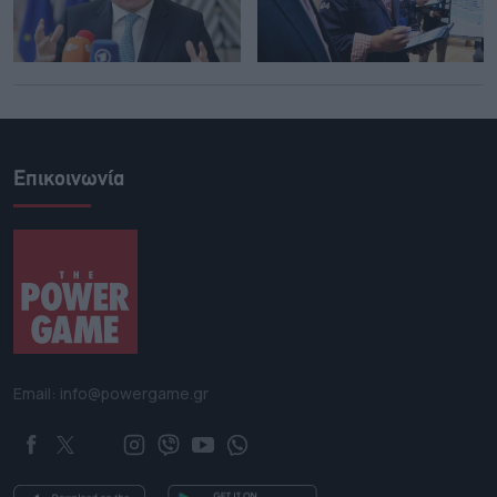
Επικοινωνία
Email: info@powergame.gr