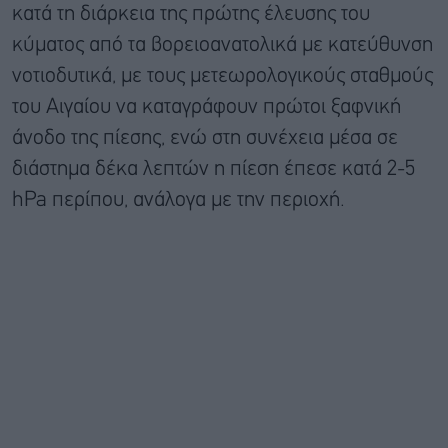
κατά τη διάρκεια της πρώτης έλευσης του
κύματος από τα βορειοανατολικά με κατεύθυνση
νοτιοδυτικά, με τους μετεωρολογικούς σταθμούς
του Αιγαίου να καταγράφουν πρώτοι ξαφνική
άνοδο της πίεσης, ενώ στη συνέχεια μέσα σε
διάστημα δέκα λεπτών η πίεση έπεσε κατά 2-5
hPa περίπου, ανάλογα με την περιοχή.