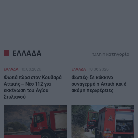
ΕΛΛΑΔΑ
Όλη η κατηγορία
ΕΛΛΑΔΑ
10.08.2026
ΕΛΛΑΔΑ
10.08.2026
Φωτιά τώρα στον Κουβαρά
Φωτιές: Σε κόκκινο
Αττικής – Νέο 112 για
συναγερμό η Αττική και 6
εκκένωση του Αγίου
ακόμη περιφέρειες
Στυλιανού