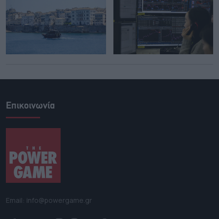
Επικοινωνία
Email: info@powergame.gr