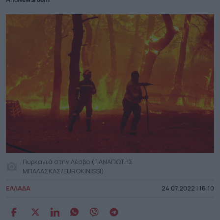
Από
Newsroom
Πυρκαγιά στην Λέσβο (ΠΑΝΑΓΙΩΤΗΣ
ΜΠΑΛΑΣΚΑΣ/EUROKINISSI)
ΕΛΛΑΔΑ
24.07.2022 | 16:10