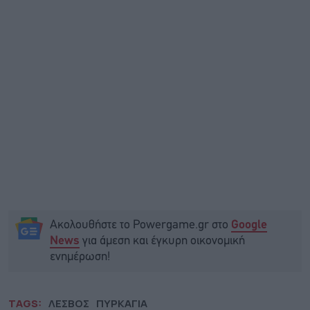
Ακολουθήστε το Powergame.gr στο
Google
για άμεση και έγκυρη οικονομική
News
ενημέρωση!
TAGS:
ΛΕΣΒΟΣ
ΠΥΡΚΑΓΙΑ