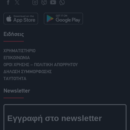
Ειδήσεις
ΧΡΗΜΑΤΙΣΤΗΡΙΟ
ΕΠΙΚΟΙΝΩΝΙΑ
ΟΡΟΙ ΧΡΗΣΗΣ – ΠΟΛΙΤΙΚΗ ΑΠΟΡΡΗΤΟΥ
ΔΗΛΩΣΗ ΣΥΜΜΟΡΦΩΣΗΣ
ΤΑΥΤΟΤΗΤΑ
Newsletter
Εγγραφή στο newsletter