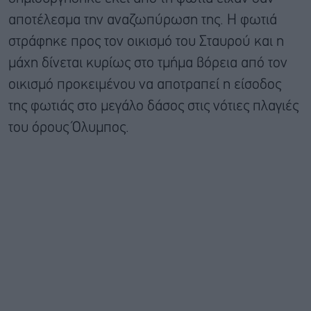
αποτέλεσμα την αναζωπύρωση της. Η φωτιά
στράφηκε προς τον οικισμό του Σταυρού και η
μάχη δίνεται κυρίως στο τμήμα βόρεια από τον
οικισμό προκειμένου να αποτραπεί η είσοδος
της φωτιάς στο μεγάλο δάσος στις νότιες πλαγιές
του όρους Όλυμπος.