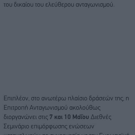
του δικαίου του ελεύθερου ανταγωνισμού.
Επιπλέον, στο ανωτέρω πλαίσιο δράσεών της, η
Επιτροπή Ανταγωνισμού ακολούθως
διοργανώνει στις
7 και 10 Μαΐου
Διεθνές
Σεμινάριο επιμόρφωσης ενώσεων