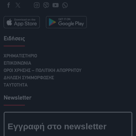
Ειδήσεις
ΧΡΗΜΑΤΙΣΤΗΡΙΟ
ΕΠΙΚΟΙΝΩΝΙΑ
ΟΡΟΙ ΧΡΗΣΗΣ – ΠΟΛΙΤΙΚΗ ΑΠΟΡΡΗΤΟΥ
ΔΗΛΩΣΗ ΣΥΜΜΟΡΦΩΣΗΣ
ΤΑΥΤΟΤΗΤΑ
Newsletter
Εγγραφή στο newsletter