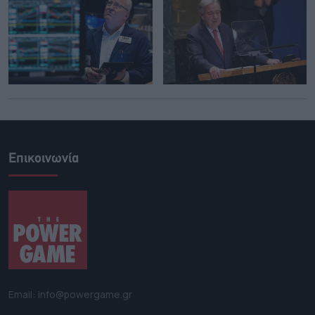
Επικοινωνία
Email: info@powergame.gr