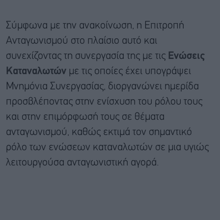
Σύμφωνα με την ανακοίνωση, η Επιτροπή
Ανταγωνισμού στο πλαίσιο αυτό και
συνεχίζοντας τη συνεργασία της με τις
Ενώσεις
Καταναλωτών
με τις οποίες έχει υπογράψει
Μνημόνια Συνεργασίας, διοργανώνει ημερίδα
προσβλέποντας στην ενίσχυση του ρόλου τους
και στην επιμόρφωσή τους σε θέματα
ανταγωνισμού, καθώς εκτιμά τον σημαντικό
ρόλο των ενώσεων καταναλωτών σε μια υγιώς
λειτουργούσα ανταγωνιστική αγορά.