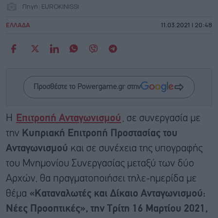
Πηγή: EUROKINISSI
ΕΛΛΑΔΑ
11.03.2021 | 20:48
Προσθέστε το Powergame.gr στην
Η
Επιτροπή Ανταγωνισμού
, σε συνεργασία με
την
Κυπριακή Επιτροπή Προστασίας του
Ανταγωνισμού
και σε συνέχεια της υπογραφής
του Μνημονίου Συνεργασίας μεταξύ των δύο
Αρχών, θα πραγματοποιήσει τηλε-ημερίδα με
θέμα
«Καταναλωτές και Δίκαιο Ανταγωνισμού:
Νέες Προοπτικές», την Τρίτη 16 Μαρτίου 2021,