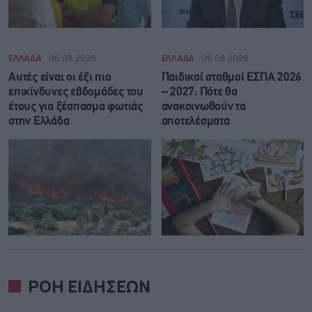
ΕΛΛΑΔΑ
06.08.2026
ΕΛΛΑΔΑ
06.08.2026
Αυτές είναι οι έξι πιο
Παιδικοί σταθμοί ΕΣΠΑ 2026
επικίνδυνες εβδομάδες του
– 2027: Πότε θα
έτους για ξέσπασμα φωτιάς
ανακοινωθούν τα
στην Ελλάδα
αποτελέσματα
ΡΟΗ ΕΙΔΗΣΕΩΝ