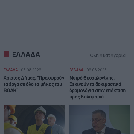
ΕΛΛΑΔΑ
Όλη η κατηγορία
ΕΛΛΑΔΑ
06.08.2026
ΕΛΛΑΔΑ
06.08.2026
Χρίστος Δήμας: “Προχωρούν
Μετρό Θεσσαλονίκης:
τα έργα σε όλο το μήκος του
Ξεκινούν τα δοκιμαστικά
ΒΟΑΚ”
δρομολόγια στην επέκταση
προς Καλαμαριά