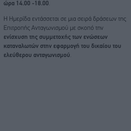
ώρα 14.00 -18.00
.
Η Ημερίδα εντάσσεται σε μια σειρά δράσεων της
Επιτροπής Ανταγωνισμού με σκοπό την
ενίσχυση της συμμετοχής των ενώσεων
καταναλωτών στην εφαρμογή του δικαίου του
ελεύθερου ανταγωνισμού
.