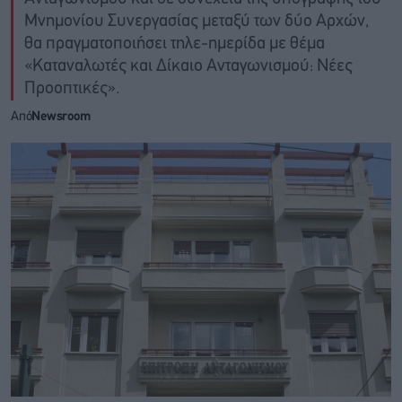
Μνημονίου Συνεργασίας μεταξύ των δύο Αρχών,
θα πραγματοποιήσει τηλε-ημερίδα με θέμα
«Καταναλωτές και Δίκαιο Ανταγωνισμού: Νέες
Προοπτικές».
Από
Newsroom