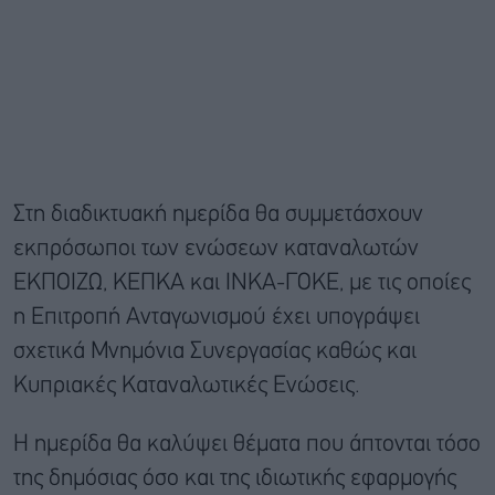
Στη διαδικτυακή ημερίδα θα συμμετάσχουν
εκπρόσωποι των ενώσεων καταναλωτών
ΕΚΠΟΙΖΩ, ΚΕΠΚΑ και ΙΝΚΑ-ΓΟΚΕ, με τις οποίες
η Επιτροπή Ανταγωνισμού έχει υπογράψει
σχετικά Μνημόνια Συνεργασίας καθώς και
Κυπριακές Καταναλωτικές Ενώσεις.
Η ημερίδα θα καλύψει θέματα που άπτονται τόσο
της δημόσιας όσο και της ιδιωτικής εφαρμογής