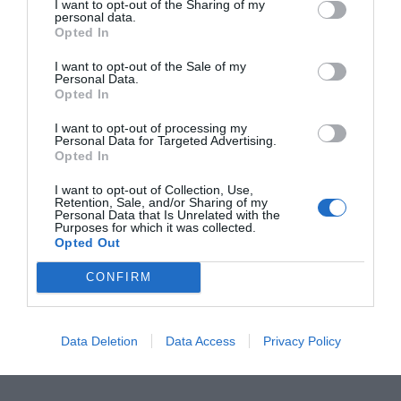
I want to opt-out of the Sharing of my
personal data.
Opted In
I want to opt-out of the Sale of my
Personal Data.
Opted In
I want to opt-out of processing my
Personal Data for Targeted Advertising.
Opted In
I want to opt-out of Collection, Use,
Retention, Sale, and/or Sharing of my
Personal Data that Is Unrelated with the
Purposes for which it was collected.
Opted Out
CONFIRM
Data Deletion
Data Access
Privacy Policy