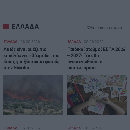
ΕΛΛΑΔΑ
Όλη η κατηγορία
ΕΛΛΑΔΑ
06.08.2026
ΕΛΛΑΔΑ
06.08.2026
Αυτές είναι οι έξι πιο
Παιδικοί σταθμοί ΕΣΠΑ 2026
επικίνδυνες εβδομάδες του
– 2027: Πότε θα
έτους για ξέσπασμα φωτιάς
ανακοινωθούν τα
στην Ελλάδα
αποτελέσματα
ΕΛΛΑΔΑ
06.08.2026
ΕΛΛΑΔΑ
06.08.2026