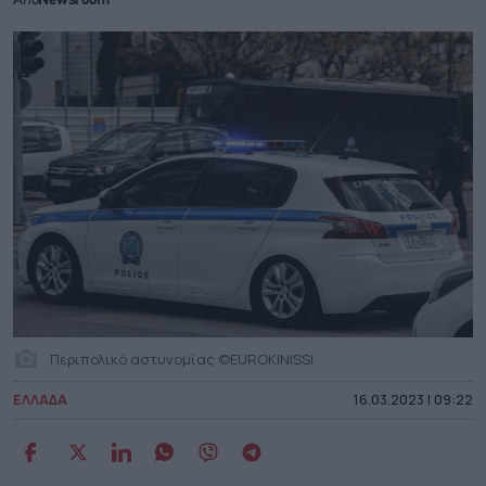
Από
Newsroom
Περιπολικό αστυνομίας ©EUROKINISSI
ΕΛΛΑΔΑ
16.03.2023 | 09:22