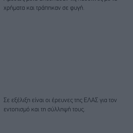
χρήματα και τράπηκαν σε φυγή.
Σε εξέλιξη είναι οι έρευνες της ΕΛΑΣ για τον
εντοπισμό και τη σύλληψή τους.