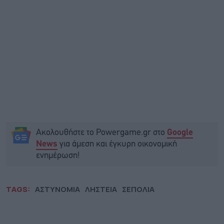
Ακολουθήστε το Powergame.gr στο
Google
για άμεση και έγκυρη οικονομική
News
ενημέρωση!
TAGS:
ΑΣΤΥΝΟΜΙΑ
ΛΗΣΤΕΙΑ
ΣΕΠΟΛΙΑ