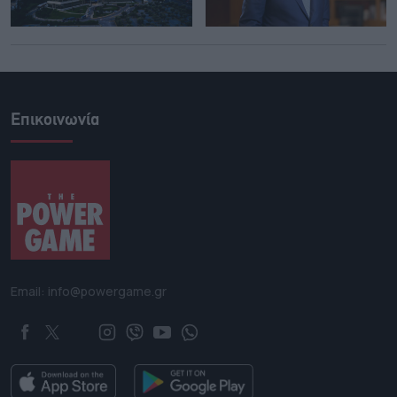
Επικοινωνία
Email: info@powergame.gr