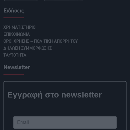
Ειδήσεις
ΧΡΗΜΑΤΙΣΤΗΡΙΟ
ΕΠΙΚΟΙΝΩΝΙΑ
ΟΡΟΙ ΧΡΗΣΗΣ – ΠΟΛΙΤΙΚΗ ΑΠΟΡΡΗΤΟΥ
ΔΗΛΩΣΗ ΣΥΜΜΟΡΦΩΣΗΣ
ΤΑΥΤΟΤΗΤΑ
Newsletter
Εγγραφή στο newsletter