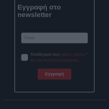
Εγγραφή στο
newsletter
Αποδέχομαι τους
όρους χρήσης
*
και την πολιτική απορρήτου
.
Εγγραφή