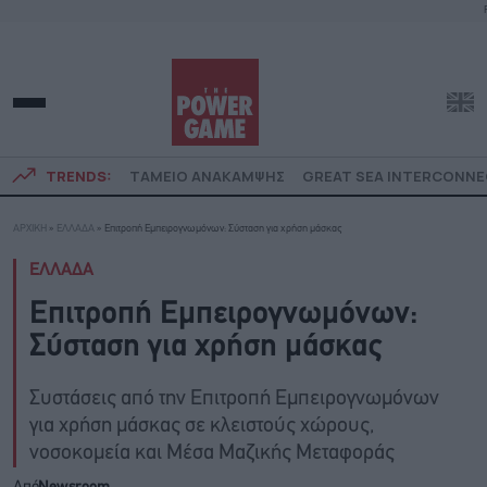
TRENDS:
ΤΑΜΕΙΟ ΑΝΑΚΑΜΨΗΣ
GREAT SEA INTERCONN
ΑΡΧΙΚΗ
»
ΕΛΛΑΔΑ
»
Επιτροπή Εμπειρογνωμόνων: Σύσταση για χρήση μάσκας
ΕΛΛΑΔΑ
Επιτροπή Εμπειρογνωμόνων:
Σύσταση για χρήση μάσκας
Συστάσεις από την Επιτροπή Εμπειρογνωμόνων
για χρήση μάσκας σε κλειστούς χώρους,
νοσοκομεία και Μέσα Μαζικής Μεταφοράς