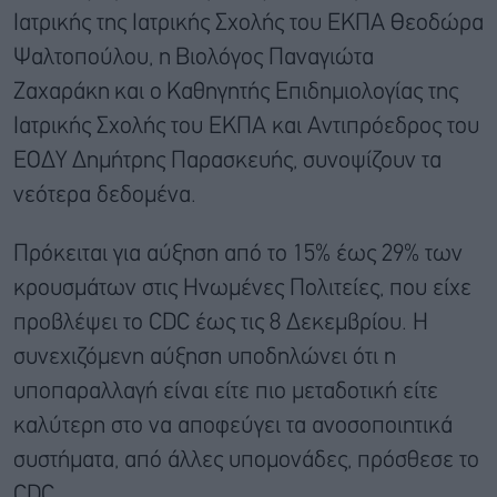
Ιατρικής της Ιατρικής Σχολής του ΕΚΠΑ Θεοδώρα
Ψαλτοπούλου, η Βιολόγος Παναγιώτα
Ζαχαράκη και ο Καθηγητής Επιδημιολογίας της
Ιατρικής Σχολής του ΕΚΠΑ και Αντιπρόεδρος του
ΕΟΔΥ Δημήτρης Παρασκευής, συνοψίζουν τα
νεότερα δεδομένα.
Πρόκειται για αύξηση από το 15% έως 29% των
κρουσμάτων στις Ηνωμένες Πολιτείες, που είχε
προβλέψει το CDC έως τις 8 Δεκεμβρίου. Η
συνεχιζόμενη αύξηση υποδηλώνει ότι η
υποπαραλλαγή είναι είτε πιο μεταδοτική είτε
καλύτερη στο να αποφεύγει τα ανοσοποιητικά
συστήματα, από άλλες υπομονάδες, πρόσθεσε το
CDC.