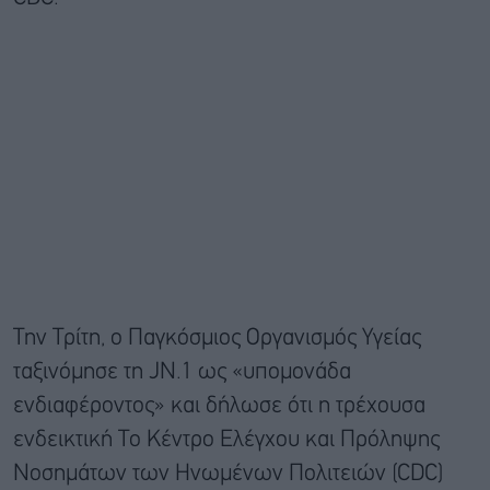
Την Τρίτη, ο Παγκόσμιος Οργανισμός Υγείας
ταξινόμησε τη JN.1 ως «υπομονάδα
ενδιαφέροντος» και δήλωσε ότι η τρέχουσα
ενδεικτική Το Κέντρο Ελέγχου και Πρόληψης
Νοσημάτων των Ηνωμένων Πολιτειών (CDC)