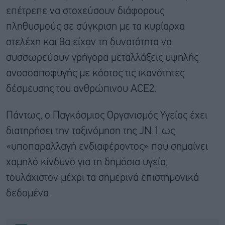
επέτρεπε να στοχεύσουν διάφορους
πληθυσμούς σε σύγκριση με τα κυρίαρχα
στελέχη και θα είχαν τη δυνατότητα να
συσσωρεύουν γρήγορα μεταλλάξεις υψηλής
ανοσοαποφυγής με κόστος τις ικανότητες
δέσμευσης του ανθρώπινου ACE2.
Πάντως, ο Παγκόσμιος Οργανισμός Υγείας έχει
διατηρήσει την ταξινόμηση της JN.1 ως
«υποπαραλλαγή ενδιαφέροντος» που σημαίνει
χαμηλό κίνδυνο για τη δημόσια υγεία,
τουλάχιστον μέχρι τα σημερινά επιστημονικά
δεδομένα.