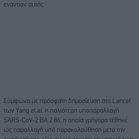
εναντίον αυτής.
Σύμφωνα με πρόσφατη δημοσίευση στο Lancet
των Yang et al, η παλιότερη υποπαραλλαγή
SARS-CoV-2 BA.2.86, η οποία γρήγορα τέθηκε
ως παραλλαγή υπό παρακολούθηση μετά την