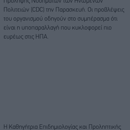
Πρόληψης Νοσημάτων των Ηνωμένων
Πολιτειών (CDC) την Παρασκευή. Οι προβλέψεις
του οργανισμού οδηγούν στο συμπέρασμα ότι
είναι η υποπαραλλαγή που κυκλοφορεί πιο
ευρέως στις ΗΠΑ.
H Καθηγήτρια Επιδημιολογίας και Προληπτικής