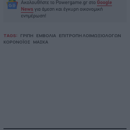
Ακολουθήστε το Powergame.gr στο
Google
για άμεση και έγκυρη οικονομική
News
ενημέρωση!
TAGS:
ΓΡΙΠΗ
ΕΜΒΟΛΙΑ
ΕΠΙΤΡΟΠΗ ΛΟΙΜΩΞΙΟΛΟΓΩΝ
ΚΟΡΟΝΟΪΟΣ
ΜΑΣΚΑ