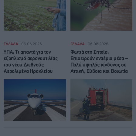
ΕΛΛΑΔΑ
06.08.2026
ΕΛΛΑΔΑ
06.08.2026
ΥΠΑ: Τι απαντά για τον
Φωτιά στη Σητεία:
εξοπλισμό αεροναυτιλίας
Επιχειρούν εναέρια μέσα –
του νέου Διεθνούς
Πολύ υψηλός κίνδυνος σε
Αερολιμένα Ηρακλείου
Αττική, Εύβοια και Βοιωτία