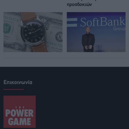
προσδοκιών
Επικοινωνία