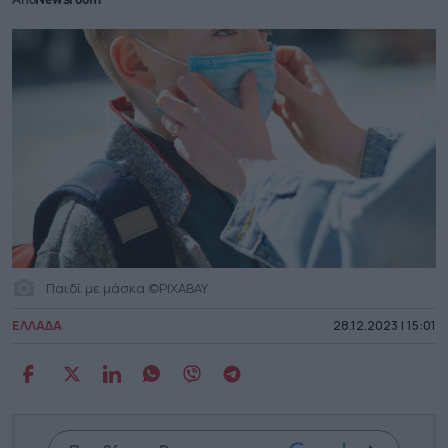
Από
Newsroom
Παιδί με μάσκα ©PIXABAY
ΕΛΛΑΔΑ
28.12.2023 | 15:01