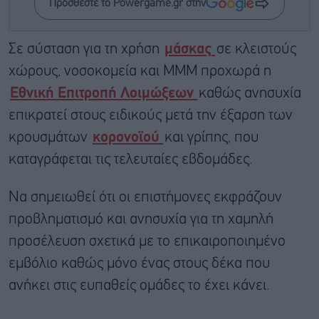
Προσθέστε το Powergame.gr στην
Σε σύσταση για τη χρήση
μάσκας
σε κλειστούς
χώρους, νοσοκομεία και ΜΜΜ προχωρά η
Εθνική Επιτροπή Λοιμώξεων
καθώς ανησυχία
επικρατεί στους ειδικούς μετά την έξαρση των
κρουσμάτων
κορονοϊού
και γρίπης, που
καταγράφεται τις τελευταίες εβδομάδες.
Να σημειωθεί ότι οι επιστήμονες εκφράζουν
προβληματισμό και ανησυχία για τη χαμηλή
προσέλευση σχετικά με το επικαιροποιημένο
εμβόλιο καθώς μόνο ένας στους δέκα που
ανήκει στις ευπαθείς ομάδες το έχει κάνει.