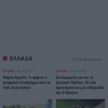
ΕΛΛΑΔΑ
Όλη η κατηγορία
ΕΛΛΑΔΑ
06.08.2026
ΕΛΛΑΔΑ
06.08.2026
Κάρτα Αγρότη: Τι φέρνει η
Συναγερμός για τον ιό
ψηφιακή πλατφόρμα από τα
Δυτικού Νείλου: 23 νέα
τέλη Αυγούστου
κρούσματα σε μία εβδομάδα
και 6 θάνατοι