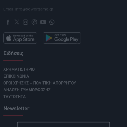
Email: info@powergame.gr
Ειδήσεις
ΧΡΗΜΑΤΙΣΤΗΡΙΟ
ΕΠΙΚΟΙΝΩΝΙΑ
ΟΡΟΙ ΧΡΗΣΗΣ – ΠΟΛΙΤΙΚΗ ΑΠΟΡΡΗΤΟΥ
ΔΗΛΩΣΗ ΣΥΜΜΟΡΦΩΣΗΣ
ΤΑΥΤΟΤΗΤΑ
Newsletter