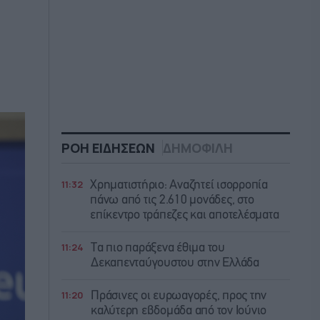
ΡΟΗ ΕΙΔΗΣΕΩΝ
ΔΗΜΟΦΙΛΗ
11:32
Χρηματιστήριο: Αναζητεί ισορροπία
πάνω από τις 2.610 μονάδες, στο
επίκεντρο τράπεζες και αποτελέσματα
11:24
Τα πιο παράξενα έθιμα του
Δεκαπενταύγουστου στην Ελλάδα
11:20
Πράσινες οι ευρωαγορές, προς την
καλύτερη εβδομάδα από τον Ιούνιο