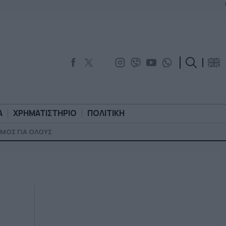
Α
ΧΡΗΜΑΤΙΣΤΗΡΙΟ
ΠΟΛΙΤΙΚΗ
ΜΟΣ ΓΙΑ ΟΛΟΥΣ
ΟΡΟΛΟΓΙΑ
ΧΡΗΜΑΤΙΣΤΗΡΙΟ
ΠΟΛΙΤΙΚΗ