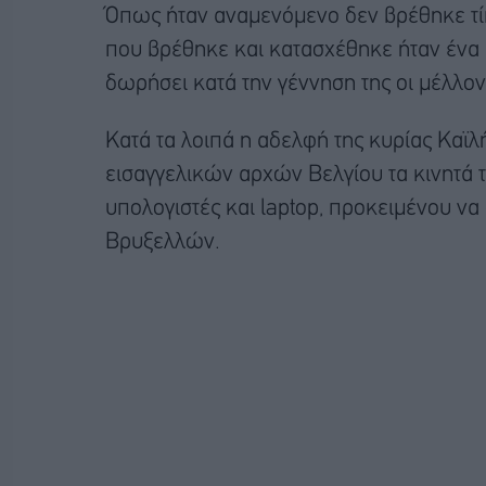
Όπως ήταν αναμενόμενο δεν βρέθηκε τίπ
που βρέθηκε και κατασχέθηκε ήταν ένα 
δωρήσει κατά την γέννηση της οι μέλλον
Κατά τα λοιπά η αδελφή της κυρίας Καϊλ
εισαγγελικών αρχών Βελγίου τα κινητά 
υπολογιστές και laptop, προκειμένου να
Βρυξελλών.