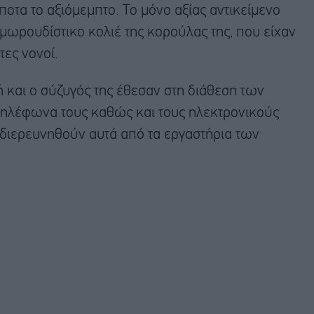
οτα το αξιόμεμπτο. Το μόνο αξίας αντικείμενο
μωρουδίστικο κολιέ της κορούλας της, που είχαν
τες νονοί.
ή και ο σύζυγός της έθεσαν στη διάθεση των
τηλέφωνα τους καθώς και τους ηλεκτρονικούς
 διερευνηθούν αυτά από τα εργαστήρια των