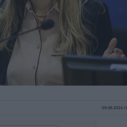
29.06.2024 |