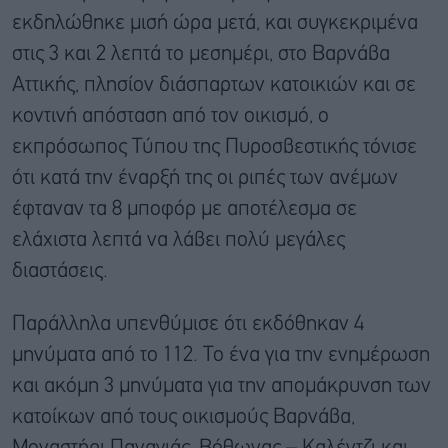
εκδηλώθηκε μισή ώρα μετά, και συγκεκριμένα
στις 3 και 2 λεπτά το μεσημέρι, στο Βαρνάβα
Αττικής, πλησίον διάσπαρτων κατοικιών και σε
κοντινή απόσταση από τον οικισμό, ο
εκπρόσωπος Τύπου της Πυροσβεστικής τόνισε
ότι κατά την έναρξή της οι ριπές των ανέμων
έφταναν τα 8 μποφόρ με αποτέλεσμα σε
ελάχιστα λεπτά να λάβει πολύ μεγάλες
διαστάσεις.
Παράλληλα υπενθύμισε ότι εκδόθηκαν 4
μηνύματα από το 112. Το ένα για την ενημέρωση
και ακόμη 3 μηνύματα για την απομάκρυνση των
κατοίκων από τους οικισμούς Βαρνάβα,