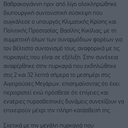
Βαθρακογιάννη πριν από λίγο ολοκληρώθηκε
διυπουργική συντονιστική σύσκεψη που
συγκάλεσε ο υπουργός Κλιματικής Κρίσης και
Πολιτικής Προστασίας, Βασίλης Κικίλιας, με τη
συμμετοχή όλων των συναρμόδιων φορέων για
τον βέλτιστο συντονισμό τους, αναφορικά με τις
πυρκαγιές που είναι σε εξέλιξη. Στην συνέχεια
αναφέρθηκε στην πυρκαγιά που εκδηλώθηκε
στις 2 και 32 λεπτά σήμερα το μεσημέρι στις
Αιγειρούσες Μεγάρων, επισημαίνοντας ότι έχει
περιοριστεί ενώ πρόσθεσε ότι επίγειες και
εναέριες πυροσβεστικές δυνάμεις συνεχίζουν να
επιχειρούν μέχρι την πλήρη κατάσβεσή της.
Σχετικά με την μεγάλη πυρκαγιά που