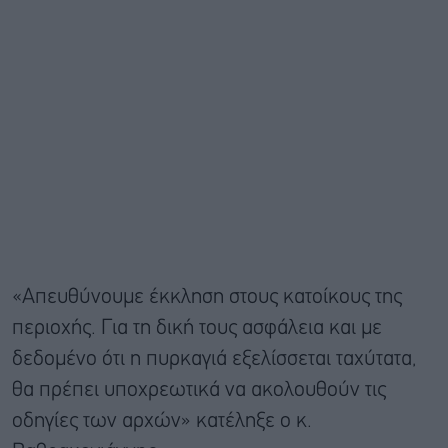
«Απευθύνουμε έκκληση στους κατοίκους της
περιοχής. Για τη δική τους ασφάλεια και με
δεδομένο ότι η πυρκαγιά εξελίσσεται ταχύτατα,
θα πρέπει υποχρεωτικά να ακολουθούν τις
οδηγίες των αρχών» κατέληξε ο κ.