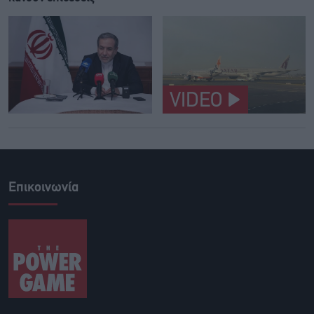
VIDEO
Επικοινωνία