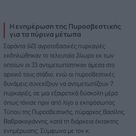
Η ενημέρωση της Πυροσβεστικής
για τα πύρινα μέτωπα
Σαράντα (40) αγροτοδασικές πυρκαγιές
εκδηλώθηκαν το τελευταίο 24ωρο εκ των
οποίων οι 33 αντιμετωπίστηκαν άμεσα στο
αρχικό τους στάδιο, ενώ οι πυροσβεστικές
δυνάμεις συνεχίζουν να αντιμετωπίζουν 7
πυρκαγιές, σε μια εξαιρετικά δύσκολη μέρα
όπως τόνισε πριν από λίγο ο εκπρόσωπος
Τύπου της Πυροσβεστικής, πύραρχος Βασίλης
Βαθρακογιάννης, κατά τη διάρκεια έκτακτης
ενημέρωσης. Σύμφωνα με τον κ.