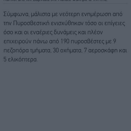
Σύμφωνα, μάλιστα με νεότερη ενημέρωση από
την Πυροσβεστική ενισχύθηκαν τόσο οι επίγειες
όσο και οι εναέριες δυνάμεις και πλέον
επιχειρούν πάνω από 190 πυροσβέστες με 9
πεζοπόρα τμήματα, 30 οχήματα, 7 αεροσκάφη και
5 ελικόπτερα.