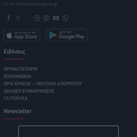
Email: info@powergame.gr
Ειδήσεις
ΧΡΗΜΑΤΙΣΤΗΡΙΟ
ΕΠΙΚΟΙΝΩΝΙΑ
ΟΡΟΙ ΧΡΗΣΗΣ – ΠΟΛΙΤΙΚΗ ΑΠΟΡΡΗΤΟΥ
ΔΗΛΩΣΗ ΣΥΜΜΟΡΦΩΣΗΣ
ΤΑΥΤΟΤΗΤΑ
Newsletter