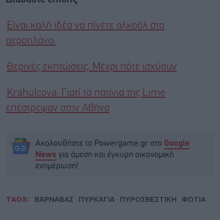
Είναι καλή ιδέα να πίνετε αλκοόλ στο
αεροπλάνο;
Θερινές εκπτώσεις: Μέχρι πότε ισχύουν
Krahulcova: Γιατί τα πατίνια της Lime
επέστρεψαν στην Αθήνα
Ακολουθήστε το Powergame.gr στο
Google
για άμεση και έγκυρη οικονομική
News
ενημέρωση!
TAGS:
ΒΑΡΝΑΒΑΣ
ΠΥΡΚΑΓΙΑ
ΠΥΡΟΣΒΕΣΤΙΚΗ
ΦΩΤΙΑ