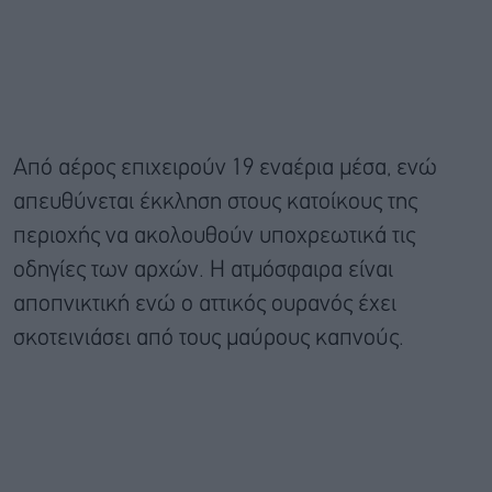
Από αέρος επιχειρούν 19 εναέρια μέσα, ενώ
απευθύνεται έκκληση στους κατοίκους της
περιοχής να ακολουθούν υποχρεωτικά τις
οδηγίες των αρχών. Η ατμόσφαιρα είναι
αποπνικτική ενώ ο αττικός ουρανός έχει
σκοτεινιάσει από τους μαύρους καπνούς.