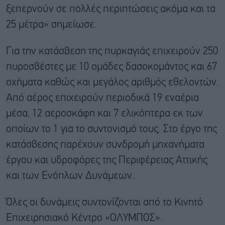
ξεπερνούν σε πολλές περιπτώσεις ακόμα και τα
25 μέτρα» σημείωσε.
Για την κατάσβεση της πυρκαγιάς επιχειρούν 250
πυροσβέστες με 10 ομάδες δασοκομάντος και 67
οχήματα καθώς και μεγάλος αριθμός εθελοντών.
Από αέρος επιχειρούν περιοδικά 19 εναέρια
μέσα, 12 αεροσκάφη και 7 ελικόπτερα εκ των
οποίων το 1 για το συντονισμό τους. Στο έργο της
κατάσβεσης παρέχουν συνδρομή μηχανήματα
έργου και υδροφόρες της Περιφέρειας Αττικής
και των Ενόπλων Δυνάμεων.
Όλες οι δυνάμεις συντονίζονται από το Κινητό
Επιχειρησιακό Κέντρο «ΟΛΥΜΠΟΣ».