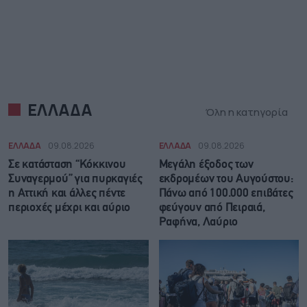
ΕΛΛΑΔΑ
Όλη η κατηγορία
ΕΛΛΑΔΑ
09.08.2026
ΕΛΛΑΔΑ
09.08.2026
Σε κατάσταση “Κόκκινου
Μεγάλη έξοδος των
Συναγερμού” για πυρκαγιές
εκδρομέων του Αυγούστου:
η Αττική και άλλες πέντε
Πάνω από 100.000 επιβάτες
περιοχές μέχρι και αύριο
φεύγουν από Πειραιά,
Ραφήνα, Λαύριο