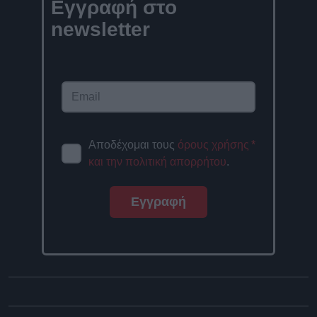
Εγγραφή στο
newsletter
Αποδέχομαι τους
όρους χρήσης
*
και την πολιτική απορρήτου
.
Εγγραφή