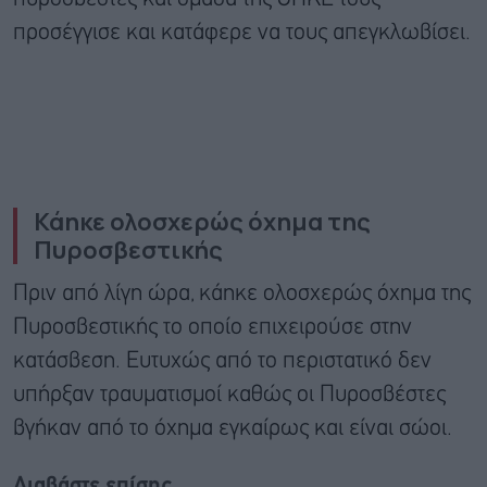
προσέγγισε και κατάφερε να τους απεγκλωβίσει.
Κάηκε ολοσχερώς όχημα της
Πυροσβεστικής
Πριν από λίγη ώρα, κάηκε ολοσχερώς όχημα της
Πυροσβεστικής το οποίο επιχειρούσε στην
κατάσβεση. Ευτυχώς από το περιστατικό δεν
υπήρξαν τραυματισμοί καθώς οι Πυροσβέστες
βγήκαν από το όχημα εγκαίρως και είναι σώοι.
Διαβάστε επίσης