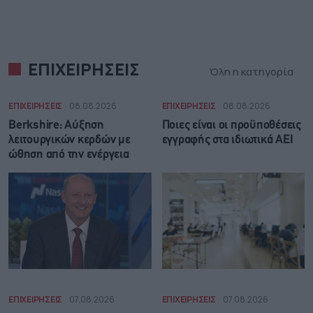
ΕΠΙΧΕΙΡΗΣΕΙΣ
Όλη η κατηγορία
ΕΠΙΧΕΙΡΗΣΕΙΣ
08.08.2026
ΕΠΙΧΕΙΡΗΣΕΙΣ
08.08.2026
Berkshire: Αύξηση
Ποιες είναι οι προϋποθέσεις
λειτουργικών κερδών με
εγγραφής στα ιδιωτικά ΑΕΙ
ώθηση από την ενέργεια
ΕΠΙΧΕΙΡΗΣΕΙΣ
07.08.2026
ΕΠΙΧΕΙΡΗΣΕΙΣ
07.08.2026