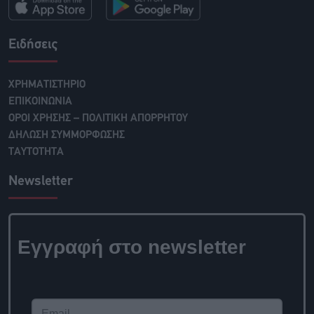
Ειδήσεις
ΧΡΗΜΑΤΙΣΤΗΡΙΟ
ΕΠΙΚΟΙΝΩΝΙΑ
ΟΡΟΙ ΧΡΗΣΗΣ – ΠΟΛΙΤΙΚΗ ΑΠΟΡΡΗΤΟΥ
ΔΗΛΩΣΗ ΣΥΜΜΟΡΦΩΣΗΣ
ΤΑΥΤΟΤΗΤΑ
Newsletter
Εγγραφή στο newsletter