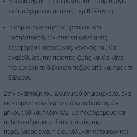
Η αναβάθμιση της περιοχής και η δημιουργία
ενός σύγχρονου αστικού περιβάλλοντος.
Η δημιουργία χώρων πρασίνου και
ποδηλατοδρόμων στην επιφάνεια της
λεωφόρου Ποσειδώνος, γεγονός που θα
αναβαθμίσει την ποιότητα ζωής και θα κάνει
πιο εύκολη τη διέλευση πεζών από και προς τη
θάλασσα.
Στην ανάπτυξη του Ελληνικού δημιουργείται ένα
εκτεταμένο κοινόχρηστο δίκτυο διαδρομών
μήκους 50 και πλέον χλμ, με πεζόδρομους και
ποδηλατοδρόμους. Στόχος αυτής της
παρέμβασης είναι η διευκόλυνση κατοίκων και