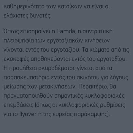
καθημερινότητα των κατοίκων να είναι οι
ελάχιστες δυνατές.
Όπως επισημαίνει η Lamda, η συντριπτική
πλειοψηφία των εργοταξιακών κινήσεων
γίνονται εντός του εργοταξίου. Τα χώματα από τις
εκσκαφές αποθηκεύονται εντός του εργοταξίου.
Η προμήθεια σκυροδέματος γίνεται από τα
παρασκευαστήρια εντός του ακινήτου για λόγους
μείωσης των μετακινήσεων. Περαιτέρω, θα
πραγματοποιηθούν σημαντικές κυκλοφοριακές
επεμβάσεις (όπως οι κυκλοφοριακές ρυθμίσεις
για το flyover ή της ευρείας παράκαμψης).