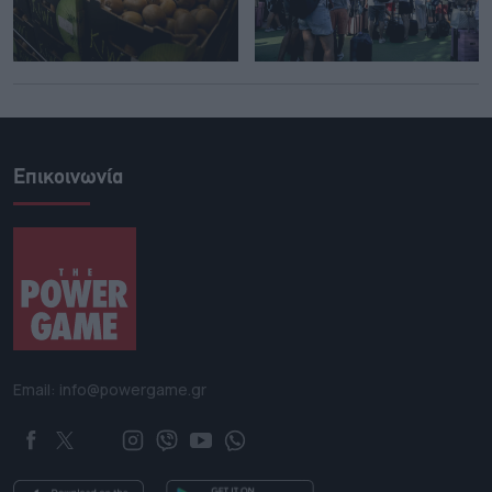
Επικοινωνία
Email: info@powergame.gr