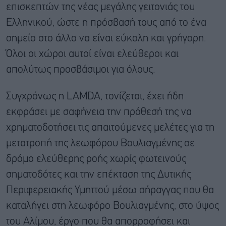
επισκεπτών της νέας μεγάλης γειτονιάς του
Ελληνικού, ώστε η πρόσβασή τους από το ένα
σημείο στο άλλο να είναι εύκολη και γρήγορη.
Όλοι οι χώροι αυτοί είναι ελεύθεροι και
απολύτως προσβάσιμοι για όλους.
Συγχρόνως η LAMDA, τονίζεται, έχει ήδη
εκφράσει με σαφήνεια την πρόθεσή της να
χρηματοδοτήσει τις απαιτούμενες μελέτες για τη
μετατροπή της λεωφόρου Βουλιαγμένης σε
δρόμο ελεύθερης ροής χωρίς φωτεινούς
σηματοδότες και την επέκταση της Δυτικής
Περιφερειακής Υμηττού μέσω σήραγγας που θα
καταλήγει στη λεωφόρο Βουλιαγμένης, στο ύψος
του Αλίμου, έργο που θα απορροφήσει και