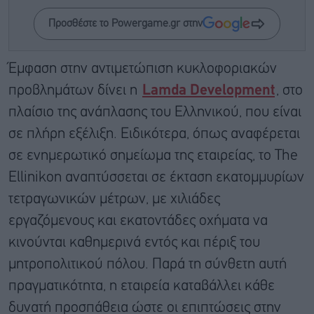
Προσθέστε το Powergame.gr στην
Έμφαση στην αντιμετώπιση κυκλοφοριακών
προβλημάτων δίνει η
Lamda Development
, στο
πλαίσιο της ανάπλασης του Ελληνικού, που είναι
σε πλήρη εξέλιξη. Ειδικότερα, όπως αναφέρεται
σε ενημερωτικό σημείωμα της εταιρείας, το The
Ellinikon αναπτύσσεται σε έκταση εκατομμυρίων
τετραγωνικών μέτρων, με χιλιάδες
εργαζόμενους και εκατοντάδες οχήματα να
κινούνται καθημερινά εντός και πέριξ του
μητροπολιτικού πόλου. Παρά τη σύνθετη αυτή
πραγματικότητα, η εταιρεία καταβάλλει κάθε
δυνατή προσπάθεια ώστε οι επιπτώσεις στην