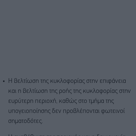
Η βελτίωση της κυκλοφορίας στην επιφάνεια
και η βελτίωση της ροής της κυκλοφορίας στην
ευρύτερη περιοχή, καθώς στο τμήμα της
υπογειοποίησης δεν προβλέπονται φωτεινοί
σηματοδότες.