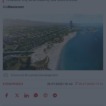
Από
Newsroom
Ελληνικό © Lamda Development
ΕΠΙΧΕΙΡΗΣΕΙΣ
25.07.2025 | 16:40
25.07.2025 | 17:14