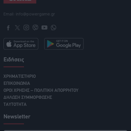
Email: info@powergame.gr
Ειδήσεις
ΧΡΗΜΑΤΙΣΤΗΡΙΟ
ΕΠΙΚΟΙΝΩΝΙΑ
ΟΡΟΙ ΧΡΗΣΗΣ – ΠΟΛΙΤΙΚΗ ΑΠΟΡΡΗΤΟΥ
ΔΗΛΩΣΗ ΣΥΜΜΟΡΦΩΣΗΣ
ΤΑΥΤΟΤΗΤΑ
Newsletter