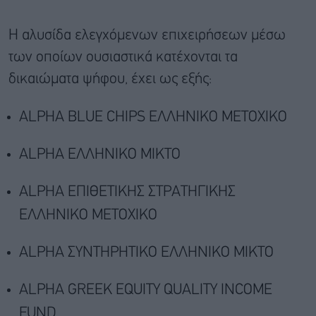
Η αλυσίδα ελεγχόμενων επιχειρήσεων μέσω
των οποίων ουσιαστικά κατέχονται τα
δικαιώματα ψήφου, έχει ως εξής:
ALPHA BLUE CHIPS ΕΛΛΗΝΙΚΟ ΜΕΤΟΧΙΚΟ
ALPHA ΕΛΛΗΝΙΚΟ MIKTO
ALPHA ΕΠΙΘΕΤΙΚΗΣ ΣΤΡΑΤΗΓΙΚΗΣ
ΕΛΛΗΝΙΚΟ ΜΕΤΟΧIKO
ALPHA ΣΥΝΤΗΡΗΤΙΚΟ ΕΛΛΗΝΙΚΟ ΜΙΚΤΟ
ALPHA GREEK EQUITY QUALITY INCOME
FUND.