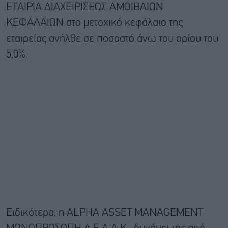
ΕΤΑΙΡΙΑ ΔΙΑΧΕΙΡΙΣΕΩΣ ΑΜΟΙΒΑΙΩΝ
ΚΕΦΑΛΑΙΩΝ στο μετοχικό κεφάλαιο της
εταιρείας ανήλθε σε ποσοστό άνω του ορίου του
5,0%.
Ειδικότερα, η ALPHA ASSET MANAGEMENT