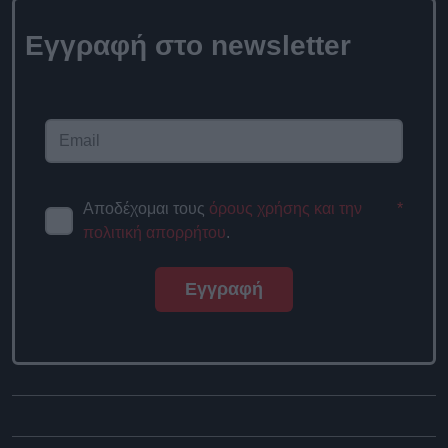
Εγγραφή στο newsletter
Αποδέχομαι τους
όρους χρήσης και την
*
πολιτική απορρήτου
.
Εγγραφή