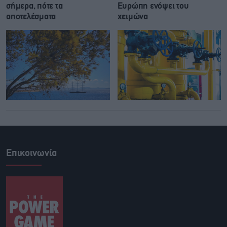
σήμερα, πότε τα
Ευρώπη ενόψει του
αποτελέσματα
χειμώνα
Επικοινωνία