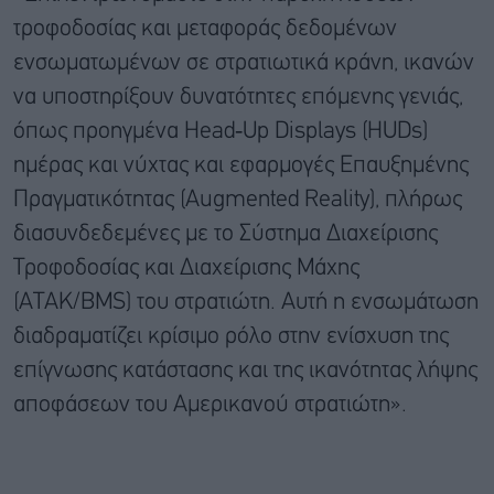
τροφοδοσίας και μεταφοράς δεδομένων
ενσωματωμένων σε στρατιωτικά κράνη, ικανών
να υποστηρίξουν δυνατότητες επόμενης γενιάς,
όπως προηγμένα Head‑Up Displays (HUDs)
ημέρας και νύχτας και εφαρμογές Επαυξημένης
Πραγματικότητας (Augmented Reality), πλήρως
διασυνδεδεμένες με το Σύστημα Διαχείρισης
Τροφοδοσίας και Διαχείρισης Μάχης
(ATAK/BMS) του στρατιώτη. Αυτή η ενσωμάτωση
διαδραματίζει κρίσιμο ρόλο στην ενίσχυση της
επίγνωσης κατάστασης και της ικανότητας λήψης
αποφάσεων του Αμερικανού στρατιώτη».