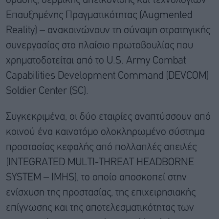
όρασης, θερμικής απεικόνισης και τεχνολογιών
Επαυξημένης Πραγματικότητας (Augmented
Reality) – ανακοινώνουν τη σύναψη στρατηγικής
συνεργασίας στο πλαίσιο πρωτοβουλίας που
χρηματοδοτείται από το U.S. Army Combat
Capabilities Development Command (DEVCOM)
Soldier Center (SC).
Συγκεκριμένα, οι δύο εταιρίες αναπτύσσουν από
κοινού ένα καινοτόμο ολοκληρωμένο σύστημα
προστασίας κεφαλής από πολλαπλές απειλές
(INTEGRATED MULTI-THREAT HEADBORNE
SYSTEM – IMHS), το οποίο αποσκοπεί στην
ενίσχυση της προστασίας, της επιχειρησιακής
επίγνωσης και της αποτελεσματικότητας των