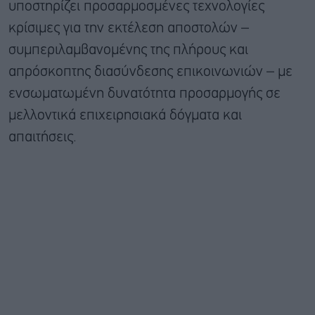
υποστηρίζει προσαρμοσμένες τεχνολογίες
κρίσιμες για την εκτέλεση αποστολών –
συμπεριλαμβανομένης της πλήρους και
απρόσκοπτης διασύνδεσης επικοινωνιών – με
ενσωματωμένη δυνατότητα προσαρμογής σε
μελλοντικά επιχειρησιακά δόγματα και
απαιτήσεις.