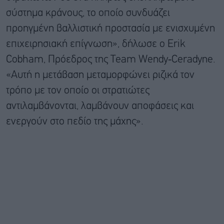
σύστημα κράνους, το οποίο συνδυάζει
προηγμένη βαλλιστική προστασία με ενισχυμένη
επιχειρησιακή επίγνωση», δήλωσε ο Erik
Cobham, Πρόεδρος της Team Wendy‑Ceradyne.
«Αυτή η μετάβαση μεταμορφώνει ριζικά τον
τρόπο με τον οποίο οι στρατιώτες
αντιλαμβάνονται, λαμβάνουν αποφάσεις και
ενεργούν στο πεδίο της μάχης».