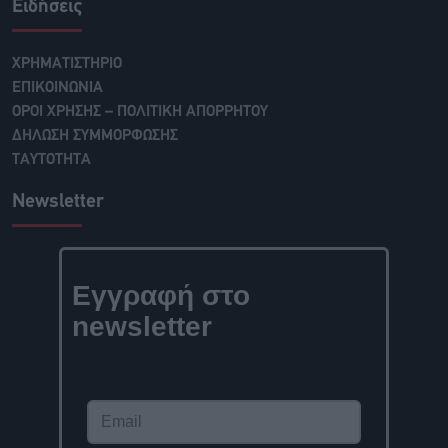
Ειδήσεις
ΧΡΗΜΑΤΙΣΤΗΡΙΟ
ΕΠΙΚΟΙΝΩΝΙΑ
ΟΡΟΙ ΧΡΗΣΗΣ – ΠΟΛΙΤΙΚΗ ΑΠΟΡΡΗΤΟΥ
ΔΗΛΩΣΗ ΣΥΜΜΟΡΦΩΣΗΣ
ΤΑΥΤΟΤΗΤΑ
Newsletter
Εγγραφή στο
newsletter