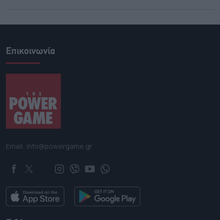
Επικοινωνία
Email: info@powergame.gr