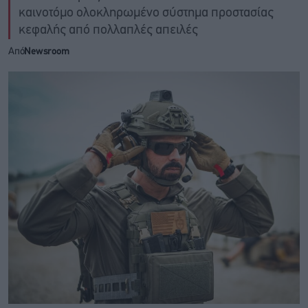
καινοτόμο ολοκληρωμένο σύστημα προστασίας
κεφαλής από πολλαπλές απειλές
Από
Newsroom