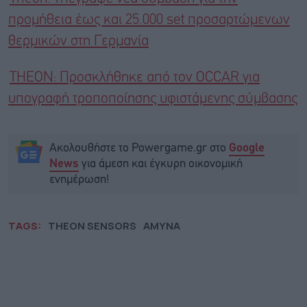
προμήθεια έως και 25.000 set προσαρτώμενων
θερμικών στη Γερμανία
THEON: Προσκλήθηκε από τον OCCAR για
υπογραφή τροποποίησης υφιστάμενης σύμβασης
Ακολουθήστε το Powergame.gr στο
Google
για άμεση και έγκυρη οικονομική
News
ενημέρωση!
TAGS:
THEON SENSORS
ΑΜΥΝΑ