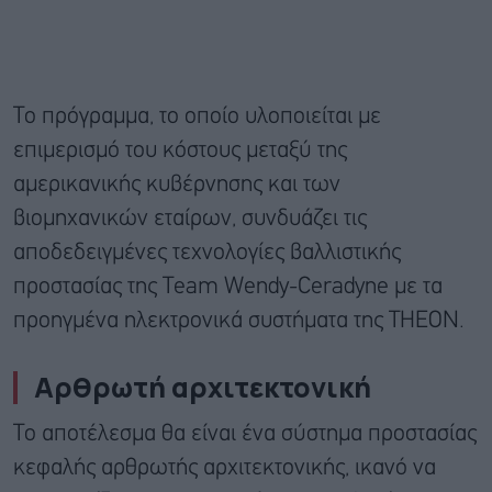
Το πρόγραμμα, το οποίο υλοποιείται με
επιμερισμό του κόστους μεταξύ της
αμερικανικής κυβέρνησης και των
βιομηχανικών εταίρων, συνδυάζει τις
αποδεδειγμένες τεχνολογίες βαλλιστικής
προστασίας της Team Wendy-Ceradyne με τα
προηγμένα ηλεκτρονικά συστήματα της TΗΕΟΝ.
Αρθρωτή αρχιτεκτονική
Το αποτέλεσμα θα είναι ένα σύστημα προστασίας
κεφαλής αρθρωτής αρχιτεκτονικής, ικανό να