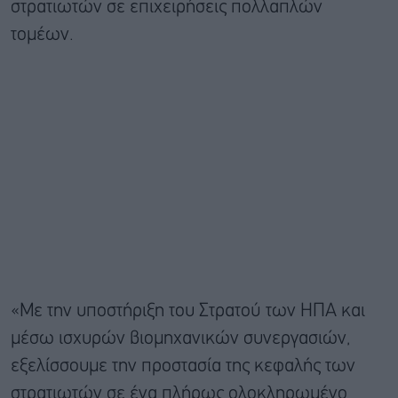
στρατιωτών σε επιχειρήσεις πολλαπλών
τομέων.
«Με την υποστήριξη του Στρατού των ΗΠΑ και
μέσω ισχυρών βιομηχανικών συνεργασιών,
εξελίσσουμε την προστασία της κεφαλής των
στρατιωτών σε ένα πλήρως ολοκληρωμένο