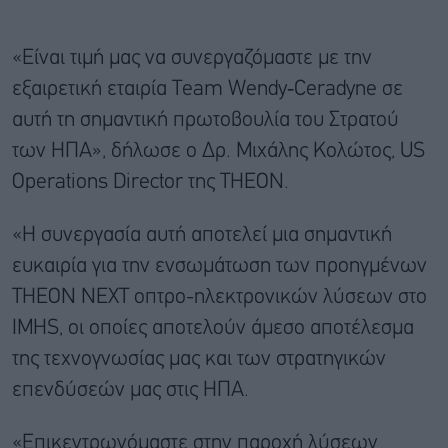
«Είναι τιμή μας να συνεργαζόμαστε με την
εξαιρετική εταιρία Team Wendy‑Ceradyne σε
αυτή τη σημαντική πρωτοβουλία του Στρατού
των ΗΠΑ», δήλωσε ο Δρ. Μιχάλης Κολώτος, US
Operations Director της ΤΗΕΟΝ.
«Η συνεργασία αυτή αποτελεί μια σημαντική
ευκαιρία για την ενσωμάτωση των προηγμένων
THEON NEXT οπτρο-ηλεκτρονικών λύσεων στο
IMHS, οι οποίες αποτελούν άμεσο αποτέλεσμα
της τεχνογνωσίας μας και των στρατηγικών
επενδύσεών μας στις ΗΠΑ.
«Επικεντρωνόμαστε στην παροχή λύσεων