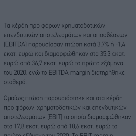
Τα κέρδη προ φόρων χρηματοδοτικών,
επενδυτικών αποτελεσμάτων και αποσβέσεων
(EBITDA) παρουσίασαν πτώση κατά 3,7% ή -1,4
εκατ. ευρώ και διαμορφώθηκαν στα 35,3 εκατ.
ευρώ από 36,7 εκατ. ευρώ το πρώτο εξάμηνο
του 2020, ενώ το EBITDA margin διατηρήθηκε
σταθερό.
Ομοίως πτώση παρουσιάστηκε και στα κέρδη
προ φόρων, χρηματοδοτικών και επενδυτικών
αποτελεσμάτων (EBIT) τα οποία διαμορφώθηκαν
στα 17,8 εκατ. ευρώ από 18,6 εκατ. ευρώ το