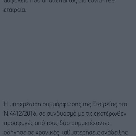
ασφάλεια που απαιτείται ως μια covid-free
εταιρεία.
Η υποχρέωση συμμόρφωσης της Εταιρείας στο
Ν.4412/2016, σε συνδυασμό με τις εκατέρωθεν
προσφυγές από τους δύο συμμετέχοντες,
οδήγησε σε χρονικές καθυστερήσεις ανάδειξης