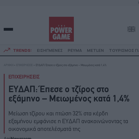
TRENDS:
ΕΙΣΗΓΜΕΝΕΣ
ΡΕΥΜΑ
METLEN
ΤΟΥΡΙΣΜΟΣ ΓΙ
ΑΡΧΙΚΗ
»
ΕΠΙΧΕΙΡΗΣΕΙΣ
»
ΕΥΔΑΠ: Έπεσε ο τζίρος στο εξάμηνο – Mειωμένος κατά 1,4%
ΕΠΙΧΕΙΡΗΣΕΙΣ
ΕΥΔΑΠ: Έπεσε ο τζίρος στο
εξάμηνο – Mειωμένος κατά 1,4%
Μείωση τζίρου και πτώση 32% στα κέρδη
εξαμήνου εμφάνισε η ΕΥΔΑΠ ανακοινώνοντας τα
οικονομικά αποτελέσματά της