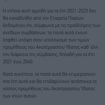
Η ετήσια αυτή αμοιβή για τα έτη 2021-2023 δεν
θα καταβληθεί από την Εταιρεία Παγίων,
δεδομένου ότι, σύμφωνα με τις προβλέψεις των
σχεδίων συμβάσεων, τα ποσά αυτά έχουν
ληφθεί υπόψη στον υπολογισμό των τιμών
προμήθειας του Ακατέργαστου Ύδατος καθ’ όλη
την διάρκεια της σύμβασης, δηλαδή για τα έτη
2021 έως 2040.
Κατά συνέπεια, τα ποσά αυτά θα επιμεριστούν
στα έτη αυτά και θα επιβαρύνουν αντίστοιχα το
κόστος προμήθειας του Ακατέργαστου Ύδατος
των ετών αυτών.