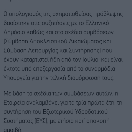
Ο υπολογισμός της σχηματισθείσας πρόβλεψης
βασίστηκε στις συζητήσεις με το Ελληνικό
Δημόσιο καθώς και στα σχέδια συμβάσεων
(Σύμβαση Αποκλειστικού Δικαιώματος και
Σύμβαση Λειτουργίας και Συντήρησης) που
έχουν καταρτιστεί ήδη από τον Ιούλιο, και είναι
έκτοτε υπό επεξεργασία από τα συναρμόδια
Υπουργεία για την τελική διαμόρφωσή τους.
Με βάση τα σχέδια των συμβάσεων αυτών, η
Εταιρεία αναλαμβάνει για τα τρία πρώτα έτη, τη
συντήρηση του Εξωτερικού Υδροδοτικού
Συστήματος (ΕΥΣ), με ετήσια κατ’ αποκοπή
αμοιβή.