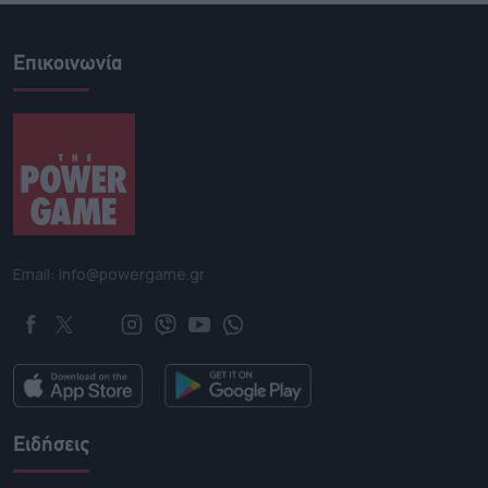
Επικοινωνία
Email: info@powergame.gr
Ειδήσεις