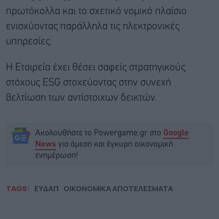
πρωτόκολλα και το σχετικό νομικό πλαίσιο
ενισχύοντας παράλληλα τις ηλεκτρονικές
υπηρεσίες.
Η Εταιρεία έχει θέσει σαφείς στρατηγικούς
στόχους ESG στοχεύοντας στην συνεχή
βελτίωση των αντίστοιχων δεικτών.
Ακολουθήστε το Powergame.gr στο
Google
για άμεση και έγκυρη οικονομική
News
ενημέρωση!
TAGS:
ΕΥΔΑΠ
ΟΙΚΟΝΟΜΙΚΑ ΑΠΟΤΕΛΕΣΜΑΤΑ