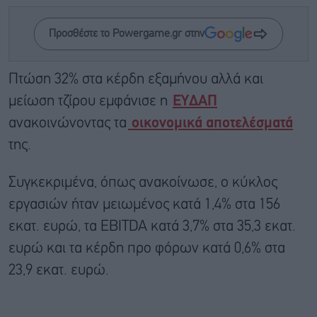
Προσθέστε το Powergame.gr στην
Πτώση 32% στα κέρδη εξαμήνου αλλά και
μείωση τζίρου εμφάνισε η
ΕΥΔΑΠ
ανακοινώνοντας τα
οικονομικά αποτελέσματά
της.
Συγκεκριμένα, όπως ανακοίνωσε, ο κύκλος
εργασιών ήταν μειωμένος κατά 1,4% στα 156
εκατ. ευρώ, τα EBITDA κατά 3,7% στα 35,3 εκατ.
ευρώ και τα κέρδη προ φόρων κατά 0,6% στα
23,9 εκατ. ευρώ.