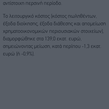
αντίστοιχη περσινή περίοδο.
Το λειτουργικό κόστος (κόστος πωληθέντων,
έξοδα διοίκησης, έξοδα διάθεσης και απομείωση
χρηματοοικονομικών περιουσιακών στοιχείων),
διαμορφώθηκε στα 139,0 εκατ. ευρώ,
σημειώνοντας μείωση, κατά περίπου -1,3 εκατ.
ευρώ (ή -0,9%).