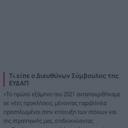
Τι είπε ο Διευθύνων Σύμβουλος της
ΕΥΔΑΠ
«Το πρώτο εξάμηνο του 2021 ανταποκριθήκαμε
σε νέες προκλήσεις, μένοντας παράλληλα
προσηλωμένοι στην επίτευξη των στόχων και
της στρατηγικής μας, επιδεικνύοντας