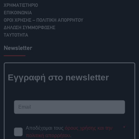
ΧΡΗΜΑΤΙΣΤΗΡΙΟ
ΕΠΙΚΟΙΝΩΝΙΑ
ΟΡΟΙ ΧΡΗΣΗΣ – ΠΟΛΙΤΙΚΗ ΑΠΟΡΡΗΤΟΥ
ΔΗΛΩΣΗ ΣΥΜΜΟΡΦΩΣΗΣ
ΤΑΥΤΟΤΗΤΑ
Newsletter
Εγγραφή στο newsletter
Αποδέχομαι τους
όρους χρήσης και την
*
πολιτική απορρήτου
.