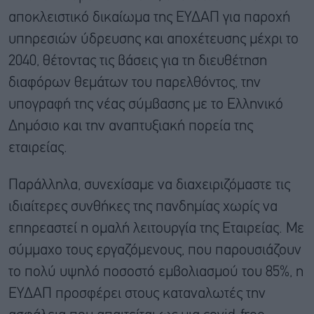
αποκλειστικό δικαίωμα της ΕΥΔΑΠ για παροχή
υπηρεσιών ύδρευσης και αποχέτευσης μέχρι το
2040, θέτοντας τις βάσεις για τη διευθέτηση
διαφόρων θεμάτων του παρελθόντος, την
υπογραφή της νέας σύμβασης με το Ελληνικό
Δημόσιο και την αναπτυξιακή πορεία της
εταιρείας.
Παράλληλα, συνεχίσαμε να διαχειριζόμαστε τις
ιδιαίτερες συνθήκες της πανδημίας χωρίς να
επηρεαστεί η ομαλή λειτουργία της Εταιρείας. Με
σύμμαχο τους εργαζόμενους, που παρουσιάζουν
το πολύ υψηλό ποσοστό εμβολιασμού του 85%, η
ΕΥΔΑΠ προσφέρει στους καταναλωτές την