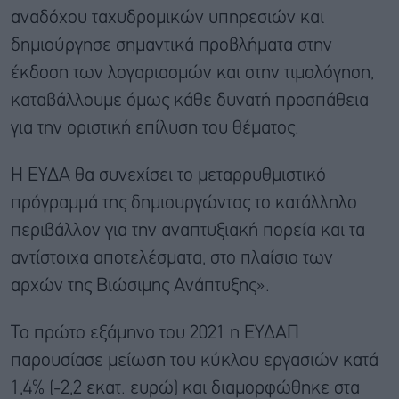
αναδόχου ταχυδρομικών υπηρεσιών και
δημιούργησε σημαντικά προβλήματα στην
έκδοση των λογαριασμών και στην τιμολόγηση,
καταβάλλουμε όμως κάθε δυνατή προσπάθεια
για την οριστική επίλυση του θέματος.
Η ΕΥΔΑ θα συνεχίσει το μεταρρυθμιστικό
πρόγραμμά της δημιουργώντας το κατάλληλο
περιβάλλον για την αναπτυξιακή πορεία και τα
αντίστοιχα αποτελέσματα, στο πλαίσιο των
αρχών της Βιώσιμης Ανάπτυξης».
Το πρώτο εξάμηνο του 2021 η ΕΥΔΑΠ
παρουσίασε μείωση του κύκλου εργασιών κατά
1,4% (-2,2 εκατ. ευρώ) και διαμορφώθηκε στα