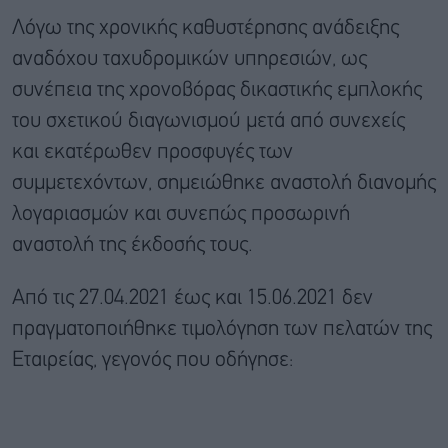
Λόγω της χρονικής καθυστέρησης ανάδειξης
αναδόχου ταχυδρομικών υπηρεσιών, ως
συνέπεια της χρονοβόρας δικαστικής εμπλοκής
του σχετικού διαγωνισμού μετά από συνεχείς
και εκατέρωθεν προσφυγές των
συμμετεχόντων, σημειώθηκε αναστολή διανομής
λογαριασμών και συνεπώς προσωρινή
αναστολή της έκδοσής τους.
Από τις 27.04.2021 έως και 15.06.2021 δεν
πραγματοποιήθηκε τιμολόγηση των πελατών της
Εταιρείας, γεγονός που οδήγησε: