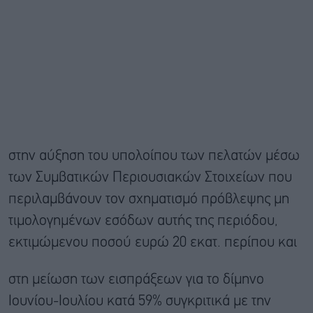
στην αύξηση του υπολοίπου των πελατών μέσω
των Συμβατικών Περιουσιακών Στοιχείων που
περιλαμβάνουν τον σχηματισμό πρόβλεψης μη
τιμολογημένων εσόδων αυτής της περιόδου,
εκτιμώμενου ποσού ευρώ 20 εκατ. περίπου και
στη μείωση των εισπράξεων για το δίμηνο
Ιουνίου-Ιουλίου κατά 59% συγκριτικά με την