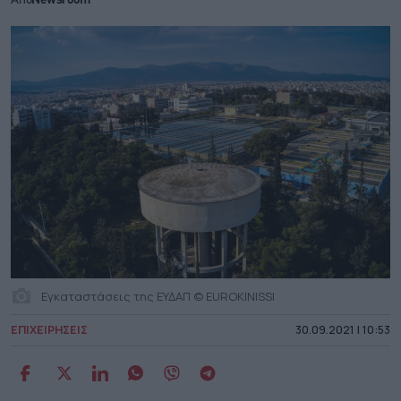
Από
Newsroom
Εγκαταστάσεις της ΕΥΔΑΠ © EUROKINISSI
ΕΠΙΧΕΙΡΗΣΕΙΣ
30.09.2021 | 10:53