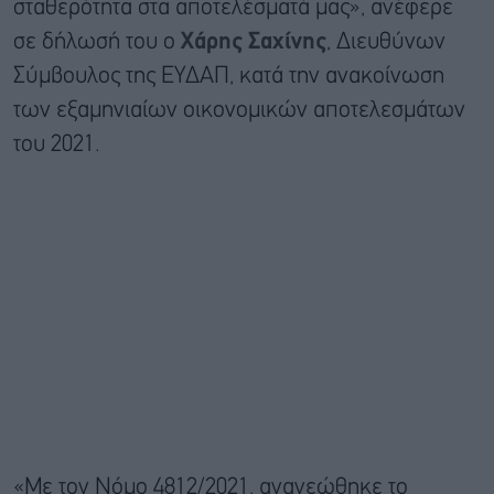
σταθερότητα στα αποτελέσματά μας», ανέφερε
σε δήλωσή του ο
Χάρης Σαχίνης
, Διευθύνων
Σύμβουλος της ΕΥΔΑΠ, κατά την ανακοίνωση
των εξαμηνιαίων οικονομικών αποτελεσμάτων
του 2021.
«Με τον Νόμο 4812/2021, ανανεώθηκε το