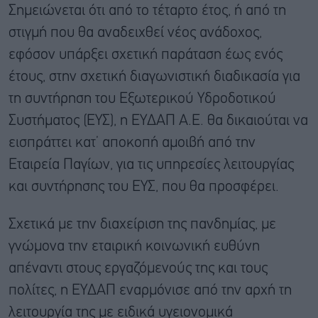
Σημειώνεται ότι από το τέταρτο έτος, ή από τη
στιγμή που θα αναδειχθεί νέος ανάδοχος,
εφόσον υπάρξει σχετική παράταση έως ενός
έτους, στην σχετική διαγωνιστική διαδικασία για
τη συντήρηση του Εξωτερικού Υδροδοτικού
Συστήματος (ΕΥΣ), η ΕΥΔΑΠ Α.Ε. θα δικαιούται να
εισπράττει κατ’ αποκοπή αμοιβή από την
Εταιρεία Παγίων, για τις υπηρεσίες λειτουργίας
και συντήρησης του ΕΥΣ, που θα προσφέρει.
Σχετικά με την διαχείριση της πανδημίας, με
γνώμονα την εταιρική κοινωνική ευθύνη
απέναντι στους εργαζόμενούς της και τους
πολίτες, η ΕΥΔΑΠ εναρμόνισε από την αρχή τη
λειτουργία της με ειδικά υγειονομικά