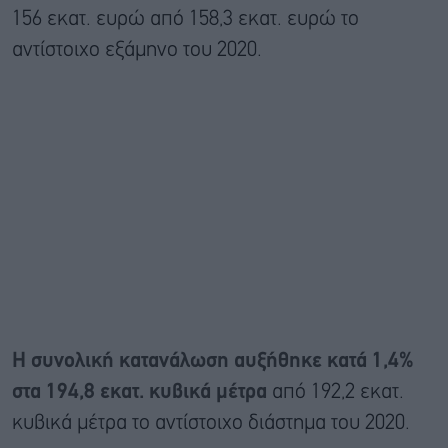
156 εκατ. ευρώ από 158,3 εκατ. ευρώ το
αντίστοιχο εξάμηνο του 2020.
Η συνολική κατανάλωση αυξήθηκε κατά 1,4%
στα 194,8 εκατ. κυβικά μέτρα
από 192,2 εκατ.
κυβικά μέτρα το αντίστοιχο διάστημα του 2020.