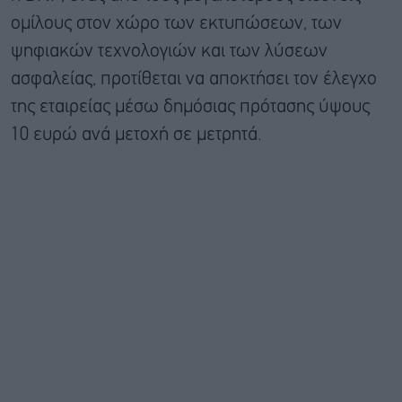
ομίλους στον χώρο των εκτυπώσεων, των
ψηφιακών τεχνολογιών και των λύσεων
ασφαλείας, προτίθεται να αποκτήσει τον έλεγχο
της εταιρείας μέσω δημόσιας πρότασης ύψους
10 ευρώ ανά μετοχή σε μετρητά.