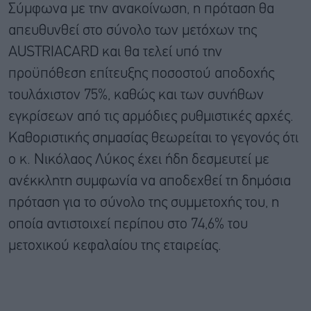
Σύμφωνα με την ανακοίνωση, η πρόταση θα
απευθυνθεί στο σύνολο των μετόχων της
AUSTRIACARD και θα τελεί υπό την
προϋπόθεση επίτευξης ποσοστού αποδοχής
τουλάχιστον 75%, καθώς και των συνήθων
εγκρίσεων από τις αρμόδιες ρυθμιστικές αρχές.
Καθοριστικής σημασίας θεωρείται το γεγονός ότι
ο κ. Νικόλαος Λύκος έχει ήδη δεσμευτεί με
ανέκκλητη συμφωνία να αποδεχθεί τη δημόσια
πρόταση για το σύνολο της συμμετοχής του, η
οποία αντιστοιχεί περίπου στο 74,6% του
μετοχικού κεφαλαίου της εταιρείας.