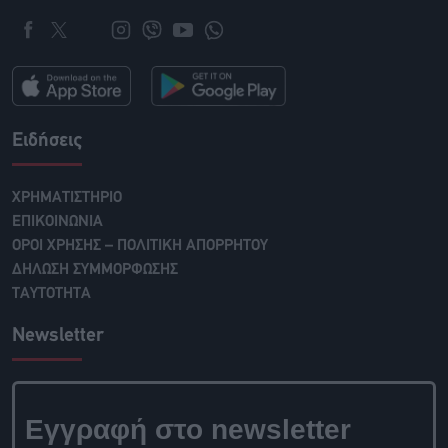
Ειδήσεις
ΧΡΗΜΑΤΙΣΤΗΡΙΟ
ΕΠΙΚΟΙΝΩΝΙΑ
ΟΡΟΙ ΧΡΗΣΗΣ – ΠΟΛΙΤΙΚΗ ΑΠΟΡΡΗΤΟΥ
ΔΗΛΩΣΗ ΣΥΜΜΟΡΦΩΣΗΣ
ΤΑΥΤΟΤΗΤΑ
Newsletter
Εγγραφή στο newsletter