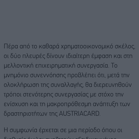
Πέρα από το καθαρά χρηματοοικονομικό σκέλος,
οι δύο πλευρές δίνουν ιδιαίτερη έμφαση και στη
μελλοντική επιχειρηματική συνεργασία. Το
μνημόνιο συνεννόησης προβλέπει ότι, μετά την
ολοκλήρωση της συναλλαγής, θα διερευνηθούν
τρόποι στενότερης συνεργασίας με στόχο την
ενίσχυση και τη μακροπρόθεσμη ανάπτυξη των
δραστηριοτήτων της AUSTRIACARD.
Η συμφωνία έρχεται σε μια περίοδο όπου οι