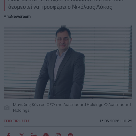
δεσμευτεί να προσφέρει ο Νικόλαος Λύκος
Από
Newsroom
Μανώλης Κόντος CEO της Austriacard Holdings © Austriacard
Holdings
ΕΠΙΧΕΙΡΗΣΕΙΣ
13.05.2026 | 10:29