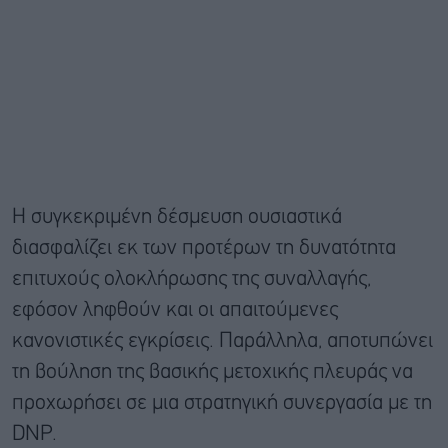
Η συγκεκριμένη δέσμευση ουσιαστικά
διασφαλίζει εκ των προτέρων τη δυνατότητα
επιτυχούς ολοκλήρωσης της συναλλαγής,
εφόσον ληφθούν και οι απαιτούμενες
κανονιστικές εγκρίσεις. Παράλληλα, αποτυπώνει
τη βούληση της βασικής μετοχικής πλευράς να
προχωρήσει σε μια στρατηγική συνεργασία με τη
DNP.