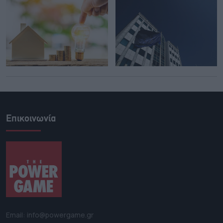
Επικοινωνία
Email: info@powergame.gr