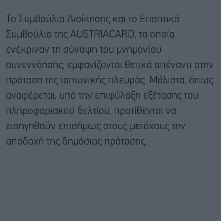
Το Συμβούλιο Διοίκησης και το Εποπτικό
Συμβούλιο της AUSTRIACARD, τα οποία
ενέκριναν τη σύναψη του μνημονίου
συνεννόησης, εμφανίζονται θετικά απέναντι στην
πρόταση της ιαπωνικής πλευράς. Μάλιστα, όπως
αναφέρεται, υπό την επιφύλαξη εξέτασης του
πληροφοριακού δελτίου, προτίθενται να
εισηγηθούν επισήμως στους μετόχους την
αποδοχή της δημόσιας πρότασης.