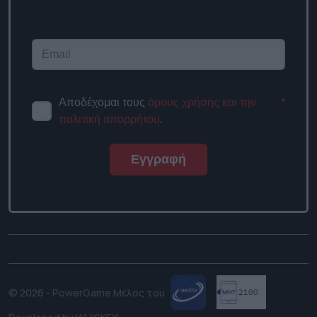
Αποδέχομαι τους
όρους χρήσης και την
*
πολιτική απορρήτου
.
Εγγραφή
© 2026 - PowerGame.
Μέλος του