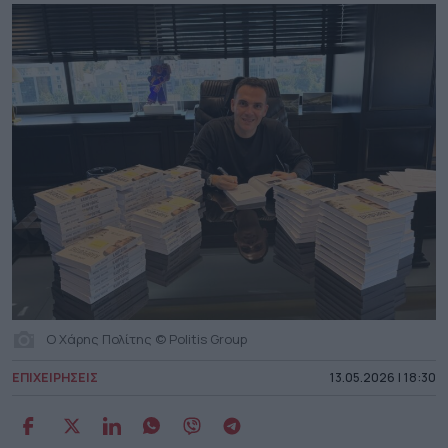
Ο Χάρης Πολίτης © Politis Group
ΕΠΙΧΕΙΡΗΣΕΙΣ
13.05.2026 | 18:30