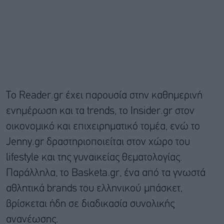
Το Reader.gr έχει παρουσία στην καθημερινή
ενημέρωση και τα trends, το Insider.gr στον
οικονομικό και επιχειρηματικό τομέα, ενώ το
Jenny.gr δραστηριοποιείται στον χώρο του
lifestyle και της γυναικείας θεματολογίας.
Παράλληλα, το Basketa.gr, ένα από τα γνωστά
αθλητικά brands του ελληνικού μπάσκετ,
βρίσκεται ήδη σε διαδικασία συνολικής
ανανέωσης.