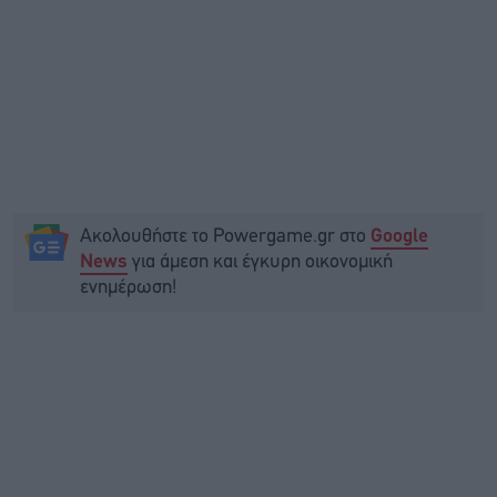
Ακολουθήστε το Powergame.gr στο
Google
για άμεση και έγκυρη οικονομική
News
ενημέρωση!