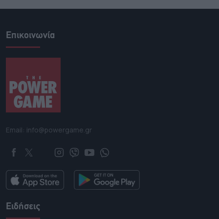
Επικοινωνία
Email: info@powergame.gr
Ειδήσεις