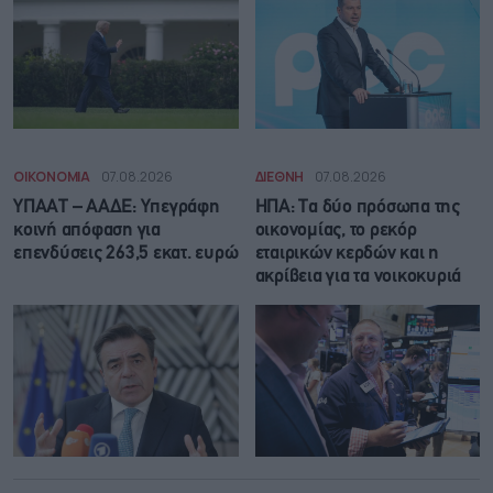
ΟΙΚΟΝΟΜΙΑ
07.08.2026
ΔΙΕΘΝΗ
07.08.2026
ΥΠΑΑΤ – ΑΑΔΕ: Υπεγράφη
ΗΠΑ: Τα δύο πρόσωπα της
κοινή απόφαση για
οικονομίας, το ρεκόρ
επενδύσεις 263,5 εκατ. ευρώ
εταιρικών κερδών και η
ακρίβεια για τα νοικοκυριά