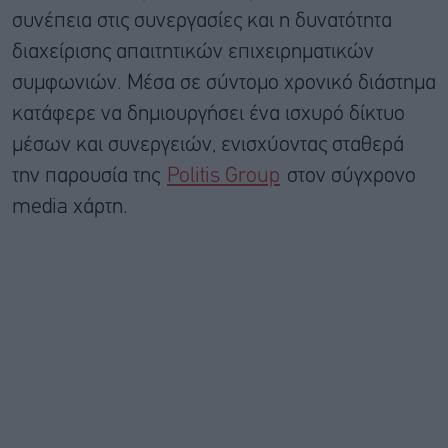
συνέπεια στις συνεργασίες και η δυνατότητα
διαχείρισης απαιτητικών επιχειρηματικών
συμφωνιών. Μέσα σε σύντομο χρονικό διάστημα
κατάφερε να δημιουργήσει ένα ισχυρό δίκτυο
μέσων και συνεργειών, ενισχύοντας σταθερά
την παρουσία της
Politis Group
στον σύγχρονο
media χάρτη.