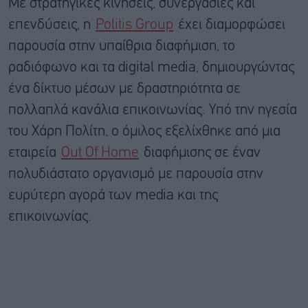
Με στρατηγικές κινήσεις, συνεργασίες και
επενδύσεις, η
Politis Group
έχει διαμορφώσει
παρουσία στην υπαίθρια διαφήμιση, το
ραδιόφωνο και τα digital media, δημιουργώντας
ένα δίκτυο μέσων με δραστηριότητα σε
πολλαπλά κανάλια επικοινωνίας. Υπό την ηγεσία
του Χάρη Πολίτη, ο όμιλος εξελίχθηκε από μια
εταιρεία
Out Of Home
διαφήμισης σε έναν
πολυδιάστατο οργανισμό με παρουσία στην
ευρύτερη αγορά των media και της
επικοινωνίας.