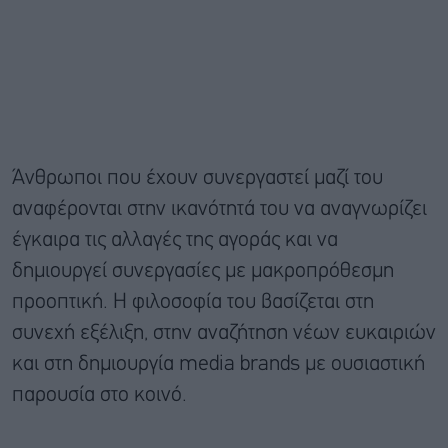
Άνθρωποι που έχουν συνεργαστεί μαζί του
αναφέρονται στην ικανότητά του να αναγνωρίζει
έγκαιρα τις αλλαγές της αγοράς και να
δημιουργεί συνεργασίες με μακροπρόθεσμη
προοπτική. Η φιλοσοφία του βασίζεται στη
συνεχή εξέλιξη, στην αναζήτηση νέων ευκαιριών
και στη δημιουργία media brands με ουσιαστική
παρουσία στο κοινό.