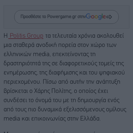
Προσθέστε το Powergame.gr στην
Η
Politis Group
τα τελευταία χρόνια ακολουθεί
μια σταθερά ανοδική πορεία στον χώρο των
ελληνικών media, επεκτείνοντας τη
δραστηριότητά της σε διαφορετικούς τομείς της
ενημέρωσης, της διαφήμισης και του ψηφιακού
περιεχομένου. Πίσω από αυτήν την ανάπτυξη
βρίσκεται ο Χάρης Πολίτης, ο οποίος έχει
συνδέσει το όνομά του με τη δημιουργία ενός
από τους πιο δυναμικά εξελισσόμενους ομίλους
media και επικοινωνίας στην Ελλάδα.