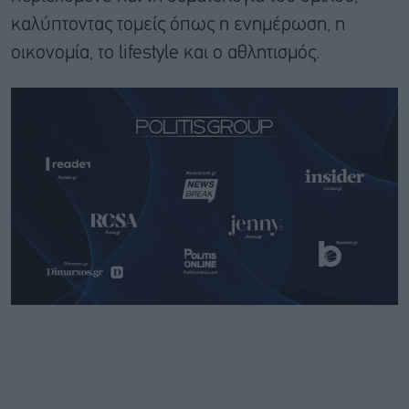
καλύπτοντας τομείς όπως η ενημέρωση, η
οικονομία, το lifestyle και ο αθλητισμός.