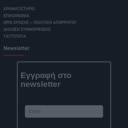
ΧΡΗΜΑΤΙΣΤΗΡΙΟ
ΕΠΙΚΟΙΝΩΝΙΑ
ΟΡΟΙ ΧΡΗΣΗΣ – ΠΟΛΙΤΙΚΗ ΑΠΟΡΡΗΤΟΥ
ΔΗΛΩΣΗ ΣΥΜΜΟΡΦΩΣΗΣ
ΤΑΥΤΟΤΗΤΑ
Newsletter
Εγγραφή στο
newsletter