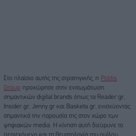
Στο πλαίσιο αυτής της στρατηγικής, η
Politis
Group
προχώρησε στην ενσωμάτωση
σημαντικών digital brands όπως τα Reader.gr,
Insider.gr, Jenny.gr και Basketa.gr, ενισχύοντας
σημαντικά την παρουσία της στον χώρο των
ψηφιακών media. Η κίνηση αυτή διεύρυνε το
περιεχόμενο και τη θεματολογία του ομίλου,