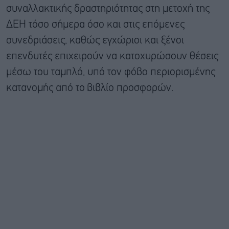
συναλλακτικής δραστηριότητας στη μετοχή της
ΔΕΗ τόσο σήμερα όσο και στις επόμενες
συνεδριάσεις, καθώς εγχώριοι και ξένοι
επενδυτές επιχειρούν να κατοχυρώσουν θέσεις
μέσω του ταμπλό, υπό τον φόβο περιορισμένης
κατανομής από το βιβλίο προσφορών.