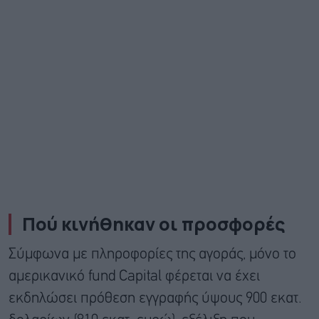
Πού κινήθηκαν οι προσφορές
Σύμφωνα με πληροφορίες της αγοράς, μόνο το
αμερικανικό fund Capital φέρεται να έχει
εκδηλώσει πρόθεση εγγραφής ύψους 900 εκατ.