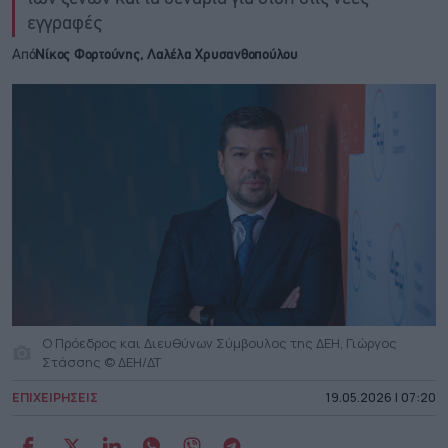
εγγραφές
Από
Νίκος Φορτούνης
,
Λαλέλα Χρυσανθοπούλου
Ο Πρόεδρος και Διευθύνων Σύμβουλος της ΔΕΗ, Γιώργος
Στάσσης © ΔΕΗ/ΔΤ
ΕΠΙΧΕΙΡΗΣΕΙΣ
19.05.2026 | 07:20