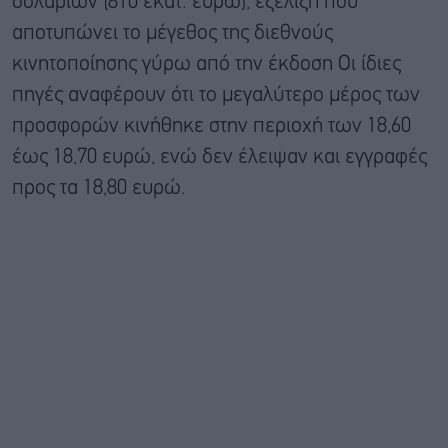
δολαρίων (810 εκατ. ευρώ), εξέλιξη που
αποτυπώνει το μέγεθος της διεθνούς
κινητοποίησης γύρω από την έκδοση Οι ίδιες
πηγές αναφέρουν ότι το μεγαλύτερο μέρος των
προσφορών κινήθηκε στην περιοχή των 18,60
έως 18,70 ευρώ, ενώ δεν έλειψαν και εγγραφές
προς τα 18,80 ευρώ.