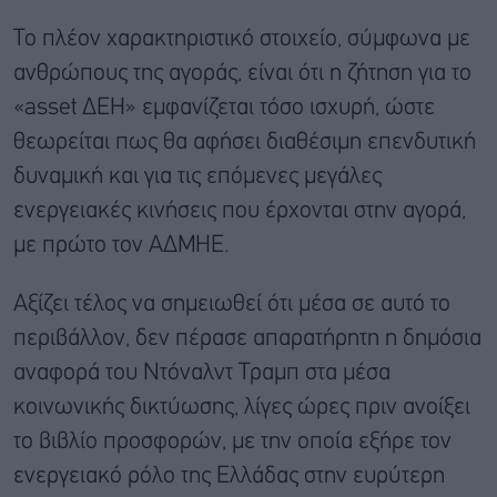
Το πλέον χαρακτηριστικό στοιχείο, σύμφωνα με
ανθρώπους της αγοράς, είναι ότι η ζήτηση για το
«asset ΔΕΗ» εμφανίζεται τόσο ισχυρή, ώστε
θεωρείται πως θα αφήσει διαθέσιμη επενδυτική
δυναμική και για τις επόμενες μεγάλες
ενεργειακές κινήσεις που έρχονται στην αγορά,
με πρώτο τον ΑΔΜΗΕ.
Αξίζει τέλος να σημειωθεί ότι μέσα σε αυτό το
περιβάλλον, δεν πέρασε απαρατήρητη η δημόσια
αναφορά του Ντόναλντ Τραμπ στα μέσα
κοινωνικής δικτύωσης, λίγες ώρες πριν ανοίξει
το βιβλίο προσφορών, με την οποία εξήρε τον
ενεργειακό ρόλο της Ελλάδας στην ευρύτερη