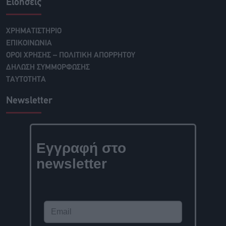
Ειδήσεις
ΧΡΗΜΑΤΙΣΤΗΡΙΟ
ΕΠΙΚΟΙΝΩΝΙΑ
ΟΡΟΙ ΧΡΗΣΗΣ – ΠΟΛΙΤΙΚΗ ΑΠΟΡΡΗΤΟΥ
ΔΗΛΩΣΗ ΣΥΜΜΟΡΦΩΣΗΣ
ΤΑΥΤΟΤΗΤΑ
Newsletter
Εγγραφή στο
newsletter