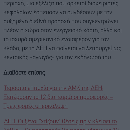
περιοχή, μια εξέλιξη που αρκετοί διαχειριστές
κεφαλαίων έσπευσαν να συνδέσουν με την
αυξημένη διεθνή προσοχή που συγκεντρώνει
πλέον η χώρα στον ενεργειακό χάρτη, αλλά και
το ισχυρό αμερικανικό ενδιαφέρον για τον
κλάδο, με τη ΔΕΗ να φαίνεται να λειτουργεί ως
κεντρικός «αγωγός» για την εκδήλωσή του…
Διαβάστε επίσης
Τεράστια επιτυχία για την ΑΜΚ της ΔΕΗ:
Ξεπέρασαν τα 12 δισ. ευρώ οι προσφορές –
Τρεις φορές υπερκάλυψη
ΔΕΗ: Οι ξένοι “χτίζουν” θέσεις πριν κλείσει το