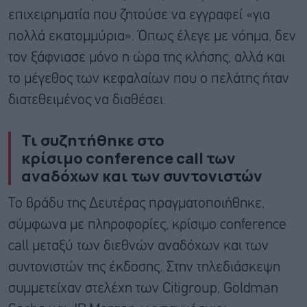
επιχειρηματία που ζητούσε να εγγραφεί «για
πολλά εκατομμύρια». Όπως έλεγε με νόημα, δεν
τον ξάφνιασε μόνο η ώρα της κλήσης, αλλά και
το μέγεθος των κεφαλαίων που ο πελάτης ήταν
διατεθειμένος να διαθέσει.
Τι συζητήθηκε στο
κρίσιμο conference call των
αναδόχων και των συντονιστών
Το βράδυ της Δευτέρας πραγματοποιήθηκε,
σύμφωνα με πληροφορίες, κρίσιμο conference
call μεταξύ των διεθνών αναδόχων και των
συντονιστών της έκδοσης. Στην τηλεδιάσκεψη
συμμετείχαν στελέχη των Citigroup, Goldman