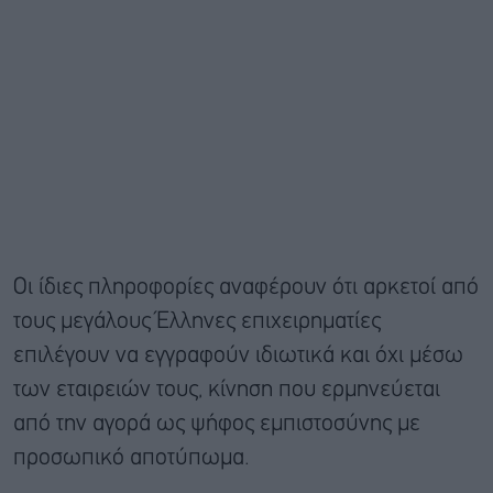
Οι ίδιες πληροφορίες αναφέρουν ότι αρκετοί από
τους μεγάλους Έλληνες επιχειρηματίες
επιλέγουν να εγγραφούν ιδιωτικά και όχι μέσω
των εταιρειών τους, κίνηση που ερμηνεύεται
από την αγορά ως ψήφος εμπιστοσύνης με
προσωπικό αποτύπωμα.