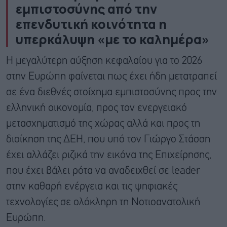
εμπιστοσύνης από την
επενδυτική κοινότητα η
υπερκάλυψη «με το καλημέρα»
Η μεγαλύτερη αύξηση κεφαλαίου για το 2026
στην Ευρώπη φαίνεται πως έχει ήδη μετατραπεί
σε ένα διεθνές στοίχημα εμπιστοσύνης προς την
ελληνική οικονομία, προς τον ενεργειακό
μετασχηματισμό της χώρας αλλά και προς τη
διοίκηση της ΔΕΗ, που υπό τον Γιώργο Στάσση
έχει αλλάζει ριζικά την εικόνα της Επιχείρησης,
που έχει βάλει ρότα να αναδειχθεί σε leader
στην καθαρή ενέργεια και τις ψηφιακές
τεχνολογίες σε ολόκληρη τη Νοτιοανατολική
Ευρώπη.