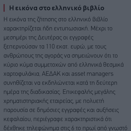
Η εικόνα στο ελληνικό βιβλίο
Η εικόνα της ζήτησης στο ελληνικό βιβλίο
χαρακτηρίζεται ήδη εντυπωσιακή. Μέχρι το
μεσημέρι της Δευτέρας οι εγγραφές
ξεπερνούσαν τα 110 εκατ. ευρώ, με τους
ανθρώπους της αγοράς να σημειώνουν ότι το
κύριο κύμα συμμετοχών από ελληνικά θεσμικά
χαρτοφυλάκια, ΑΕΔΑΚ και asset managers
συνηθίζεται να εκδηλώνεται κατά τη δεύτερη
ημέρα της διαδικασίας. Επικεφαλής μεγάλης
χρηματιστηριακής εταιρείας, με πολυετή
παρουσία σε δημόσιες εγγραφές και αυξήσεις
κεφαλαίου, περιέγραφε χαρακτηριστικά ότι
δέχθηκε τηλεφώνημα στις 6 το πρωί από γνωστό