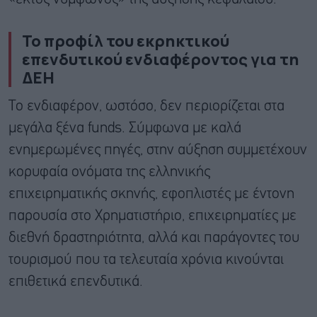
Το προφίλ του εκρηκτικού
επενδυτικού ενδιαφέροντος για τη
ΔΕΗ
Το ενδιαφέρον, ωστόσο, δεν περιορίζεται στα
μεγάλα ξένα funds. Σύμφωνα με καλά
ενημερωμένες πηγές, στην αύξηση συμμετέχουν
κορυφαία ονόματα της ελληνικής
επιχειρηματικής σκηνής, εφοπλιστές με έντονη
παρουσία στο Χρηματιστήριο, επιχειρηματίες με
διεθνή δραστηριότητα, αλλά και παράγοντες του
τουρισμού που τα τελευταία χρόνια κινούνται
επιθετικά επενδυτικά.