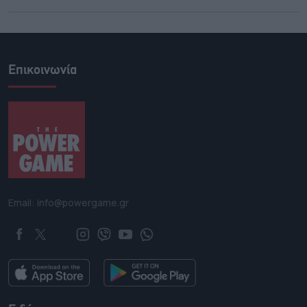
Επικοινωνία
Email: info@powergame.gr