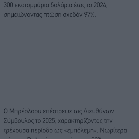
300 εκατομμύρια δολάρια έως το 2024,
σημειώνοντας πτώση σχεδόν 97%.
Ο Μπρέσλοου επέστρεψε ως Διευθύνων
Σύμβουλος το 2025, χαρακτηρίζοντας την
τρέχουσα περίοδο ως «εμπόλεμη». Νωρίτερα