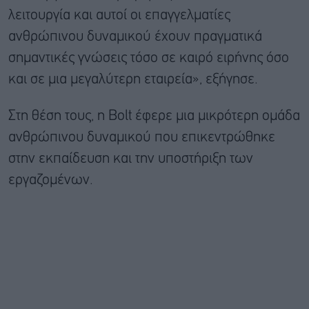
λειτουργία και αυτοί οι επαγγελματίες
ανθρώπινου δυναμικού έχουν πραγματικά
σημαντικές γνώσεις τόσο σε καιρό ειρήνης όσο
και σε μια μεγαλύτερη εταιρεία», εξήγησε.
Στη θέση τους, η Bolt έφερε μια μικρότερη ομάδα
ανθρώπινου δυναμικού που επικεντρώθηκε
στην εκπαίδευση και την υποστήριξη των
εργαζομένων.