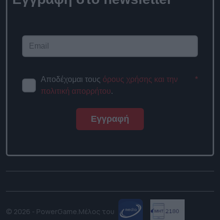
Αποδέχομαι τους
όρους χρήσης και την
*
πολιτική απορρήτου
.
Εγγραφή
© 2026 - PowerGame.
Μέλος του