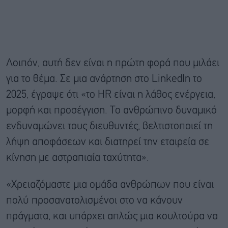
Λοιπόν, αυτή δεν είναι η πρώτη φορά που μιλάει
για το θέμα. Σε μια ανάρτηση στο LinkedIn το
2025, έγραψε ότι «το HR είναι η λάθος ενέργεια,
μορφή και προσέγγιση. Το ανθρώπινο δυναμικό
ενδυναμώνει τους διευθυντές, βελτιστοποιεί τη
λήψη αποφάσεων και διατηρεί την εταιρεία σε
κίνηση με αστραπιαία ταχύτητα».
«Χρειαζόμαστε μια ομάδα ανθρώπων που είναι
πολύ προσανατολισμένοι στο να κάνουν
πράγματα, και υπάρχει απλώς μια κουλτούρα να