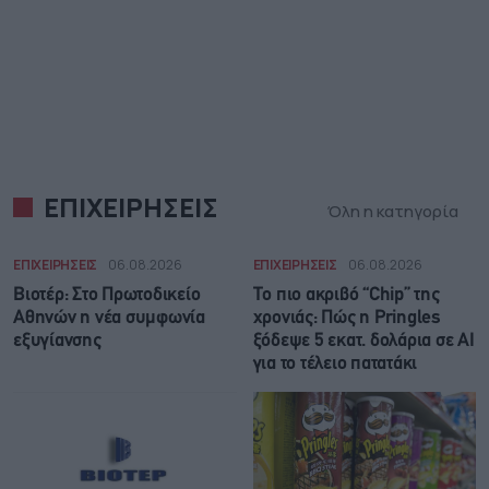
ΕΠΙΧΕΙΡΗΣΕΙΣ
Όλη η κατηγορία
ΕΠΙΧΕΙΡΗΣΕΙΣ
06.08.2026
ΕΠΙΧΕΙΡΗΣΕΙΣ
06.08.2026
Βιοτέρ: Στο Πρωτοδικείο
Το πιο ακριβό “Chip” της
Αθηνών η νέα συμφωνία
χρονιάς: Πώς η Pringles
εξυγίανσης
ξόδεψε 5 εκατ. δολάρια σε AI
για το τέλειο πατατάκι