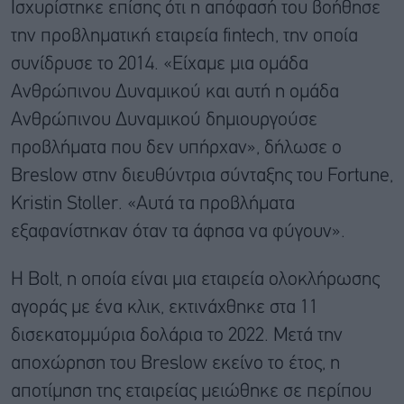
Ισχυρίστηκε επίσης ότι η απόφασή του βοήθησε
την προβληματική εταιρεία fintech, την οποία
συνίδρυσε το 2014. «Είχαμε μια ομάδα
Ανθρώπινου Δυναμικού και αυτή η ομάδα
Ανθρώπινου Δυναμικού δημιουργούσε
προβλήματα που δεν υπήρχαν», δήλωσε ο
Breslow στην διευθύντρια σύνταξης του Fortune,
Kristin Stoller. «Αυτά τα προβλήματα
εξαφανίστηκαν όταν τα άφησα να φύγουν».
Η Bolt, η οποία είναι μια εταιρεία ολοκλήρωσης
αγοράς με ένα κλικ, εκτινάχθηκε στα 11
δισεκατομμύρια δολάρια το 2022. Μετά την
αποχώρηση του Breslow εκείνο το έτος, η
αποτίμηση της εταιρείας μειώθηκε σε περίπου