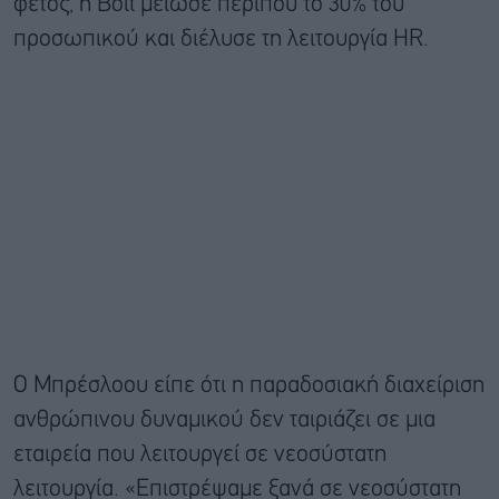
φέτος, η Bolt μείωσε περίπου το 30% του
προσωπικού και διέλυσε τη λειτουργία HR.
Ο Μπρέσλοου είπε ότι η παραδοσιακή διαχείριση
ανθρώπινου δυναμικού δεν ταιριάζει σε μια
εταιρεία που λειτουργεί σε νεοσύστατη
λειτουργία. «Επιστρέψαμε ξανά σε νεοσύστατη