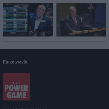
Επικοινωνία