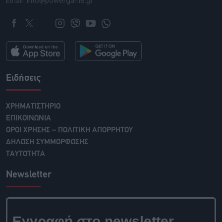
Email: info@powergame.gr
Ειδήσεις
ΧΡΗΜΑΤΙΣΤΗΡΙΟ
ΕΠΙΚΟΙΝΩΝΙΑ
ΟΡΟΙ ΧΡΗΣΗΣ – ΠΟΛΙΤΙΚΗ ΑΠΟΡΡΗΤΟΥ
ΔΗΛΩΣΗ ΣΥΜΜΟΡΦΩΣΗΣ
ΤΑΥΤΟΤΗΤΑ
Newsletter
Εγγραφή στο newsletter