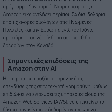
πρόγραμμα δανεισμού. Νωρίτερα φέτος η
Amazon είχε αντλήσει περίπου 54 δισ. δολάρια
από τις αγορές ομολόγων στις Ηνωμένες
Πολιτείες και την Ευρώπη, ενώ τον Ιούνιο
προχώρησε σε νέα έκδοση ύψους 10 δισ.
δολαρίων στον Καναδά.
Σημαντικές επιδόσεις της
Amazon στην ΑΙ
Η εταιρεία έχει αυξήσει σημαντικά τις
επενδύσεις της στην τεχνητή νοημοσύνη, καθώς
επιδιώκει να ενισχύσει τις υπηρεσίες cloud της
Amazon Web Services (AWS), να επεκτείνει το
δίκτυο των κέντρων δεδομένων της και να