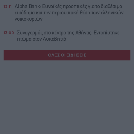
13:11
Alpha Bank: Ευνοϊκές προοπτικές για το διαθέσιμο
εισόδημα και την περιουσιακή θέση των ελληνικών
νοικοκυριών
13:00
Συναγερμός στο κέντρο της Αθήνας: Εντοπίστηκε
πτώμα στον Λυκαβηττό
ΟΛΕΣ ΟΙ ΕΙΔΗΣΕΙΣ