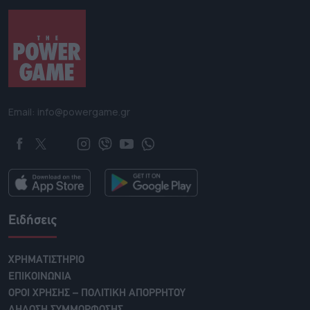
Email: info@powergame.gr
Ειδήσεις
ΧΡΗΜΑΤΙΣΤΗΡΙΟ
ΕΠΙΚΟΙΝΩΝΙΑ
ΟΡΟΙ ΧΡΗΣΗΣ – ΠΟΛΙΤΙΚΗ ΑΠΟΡΡΗΤΟΥ
ΔΗΛΩΣΗ ΣΥΜΜΟΡΦΩΣΗΣ