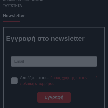
ΤΑΥΤΟΤΗΤΑ
Newsletter
Εγγραφή στο newsletter
Αποδέχομαι τους
όρους χρήσης και την
*
πολιτική απορρήτου
.
Εγγραφή