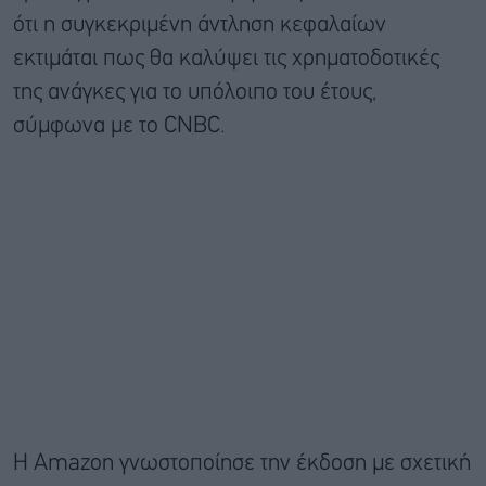
ότι η συγκεκριμένη άντληση κεφαλαίων
εκτιμάται πως θα καλύψει τις χρηματοδοτικές
της ανάγκες για το υπόλοιπο του έτους,
σύμφωνα με το CNBC.
Η Amazon γνωστοποίησε την έκδοση με σχετική