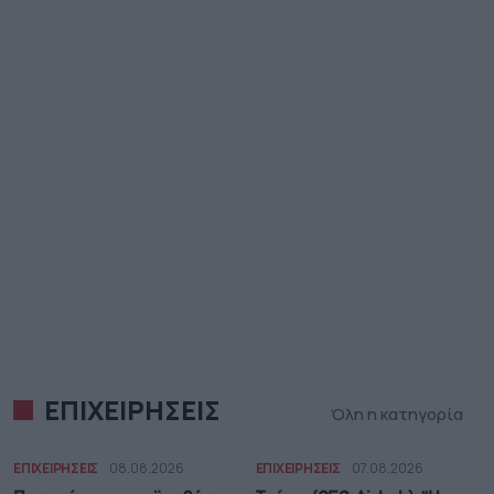
ΕΠΙΧΕΙΡΗΣΕΙΣ
Όλη η κατηγορία
ΕΠΙΧΕΙΡΗΣΕΙΣ
08.08.2026
ΕΠΙΧΕΙΡΗΣΕΙΣ
07.08.2026