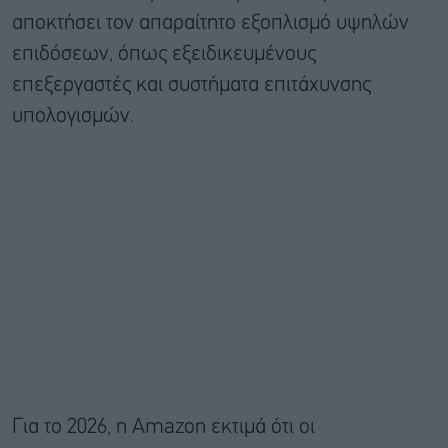
αποκτήσει τον απαραίτητο εξοπλισμό υψηλών
επιδόσεων, όπως εξειδικευμένους
επεξεργαστές και συστήματα επιτάχυνσης
υπολογισμών.
Για το 2026, η Amazon εκτιμά ότι οι