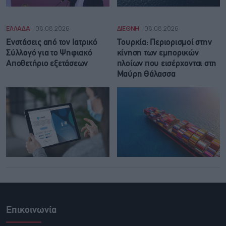
ΕΛΛΑΔΑ
08.08.2026
ΔΙΕΘΝΗ
08.08.2026
Ενστάσεις από τον Ιατρικό
Τουρκία: Περιορισμοί στην
Σύλλογό για το Ψηφιακό
κίνηση των εμπορικών
Αποθετήριο εξετάσεων
πλοίων που εισέρχονται στη
Μαύρη Θάλασσα
Επικοινωνία