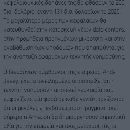
κεφαλαιουχικές δαπάνες της θα φθάσουν τα 200
δισ. δολάρια, έναντι 131 δισ. δολαρίων το 2025.
Το μεγαλύτερο μέρος των κεφαλαίων θα
κατευθυνθεί στην κατασκευή νέων data centers,
στην προμήθεια προηγμένων μικροτσίπ και στην
αναβάθμιση των υποδομών που απαιτούνται για
την ανάπτυξη εφαρμογών τεχνητής νοημοσύνης.
Ο διευθύνων σύμβουλος της εταιρείας, Andy
Jassy, έχει επανειλημμένα υποστηρίξει ότι η
τεχνητή νοημοσύνη αποτελεί «ευκαιρία που
εμφανίζεται μία φορά σε κάθε γενιά», τονίζοντας
ότι οι μεγάλες επενδύσεις που πραγματοποιεί
σήμερα η Amazon θα δημιουργήσουν σημαντική
αξία για την εταιρεία και τους μετόχους της τα