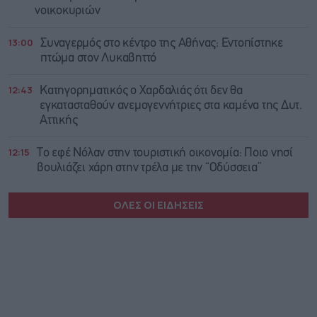
νοικοκυριών
13:00
Συναγερμός στο κέντρο της Αθήνας: Εντοπίστηκε
πτώμα στον Λυκαβηττό
12:43
Κατηγορηματικός ο Χαρδαλιάς ότι δεν θα
εγκατασταθούν ανεμογεννήτριες στα καμένα της Δυτ.
Αττικής
12:15
Το εφέ Νόλαν στην τουριστική οικονομία: Ποιο νησί
βουλιάζει χάρη στην τρέλα με την “Οδύσσεια”
ΟΛΕΣ ΟΙ ΕΙΔΗΣΕΙΣ