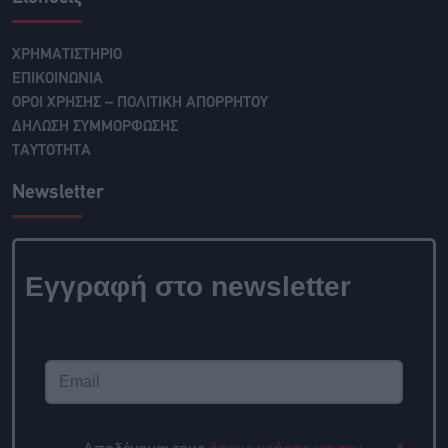
ΧΡΗΜΑΤΙΣΤΗΡΙΟ
ΕΠΙΚΟΙΝΩΝΙΑ
ΟΡΟΙ ΧΡΗΣΗΣ – ΠΟΛΙΤΙΚΗ ΑΠΟΡΡΗΤΟΥ
ΔΗΛΩΣΗ ΣΥΜΜΟΡΦΩΣΗΣ
ΤΑΥΤΟΤΗΤΑ
Newsletter
Εγγραφή στο newsletter