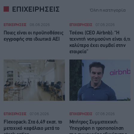
ΕΠΙΧΕΙΡΗΣΕΙΣ
Όλη η κατηγορία
ΕΠΙΧΕΙΡΗΣΕΙΣ
08.08.2026
ΕΠΙΧΕΙΡΗΣΕΙΣ
07.08.2026
Ποιες είναι οι προϋποθέσεις
Τσέσκι (CEO Airbnb): “Η
εγγραφής στα ιδιωτικά ΑΕΙ
τεχνητή νοημοσύνη είναι ό,τι
καλύτερο έχει συμβεί στην
εταιρεία”
ΕΠΙΧΕΙΡΗΣΕΙΣ
07.08.2026
ΕΠΙΧΕΙΡΗΣΕΙΣ
07.08.2026
Flexopack: Στα 6,49 εκατ. το
Μπήτρος Συμμετοχική:
μετοχικό κεφάλαιο μετά το
Υπεγράφη η τροποποίηση