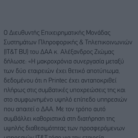
Ο Διευθυντής Επιχειρηματικής Μονάδας
Συστημάτων Πληροφορικής & Τηλεπικοινωνιών
(IT&T BU) του ΔΑΑ κ. Αλέξανδρος Ζιώμας
δήλωσε: «Η μακροχρόνια συνεργασία μεταξύ
των δύο εταιρειών έχει θετικό αποτύπωμα,
δεδομένου ότι η Printec έχει ανταποκριθεί
πλήρως στις συμβατικές υποχρεώσεις της και
στο συμφωνημένο υψηλό επίπεδο υπηρεσιών
που απαιτεί ο ΔΑΑ. Με τον τρόπο αυτό
συμβάλλει καθοριστικά στη διατήρηση της
υψηλής διαθεσιμότητας των προσφερόμενων