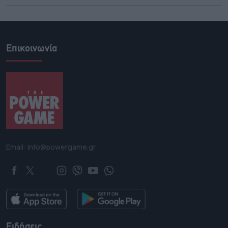
Επικοινωνία
Email: info@powergame.gr
Ειδήσεις