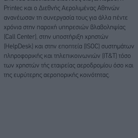
Printec και ο Διεθνής Αερολιμένας Αθηνών
ανανέωσαν τη συνεργασία τους για άλλα πέντε
χρόνια στην παροχή υπηρεσιών βλαβοληψίας
(Call Center), στην υποστήριξη χρηστών
(HelpDesk) και στην εποπτεία (ISOC) συστημάτων
πληροφορικής και τηλεπικοινωνιών (IT&T) τόσο
των χρηστών τής εταιρείας αεροδρομίου όσο και
της ευρύτερης αεροπορικής κοινότητας.