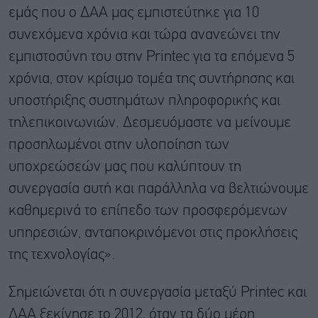
εμάς που ο ΔΑΑ μας εμπιστεύτηκε για 10
συνεχόμενα χρόνια και τώρα ανανεώνει την
εμπιστοσύνη του στην Printec για τα επόμενα 5
χρόνια, στον κρίσιμο τομέα της συντήρησης και
υποστήριξης συστημάτων πληροφορικής και
τηλεπικοινωνιών. Δεσμευόμαστε να μείνουμε
προσηλωμένοι στην υλοποίηση των
υποχρεώσεών μας που καλύπτουν τη
συνεργασία αυτή και παράλληλα να βελτιώνουμε
καθημερινά το επίπεδο των προσφερόμενων
υπηρεσιών, ανταποκρινόμενοι στις προκλήσεις
της τεχνολογίας».
Σημειώνεται ότι η συνεργασία μεταξύ Printec και
ΔΑΑ ξεκίνησε το 2012, όταν τα δύο μέρη