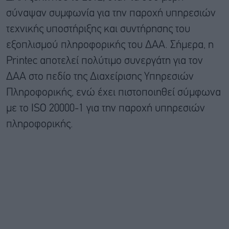
σύναψαν συμφωνία για την παροχή υπηρεσιών
τεχνικής υποστήριξης και συντήρησης του
εξοπλισμού πληροφορικής του ΔΑΑ. Σήμερα, η
Printec αποτελεί πολύτιμο συνεργάτη για τον
ΔΑΑ στο πεδίο της Διαχείρισης Υπηρεσιών
Πληροφορικής, ενώ έχει πιστοποιηθεί σύμφωνα
με το ISO 20000-1 για την παροχή υπηρεσιών
πληροφορικής.