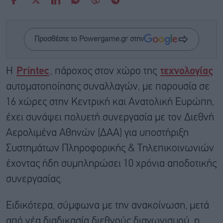
Προσθέστε το Powergame.gr στην
Η
Printec
, πάροχος στον χώρο της
τεχνολογίας
αυτοματοποίησης συναλλαγών, με παρουσία σε
16 χώρες στην Κεντρική και Ανατολική Ευρώπη,
έχει συνάψει πολυετή συνεργασία με τον Διεθνή
Αερολιμένα Αθηνών (ΔΑΑ) για υποστήριξη
Συστημάτων Πληροφορικής & Τηλεπικοινωνιών
έχοντας ήδη συμπληρώσει 10 χρόνια αποδοτικής
συνεργασίας.
Ειδικότερα, σύμφωνα με την ανακοίνωση, μετά
από νέα διαδικασία διεθνούς διαγωνισμού, η