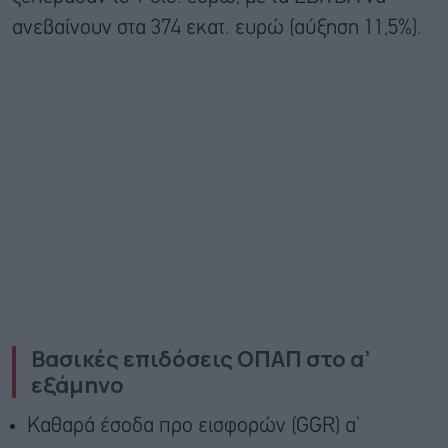
ανεβαίνουν στα 374 εκατ. ευρώ (αύξηση 11,5%).
Βασικές επιδόσεις ΟΠΑΠ στο α’
εξάμηνο
Καθαρά έσοδα προ εισφορών (GGR) α’