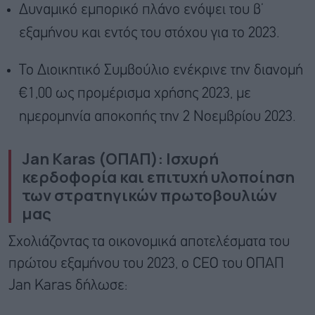
Δυναμικό εμπορικό πλάνο ενόψει του β’
εξαμήνου και εντός του στόχου για το 2023.
Το Διοικητικό Συμβούλιο ενέκρινε την διανομή
€1,00 ως προμέρισμα χρήσης 2023, με
ημερομηνία αποκοπής την 2 Νοεμβρίου 2023.
Jan Karas (ΟΠΑΠ): Ισχυρή
κερδοφορία και επιτυχή υλοποίηση
των στρατηγικών πρωτοβουλιών
μας
Σχολιάζοντας τα οικονομικά αποτελέσματα του
πρώτου εξαμήνου του 2023, ο CEO του ΟΠΑΠ
Jan Karas δήλωσε: