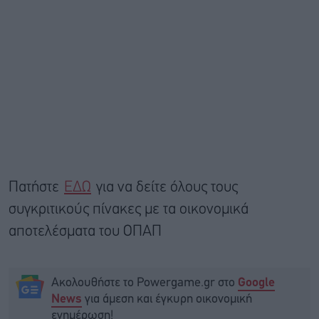
Πατήστε
ΕΔΩ
για να δείτε όλους τους
συγκριτικούς πίνακες με τα οικονομικά
αποτελέσματα του ΟΠΑΠ
Ακολουθήστε το Powergame.gr στο
Google
για άμεση και έγκυρη οικονομική
News
ενημέρωση!