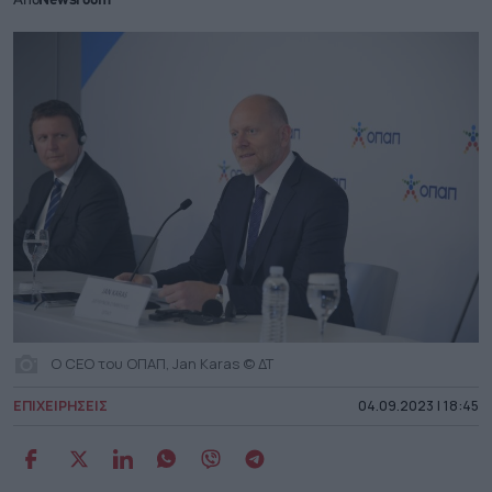
Από
Newsroom
Ο CEO του ΟΠΑΠ, Jan Karas © ΔΤ
ΕΠΙΧΕΙΡΗΣΕΙΣ
04.09.2023 | 18:45