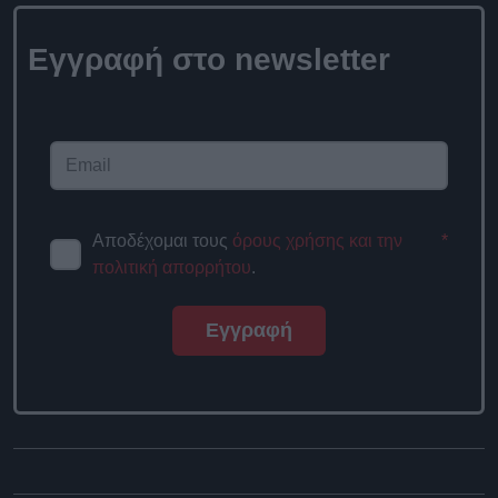
Εγγραφή στο
newsletter
Αποδέχομαι τους
όρους χρήσης
*
και την πολιτική απορρήτου
.
Εγγραφή