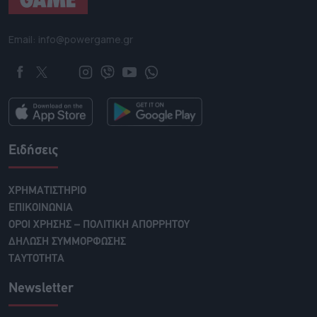
Email: info@powergame.gr
Ειδήσεις
ΧΡΗΜΑΤΙΣΤΗΡΙΟ
ΕΠΙΚΟΙΝΩΝΙΑ
ΟΡΟΙ ΧΡΗΣΗΣ – ΠΟΛΙΤΙΚΗ ΑΠΟΡΡΗΤΟΥ
ΔΗΛΩΣΗ ΣΥΜΜΟΡΦΩΣΗΣ
ΤΑΥΤΟΤΗΤΑ
Newsletter