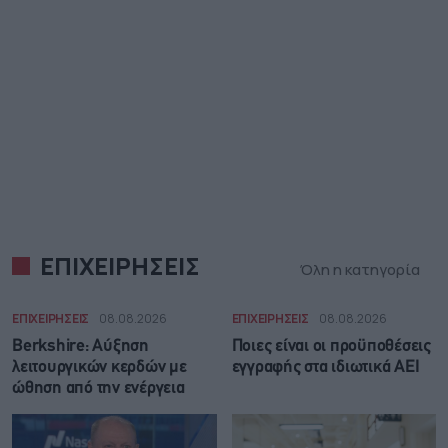
ΕΠΙΧΕΙΡΗΣΕΙΣ
Όλη η κατηγορία
ΕΠΙΧΕΙΡΗΣΕΙΣ
08.08.2026
ΕΠΙΧΕΙΡΗΣΕΙΣ
08.08.2026
Berkshire: Αύξηση
Ποιες είναι οι προϋποθέσεις
λειτουργικών κερδών με
εγγραφής στα ιδιωτικά ΑΕΙ
ώθηση από την ενέργεια