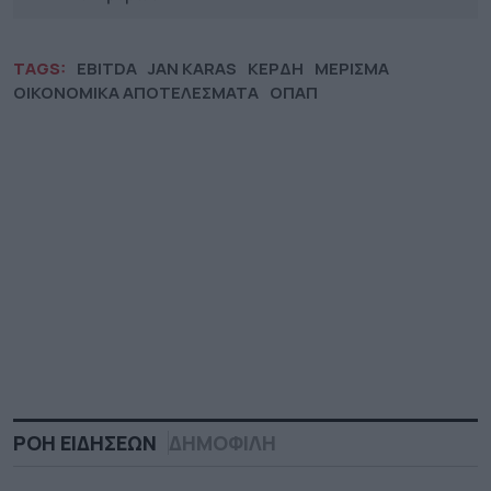
TAGS:
EBITDA
JAN KARAS
ΚΕΡΔΗ
ΜΕΡΙΣΜΑ
ΟΙΚΟΝΟΜΙΚΑ ΑΠΟΤΕΛΕΣΜΑΤΑ
ΟΠΑΠ
ΡΟΗ ΕΙΔΗΣΕΩΝ
ΔΗΜΟΦΙΛΗ