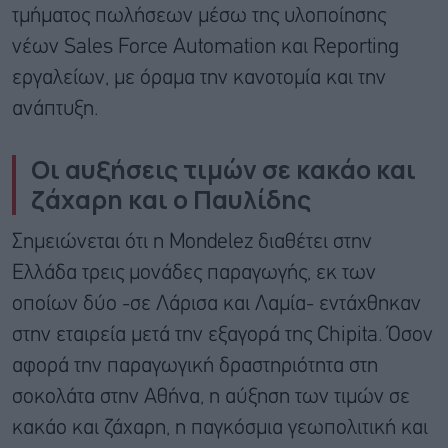
τμήματος πωλήσεων μέσω της υλοποίησης
νέων Sales Force Automation και Reporting
εργαλείων, με όραμα την κανοτομία και την
ανάπτυξη.
Οι αυξήσεις τιμών σε κακάο και
ζάχαρη και ο Παυλίδης
Σημειώνεται ότι η Mondelez διαθέτει στην
Ελλάδα τρεις μονάδες παραγωγής, εκ των
οποίων δύο -σε Λάρισα και Λαμία- εντάχθηκαν
στην εταιρεία μετά την εξαγορά της Chipita. Όσον
αφορά την παραγωγική δραστηριότητα στη
σοκολάτα στην Αθήνα, η αύξηση των τιμών σε
κακάο και ζάχαρη, η παγκόσμια γεωπολιτική και