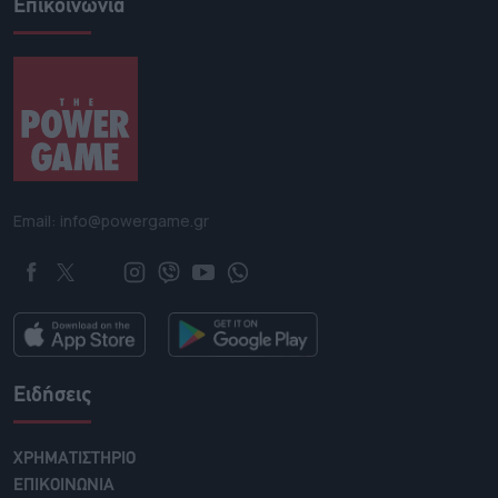
Επικοινωνία
Email: info@powergame.gr
Ειδήσεις
ΧΡΗΜΑΤΙΣΤΗΡΙΟ
ΕΠΙΚΟΙΝΩΝΙΑ