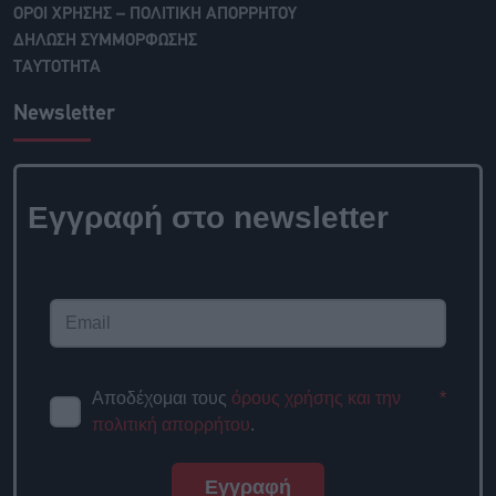
ΟΡΟΙ ΧΡΗΣΗΣ – ΠΟΛΙΤΙΚΗ ΑΠΟΡΡΗΤΟΥ
ΔΗΛΩΣΗ ΣΥΜΜΟΡΦΩΣΗΣ
ΤΑΥΤΟΤΗΤΑ
Newsletter
Εγγραφή στο
newsletter
Αποδέχομαι τους
όρους χρήσης
*
και την πολιτική απορρήτου
.