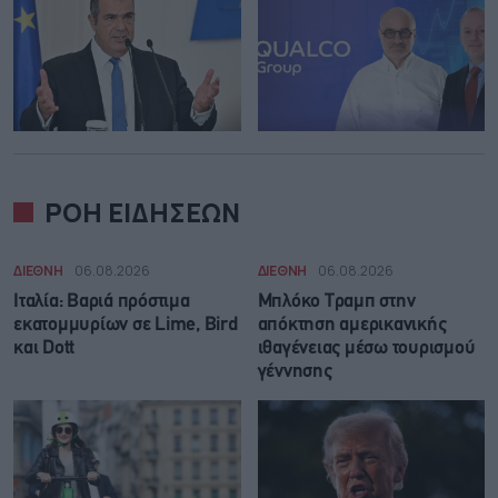
ΡΟΗ ΕΙΔΗΣΕΩΝ
ΔΙΕΘΝΗ
06.08.2026
ΔΙΕΘΝΗ
06.08.2026
Ιταλία: Βαριά πρόστιμα
Μπλόκο Τραμπ στην
εκατομμυρίων σε Lime, Bird
απόκτηση αμερικανικής
και Dott
ιθαγένειας μέσω τουρισμού
γέννησης