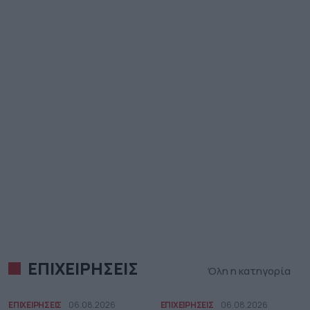
ΕΠΙΧΕΙΡΗΣΕΙΣ
Όλη η κατηγορία
ΕΠΙΧΕΙΡΗΣΕΙΣ
06.08.2026
ΕΠΙΧΕΙΡΗΣΕΙΣ
06.08.2026