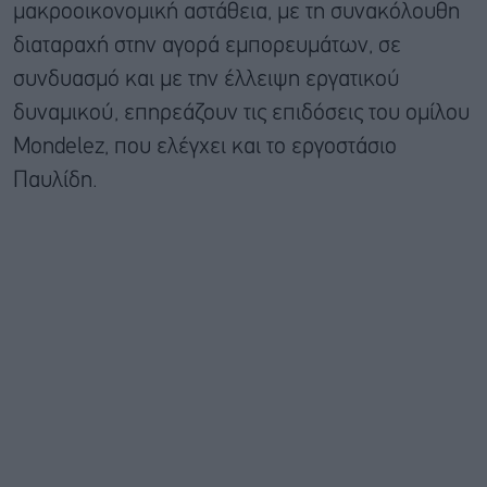
μακροοικονομική αστάθεια, με τη συνακόλουθη
διαταραχή στην αγορά εμπορευμάτων, σε
συνδυασμό και με την έλλειψη εργατικού
δυναμικού, επηρεάζουν τις επιδόσεις του ομίλου
Mondelez, που ελέγχει και το εργοστάσιο
Παυλίδη.