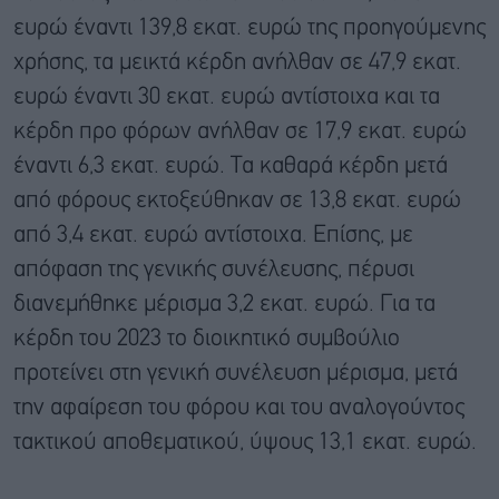
ευρώ έναντι 139,8 εκατ. ευρώ της προηγούμενης
χρήσης, τα μεικτά κέρδη ανήλθαν σε 47,9 εκατ.
ευρώ έναντι 30 εκατ. ευρώ αντίστοιχα και τα
κέρδη προ φόρων ανήλθαν σε 17,9 εκατ. ευρώ
έναντι 6,3 εκατ. ευρώ. Τα καθαρά κέρδη μετά
από φόρους εκτοξεύθηκαν σε 13,8 εκατ. ευρώ
από 3,4 εκατ. ευρώ αντίστοιχα. Επίσης, με
απόφαση της γενικής συνέλευσης, πέρυσι
διανεμήθηκε μέρισμα 3,2 εκατ. ευρώ. Για τα
κέρδη του 2023 το διοικητικό συμβούλιο
προτείνει στη γενική συνέλευση μέρισμα, μετά
την αφαίρεση του φόρου και του αναλογούντος
τακτικού αποθεματικού, ύψους 13,1 εκατ. ευρώ.